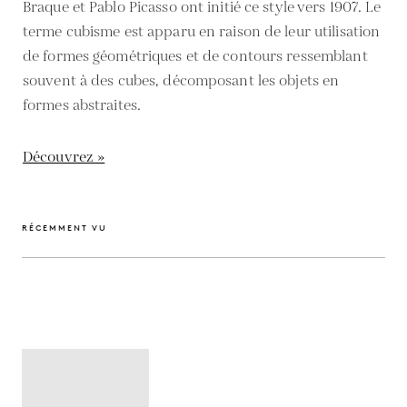
Braque et Pablo Picasso ont initié ce style vers 1907. Le
terme cubisme est apparu en raison de leur utilisation
de formes géométriques et de contours ressemblant
souvent à des cubes, décomposant les objets en
formes abstraites.
Découvrez »
RÉCEMMENT VU