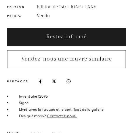
Edition de 150 + 10AP + LXXV
ÉDITION
Vendu
PRIX
Restez informé
Vendez-nous une œuvre similaire
PARTAGER
Inventaire 12095
Signé
Livré avec la facture et le certificat de la galerie
Des questions?
Contactez-nous.