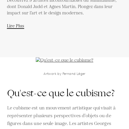
Découvrez 9 artistes incontournables du Minimalisme,
dont Donald Judd et Agnes Martin. Plongez dans leur
impact sur l’art et le design modernes.
Lire Plus
Artwork by Fernand Léger
Qu'est-ce que le cubisme?
Le cubisme est un mouvement artistique qui visait à
représenter plusieurs perspectives d'objets ou de
figures dans une seule image. Les artistes Georges