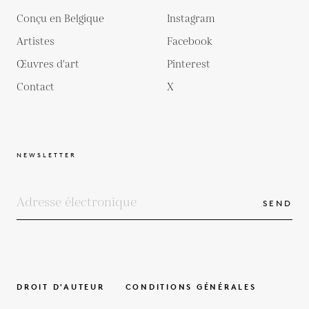
Conçu en Belgique
Instagram
Artistes
Facebook
Œuvres d'art
Pinterest
Contact
X
NEWSLETTER
SEND
DROIT D'AUTEUR
CONDITIONS GÉNÉRALES