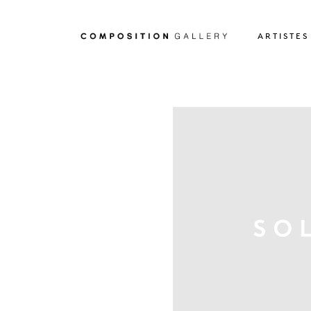
ARTISTES