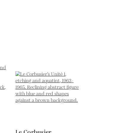
Le Corbusier