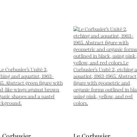
e Corbusier
Le Corbusier