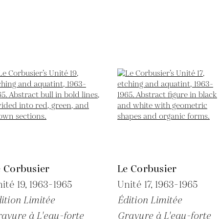
e Corbusier
Le Corbusier
ité 19,
1963-1965
Unité 17,
1963-1965
ition Limitée
Édition Limitée
avure à L'eau-forte
Gravure à L'eau-forte