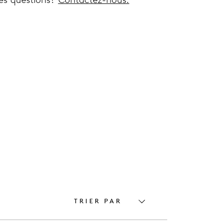
TRIER PAR