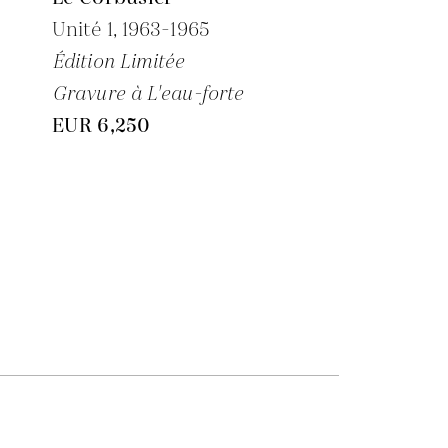
Unité 1,
1963-1965
Édition Limitée
Gravure à L'eau-forte
EUR 6,250