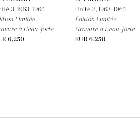
ité 3,
1963-1965
Unité 2,
1963-1965
ition Limitée
Édition Limitée
avure à L'eau-forte
Gravure à L'eau-forte
UR 6,250
EUR 6,250