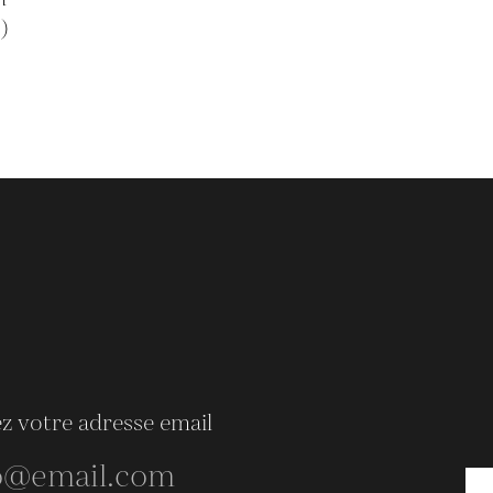
.)
z votre adresse email