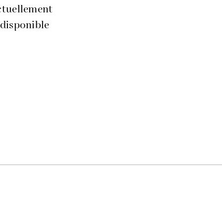
ctuellement
disponible