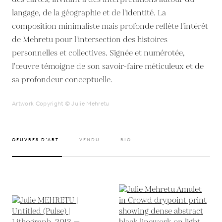
langage, de la géographie et de l'identité. La
composition minimaliste mais profonde reflète l'intérêt
de Mehretu pour l'intersection des histoires
personnelles et collectives. Signée et numérotée,
l'œuvre témoigne de son savoir-faire méticuleux et de
sa profondeur conceptuelle.
Artwork Copyright © Julie Mehretu
OEUVRES D’ART
VENDU
BIO