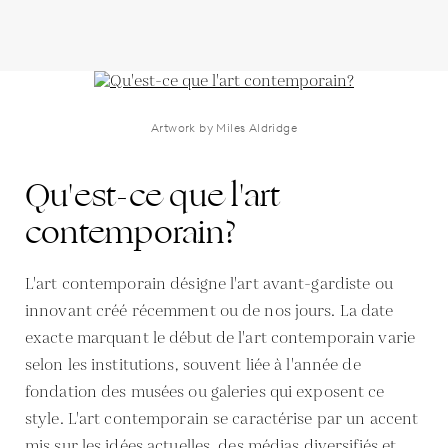
Artwork by Miles Aldridge
Qu'est-ce que l'art
contemporain?
L'art contemporain désigne l'art avant-gardiste ou
innovant créé récemment ou de nos jours. La date
exacte marquant le début de l'art contemporain varie
selon les institutions, souvent liée à l'année de
fondation des musées ou galeries qui exposent ce
style. L'art contemporain se caractérise par un accent
mis sur les idées actuelles, des médias diversifiés et