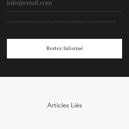
Nous respectons votre vie privée et protégeons vos informations.
Restez Informé
Articles Liés