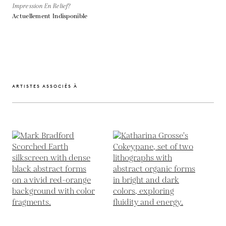
Impression En Relief?
Actuellement Indisponible
ARTISTES ASSOCIÉS À