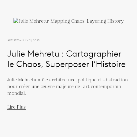
ARTISTES - JULY 21, 2025
Julie Mehretu : Cartographier
le Chaos, Superposer l’Histoire
Julie Mehretu mêle architecture, politique et abstraction
pour créer une œuvre majeure de l’art contemporain
mondial.
Lire Plus