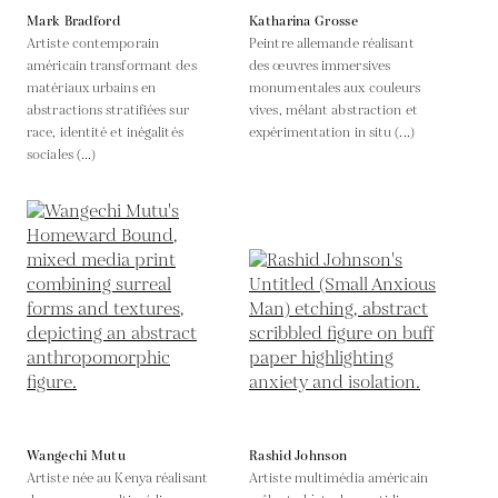
Mark Bradford
Katharina Grosse
Artiste contemporain
Peintre allemande réalisant
américain transformant des
des œuvres immersives
matériaux urbains en
monumentales aux couleurs
abstractions stratifiées sur
vives, mêlant abstraction et
race, identité et inégalités
expérimentation in situ (...)
sociales (...)
Wangechi Mutu
Rashid Johnson
Artiste née au Kenya réalisant
Artiste multimédia américain