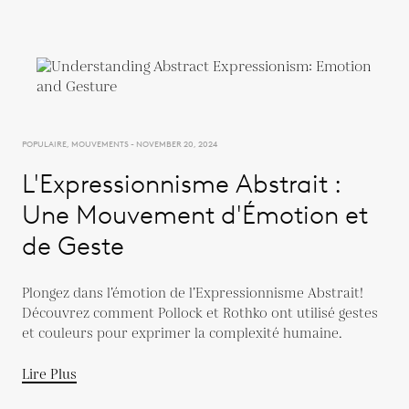
POPULAIRE, MOUVEMENTS - NOVEMBER 20, 2024
L'Expressionnisme Abstrait :
Une Mouvement d'Émotion et
de Geste
Plongez dans l’émotion de l’Expressionnisme Abstrait!
Découvrez comment Pollock et Rothko ont utilisé gestes
et couleurs pour exprimer la complexité humaine.
Lire Plus