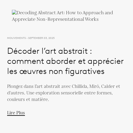
MOUVEMENTS - SEPTEMBER 03, 2025
Décoder l’art abstrait :
comment aborder et apprécier
les œuvres non figuratives
Plongez dans l’art abstrait avec Chillida, Miró, Calder et
d'autres. Une exploration sensorielle entre formes,
couleurs et matière.
Lire Plus