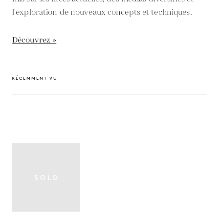
l'exploration de nouveaux concepts et techniques.
Découvrez »
RÉCEMMENT VU