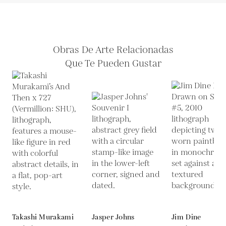
Obras De Arte Relacionadas
Que Te Pueden Gustar
Takashi Murakami
Jasper Johns
Jim Dine