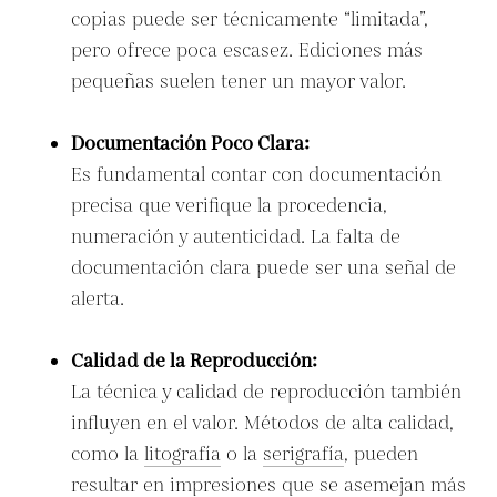
copias puede ser técnicamente “limitada”,
pero ofrece poca escasez. Ediciones más
pequeñas suelen tener un mayor valor.
Documentación Poco Clara:
Es fundamental contar con documentación
precisa que verifique la procedencia,
numeración y autenticidad. La falta de
documentación clara puede ser una señal de
alerta.
Calidad de la Reproducción:
La técnica y calidad de reproducción también
influyen en el valor. Métodos de alta calidad,
como la
litografía
o la
serigrafía
, pueden
resultar en impresiones que se asemejan más