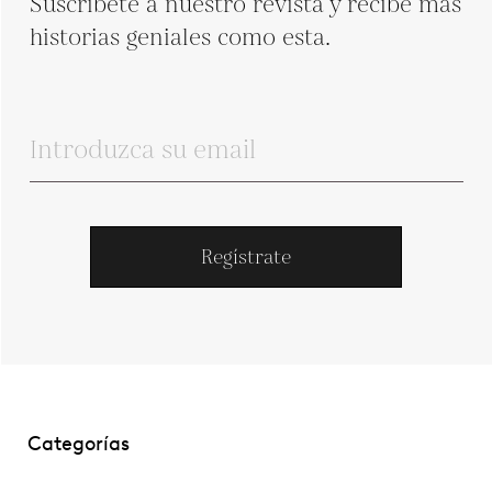
Suscríbete a nuestro revista y recibe más
historias geniales como esta.
Regístrate
Categorías