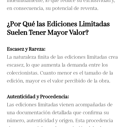
indefinidamente, lo que reduce su exclusividad y,
en consecuencia, su potencial de reventa.
¿Por Qué las Ediciones Limitadas
Suelen Tener Mayor Valor?
Escasez y Rareza:
La naturaleza finita de las ediciones limitadas crea
escasez, lo que aumenta la demanda entre los
coleccionistas. Cuanto menor es el tamaño de la
edición, mayor es el valor percibido de la obra.
Autenticidad y Procedencia:
Las ediciones limitadas vienen acompañadas de
una documentación detallada que confirma su
número, autenticidad y origen. Esta procedencia