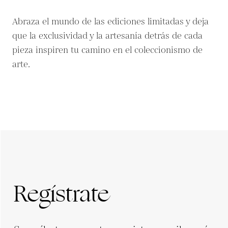
Abraza el mundo de las ediciones limitadas y deja
que la exclusividad y la artesanía detrás de cada
pieza inspiren tu camino en el coleccionismo de
arte.
Regístrate