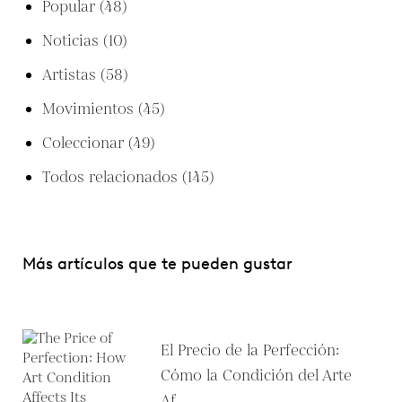
Popular
(48)
Noticias
(10)
Artistas
(58)
Movimientos
(45)
Coleccionar
(49)
Todos relacionados
(145)
Más artículos que te pueden gustar
El Precio de la Perfección:
Cómo la Condición del Arte
Af...