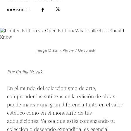
COMPARTIR
Image © Bank Phrom / Unsplash
Por Emilia Novak
En el mundo del coleccionismo de arte,
comprender las sutilezas en la edición de obras
puede marcar una gran diferencia tanto en el valor
estético como en el monetario de tus
adquisiciones. Ya sea que estés comenzando tu
colección o deseando expandirla, es esencial