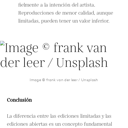
fielmente a la intención del artista.
Reproducciones de menor calidad, aunque
limitadas, pueden tener un valor inferior.
Image © frank van der leer / Unsplash
Conclusión
La diferencia entre las ediciones limitadas y las
ediciones abiertas es un concepto fundamental