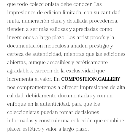
que todo coleccionista debe conocer. Las
impresiones de edición limitada, con su cantidad
finita, numeración clara y detallada procedencia,
tienden a ser más valiosas y apreciadas como
inversiones a largo plazo. Los artist proofs y la
documentación meticulosa añaden prestigio y
certeza de autenticidad, mientras que las ediciones
abiertas, aunque accesibles y estéticamente
agradables, carecen de la exclusividad que
incrementa el valor. En
COMPOSITION.GALLERY
nos comprometemos a ofrecer impresiones de alta
calidad, debidamente documentadas y con un
enfoque en la autenticidad, para que los
coleccionistas puedan tomar decisiones
informadas y construir una colección que combine
placer estético y valor a largo plazo.