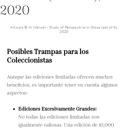
Artwork © Ai Weiwei - Study of Perspective in Glass (set of 6),
2020
Posibles Trampas para los
Coleccionistas
Aunque las ediciones limitadas ofrecen muchos
beneficios, es importante tener en cuenta algunos
aspectos:
Ediciones Excesivamente Grandes:
No todas las ediciones limitadas son
igualmente valiosas. Una edición de 10,000