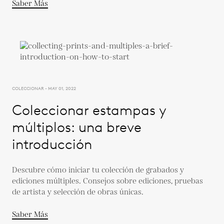
Saber Más
COLECCIONAR - MAY 01, 2022
Coleccionar estampas y
múltiplos: una breve
introducción
Descubre cómo iniciar tu colección de grabados y
ediciones múltiples. Consejos sobre ediciones, pruebas
de artista y selección de obras únicas.
Saber Más