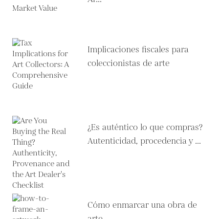
Implicaciones fiscales para
coleccionistas de arte
¿Es auténtico lo que compras?
Autenticidad, procedencia y ...
Cómo enmarcar una obra de