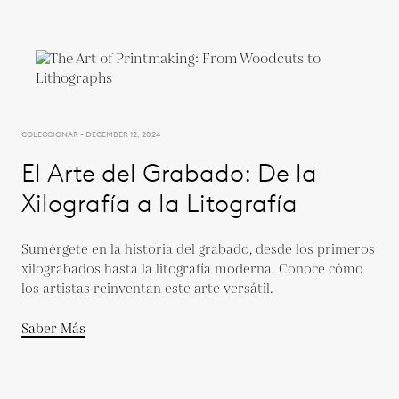
COLECCIONAR - DECEMBER 12, 2024
El Arte del Grabado: De la
Xilografía a la Litografía
Sumérgete en la historia del grabado, desde los primeros
xilograbados hasta la litografía moderna. Conoce cómo
los artistas reinventan este arte versátil.
Saber Más