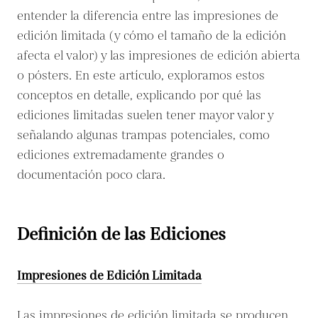
entender la diferencia entre las impresiones de
edición limitada (y cómo el tamaño de la edición
afecta el valor) y las impresiones de edición abierta
o pósters. En este artículo, exploramos estos
conceptos en detalle, explicando por qué las
ediciones limitadas suelen tener mayor valor y
señalando algunas trampas potenciales, como
ediciones extremadamente grandes o
documentación poco clara.
Definición de las Ediciones
Impresiones de Edición Limitada
Las impresiones de edición limitada se producen