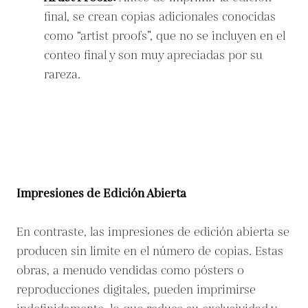
final, se crean copias adicionales conocidas
como “artist proofs”, que no se incluyen en el
conteo final y son muy apreciadas por su
rareza.
Impresiones de Edición Abierta
En contraste, las impresiones de edición abierta se
producen sin límite en el número de copias. Estas
obras, a menudo vendidas como pósters o
reproducciones digitales, pueden imprimirse