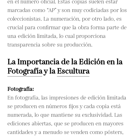
en el número oficial. Estas copias suelen estar
marcadas como “AP” y son muy codiciadas por los
coleccionistas. La numeración, por otro lado, es
crucial para confirmar que la obra forma parte de
una edición limitada, lo cual proporciona
transparencia sobre su producción.
La Importancia de la Edición en la
Fotografía
y la
Escultura
Fotografía:
En fotografía, las impresiones de edición limitada
se producen en números fijos y cada copia está
numerada, lo que mantiene su exclusividad. Las
ediciones abiertas, que se producen en mayores
cantidades y a menudo se venden como pósters,