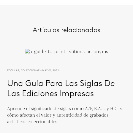
Artículos relacionados
POPULAR, COLECCIONAR - MAY 01, 2022
Una Guía Para Las Siglas De
Las Ediciones Impresas
Aprende el significado de siglas como A/P, B.A.T. y H.C. y
cómo afectan el valor y autenticidad de grabados
artísticos coleccionables.