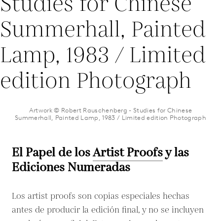
Artwork © Robert Rauschenberg - Studies for Chinese
Summerhall, Painted Lamp, 1983 / Limited edition Photograph
El Papel de los
Artist Proofs
y las
Ediciones Numeradas
Los artist proofs son copias especiales hechas
antes de producir la edición final, y no se incluyen