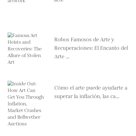
arte
Robos Famosos de Arte y
Recuperaciones: El Encanto del
Arte ...
Cómo el arte puede ayudarte a
superar la inflación, las ca...