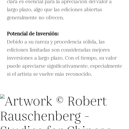
clara es esencial para la apreciación del valor a
largo plazo, algo que las ediciones abiertas
generalmente no ofrecen.
Potencial de Inversión:
Debido a su rareza y procedencia sólida, las
ediciones limitadas son consideradas mejores
inversiones a largo plazo. Con el tiempo, su valor
puede apreciarse significativamente, especialmente
si el artista se vuelve más reconocido.