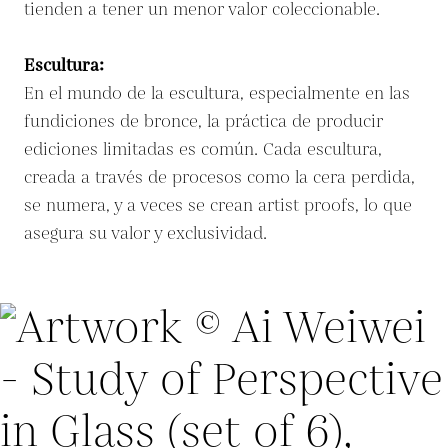
tienden a tener un menor valor coleccionable.
Escultura:
En el mundo de la escultura, especialmente en las
fundiciones de bronce, la práctica de producir
ediciones limitadas es común. Cada escultura,
creada a través de procesos como la cera perdida,
se numera, y a veces se crean artist proofs, lo que
asegura su valor y exclusividad.