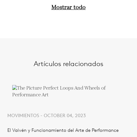
Mostrar todo
Artículos relacionados
MOVIMIENTOS - OCTOBER 04, 2023
El Vaivén y Funcionamiento del Arte de Performance