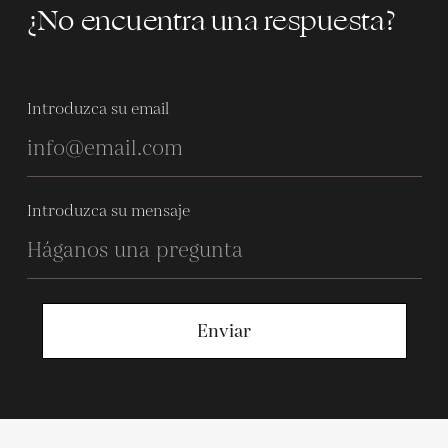
¿No encuentra una respuesta?
Introduzca su email
Introduzca su mensaje
Enviar