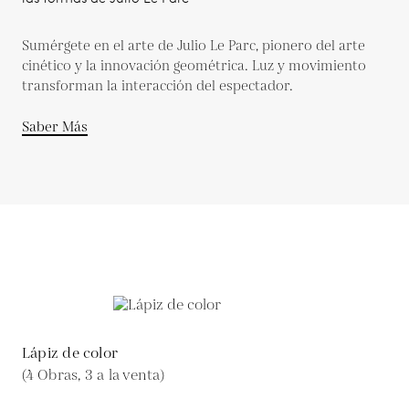
Sumérgete en el arte de Julio Le Parc, pionero del arte
cinético y la innovación geométrica. Luz y movimiento
transforman la interacción del espectador.
Saber Más
Lápiz de color
(4 Obras, 3 a la venta)