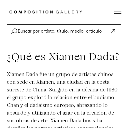
¿Qué es Xiamen Dada?
Xiamen Dada fue un grupo de artistas chinos
con sede en Xiamen, una ciudad en la costa
sureste de China. Surgido en la década de 1980,
el grupo exploró la relación entre el budismo
Chan y el dadaísmo europeo, abrazando lo
absurdo y utilizando el azar en la creación de
sus obras de arte. Xiamen Dada buscaba