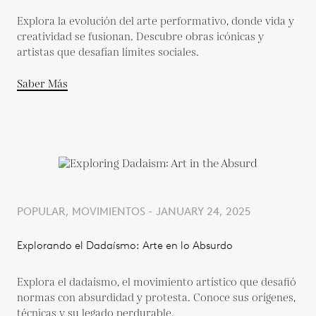
Explora la evolución del arte performativo, donde vida y
creatividad se fusionan. Descubre obras icónicas y
artistas que desafían límites sociales.
Saber Más
POPULAR, MOVIMIENTOS - JANUARY 24, 2025
Explorando el Dadaísmo: Arte en lo Absurdo
Explora el dadaísmo, el movimiento artístico que desafió
normas con absurdidad y protesta. Conoce sus orígenes,
técnicas y su legado perdurable.