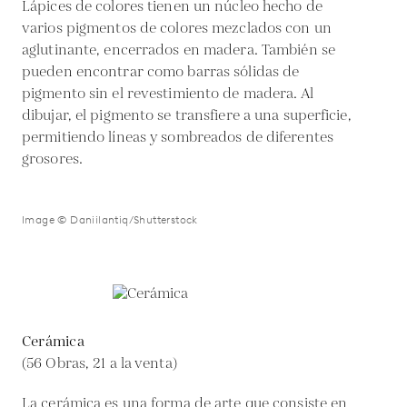
Lápices de colores tienen un núcleo hecho de
varios pigmentos de colores mezclados con un
aglutinante, encerrados en madera. También se
pueden encontrar como barras sólidas de
pigmento sin el revestimiento de madera. Al
dibujar, el pigmento se transfiere a una superficie,
permitiendo líneas y sombreados de diferentes
grosores.
Image © Daniilantiq/Shutterstock
Cerámica
(56 Obras, 21 a la venta)
La cerámica es una forma de arte que consiste en