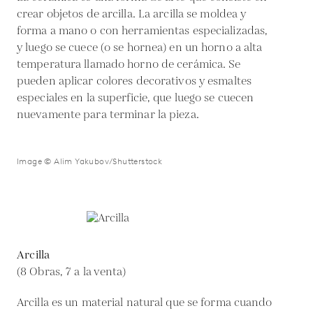
crear objetos de arcilla. La arcilla se moldea y
forma a mano o con herramientas especializadas,
y luego se cuece (o se hornea) en un horno a alta
temperatura llamado horno de cerámica. Se
pueden aplicar colores decorativos y esmaltes
especiales en la superficie, que luego se cuecen
nuevamente para terminar la pieza.
Image © Alim Yakubov/Shutterstock
Arcilla
(8 Obras, 7 a la venta)
Arcilla es un material natural que se forma cuando