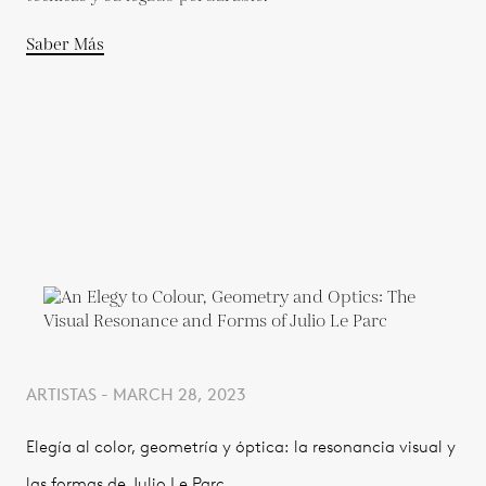
Saber Más
ARTISTAS - MARCH 28, 2023
Elegía al color, geometría y óptica: la resonancia visual y
las formas de Julio Le Parc