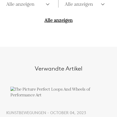
Alle anzeigen
Alle anzeigen
Alle anzeigen
Verwandte Artikel
KUNSTBEWEGUNGEN - OCTOBER 04, 2023