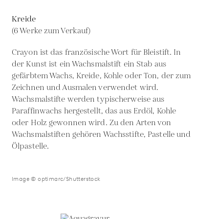
Kreide
(6 Werke zum Verkauf)
Crayon ist das französische Wort für Bleistift. In
der Kunst ist ein Wachsmalstift ein Stab aus
gefärbtem Wachs, Kreide, Kohle oder Ton, der zum
Zeichnen und Ausmalen verwendet wird.
Wachsmalstifte werden typischerweise aus
Paraffinwachs hergestellt, das aus Erdöl, Kohle
oder Holz gewonnen wird. Zu den Arten von
Wachsmalstiften gehören Wachsstifte, Pastelle und
Ölpastelle.
Image © optimarc/Shutterstock