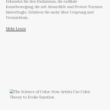
Erkunden Sie den Dadaismus, die radikale
Kunstbewegung, die mit Absurdität und Protest Normen
hinterfragte. Erfahren Sie mehr über Ursprung und
Vermächtnis.
Mehr Lesen