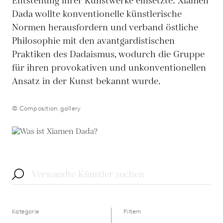
Entstehung ihrer Kunstwerke einsetzte. Xiamen
Dada wollte konventionelle künstlerische
Normen herausfordern und verband östliche
Philosophie mit den avantgardistischen
Praktiken des Dadaismus, wodurch die Gruppe
für ihren provokativen und unkonventionellen
Ansatz in der Kunst bekannt wurde.
© Composition.gallery
Kategorie
Filtern