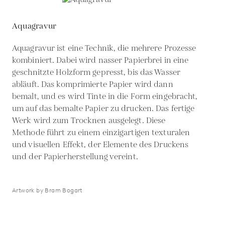
Aquagravur
Aquagravur ist eine Technik, die mehrere Prozesse
kombiniert. Dabei wird nasser Papierbrei in eine
geschnitzte Holzform gepresst, bis das Wasser
abläuft. Das komprimierte Papier wird dann
bemalt, und es wird Tinte in die Form eingebracht,
um auf das bemalte Papier zu drucken. Das fertige
Werk wird zum Trocknen ausgelegt. Diese
Methode führt zu einem einzigartigen texturalen
und visuellen Effekt, der Elemente des Druckens
und der Papierherstellung vereint.
Artwork by Bram Bogart