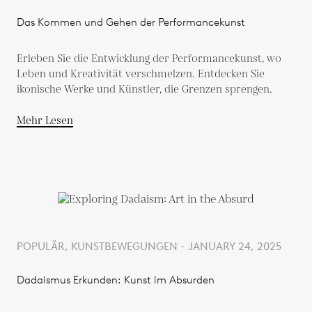
Das Kommen und Gehen der Performancekunst
Erleben Sie die Entwicklung der Performancekunst, wo
Leben und Kreativität verschmelzen. Entdecken Sie
ikonische Werke und Künstler, die Grenzen sprengen.
Mehr Lesen
POPULÄR, KUNSTBEWEGUNGEN - JANUARY 24, 2025
Dadaismus Erkunden: Kunst im Absurden