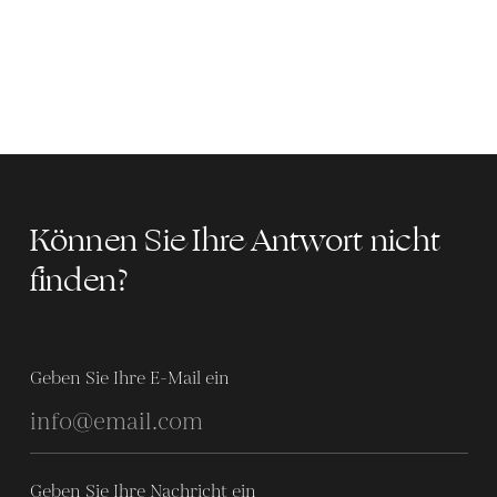
Können Sie Ihre Antwort nicht
finden?
Geben Sie Ihre E-Mail ein
Geben Sie Ihre Nachricht ein