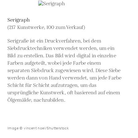
Serigraph
(217 Kunstwerke, 100 zum Verkauf)
Serigrafie ist ein Druckverfahren, bei dem
Siebdrucktechniken verwendet werden, um ein
Bild zu erstellen. Das Bild wird digital in einzelne
Farben aufgeteilt, wobei jede Farbe einem
separaten Siebdruck zugewiesen wird. Diese Siebe
werden dann von Hand verwendet, um jede Farbe
Schicht für Schicht aufzutragen, um das
ursprüngliche Kunstwerk, oft basierend auf einem
Ölgemälde, nachzubilden.
Image © vincent noel/Shutterstock