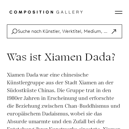
Was ist Xiamen Dada?
Xiamen Dada war eine chinesische
Künstlergruppe aus der Stadt Xiamen an der
Südostküste Chinas. Die Gruppe trat in den
1980er Jahren in Erscheinung und erforschte
die Beziehung zwischen Chan-Buddhismus und
europäischem Dadaismus, wobei sie das
Absurde umarmte und den Zufall bei der