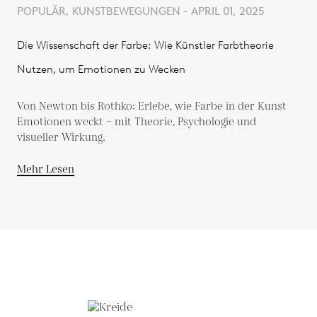
POPULÄR, KUNSTBEWEGUNGEN - APRIL 01, 2025
Die Wissenschaft der Farbe: Wie Künstler Farbtheorie
Nutzen, um Emotionen zu Wecken
Von Newton bis Rothko: Erlebe, wie Farbe in der Kunst
Emotionen weckt – mit Theorie, Psychologie und
visueller Wirkung.
Mehr Lesen