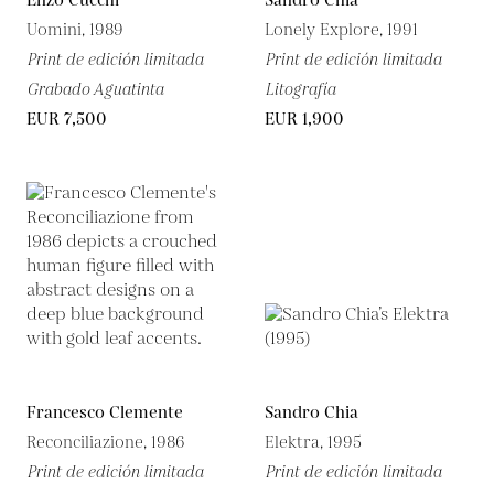
Enzo Cucchi
Sandro Chia
Uomini, 1989
Lonely Explore, 1991
Print de edición limitada
Print de edición limitada
Grabado Aguatinta
Litografía
EUR 7,500
EUR 1,900
Francesco Clemente
Sandro Chia
Reconciliazione, 1986
Elektra, 1995
Print de edición limitada
Print de edición limitada