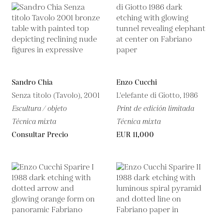
Sandro Chia
Enzo Cucchi
Senza titolo (Tavolo), 2001
L'elefante di Giotto, 1986
Escultura / objeto
Print de edición limitada
Técnica mixta
Técnica mixta
Consultar Precio
EUR 11,000