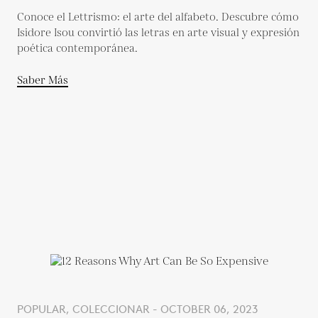
Conoce el Lettrismo: el arte del alfabeto. Descubre cómo
Isidore Isou convirtió las letras en arte visual y expresión
poética contemporánea.
Saber Más
POPULAR, COLECCIONAR - OCTOBER 06, 2023