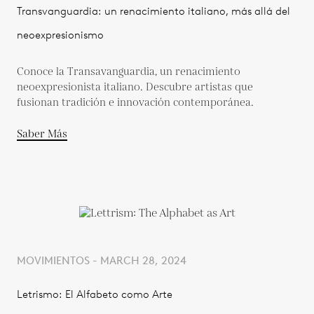
Transvanguardia: un renacimiento italiano, más allá del
neoexpresionismo
Conoce la Transavanguardia, un renacimiento
neoexpresionista italiano. Descubre artistas que
fusionan tradición e innovación contemporánea.
Saber Más
MOVIMIENTOS - MARCH 28, 2024
Letrismo: El Alfabeto como Arte