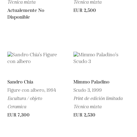
Técnica mixta
Técnica mixta
Actualemente No
EUR 2,500
Disponible
Sandro Chia
Mimmo Paladino
Figure con albero, 1994
Scudo 3, 1999
Escultura / objeto
Print de edición limitada
Ceramica
Técnica mixta
EUR 7,300
EUR 2,530