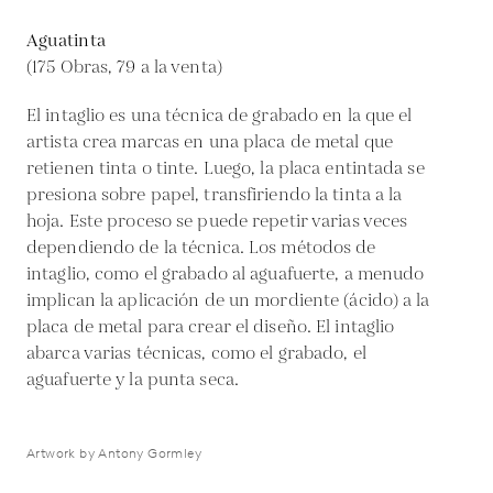
Aguatinta
(175 Obras, 79 a la venta)
El intaglio es una técnica de grabado en la que el
artista crea marcas en una placa de metal que
retienen tinta o tinte. Luego, la placa entintada se
presiona sobre papel, transfiriendo la tinta a la
hoja. Este proceso se puede repetir varias veces
dependiendo de la técnica. Los métodos de
intaglio, como el grabado al aguafuerte, a menudo
implican la aplicación de un mordiente (ácido) a la
placa de metal para crear el diseño. El intaglio
abarca varias técnicas, como el grabado, el
aguafuerte y la punta seca.
Artwork by Antony Gormley