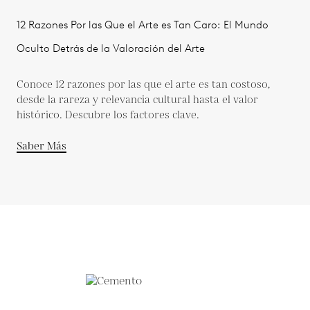
12 Razones Por las Que el Arte es Tan Caro: El Mundo
Oculto Detrás de la Valoración del Arte
Conoce 12 razones por las que el arte es tan costoso,
desde la rareza y relevancia cultural hasta el valor
histórico. Descubre los factores clave.
Saber Más