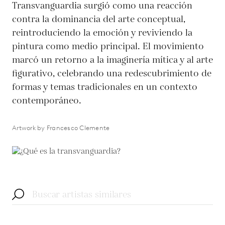
Transvanguardia surgió como una reacción
contra la dominancia del arte conceptual,
reintroduciendo la emoción y reviviendo la
pintura como medio principal. El movimiento
marcó un retorno a la imaginería mítica y al arte
figurativo, celebrando una redescubrimiento de
formas y temas tradicionales en un contexto
contemporáneo.
Artwork by Francesco Clemente