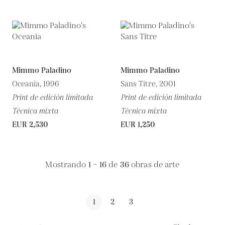
Mimmo Paladino
Mimmo Paladino
Oceania, 1996
Sans Titre, 2001
Print de edición limitada
Print de edición limitada
Técnica mixta
Técnica mixta
EUR 2,530
EUR 1,250
Mostrando
1 – 16
de
36
obras de arte
1
2
3