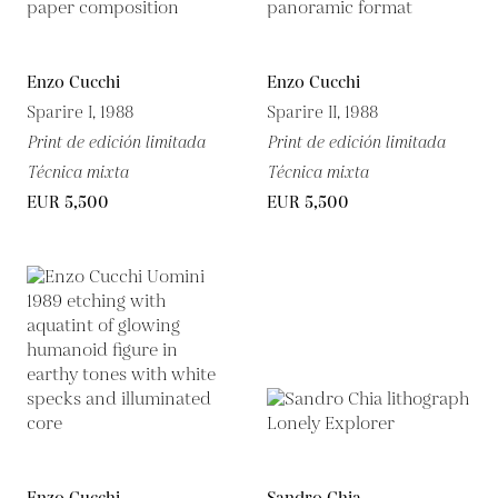
Enzo Cucchi
Enzo Cucchi
Sparire I, 1988
Sparire II, 1988
Print de edición limitada
Print de edición limitada
Técnica mixta
Técnica mixta
EUR 5,500
EUR 5,500