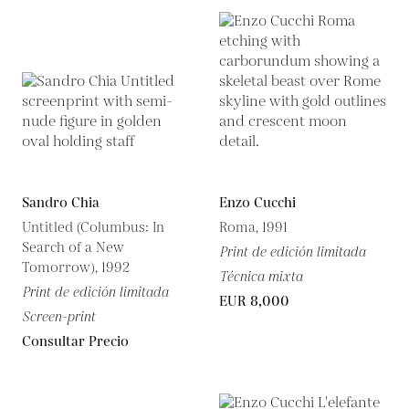
Sandro Chia
Enzo Cucchi
Untitled (Columbus: In
Roma, 1991
Search of a New
Print de edición limitada
Tomorrow), 1992
Técnica mixta
Print de edición limitada
EUR 8,000
Screen-print
Consultar Precio