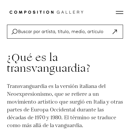
¿Qué es la
transvanguardia?
Transvanguardia es la versión italiana del
Neoexpresionismo, que se refiere a un
movimiento artístico que surgió en Italia y otras
partes de Europa Occidental durante las
décadas de 1970 y 1980. El término se traduce
como más allá de la vanguardia.