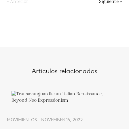
« Anterior
Siguiente »
Artículos relacionados
MOVIMIENTOS - NOVEMBER 15, 2022