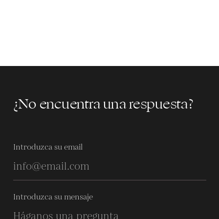
¿No encuentra una respuesta?
Introduzca su email
Introduzca su mensaje