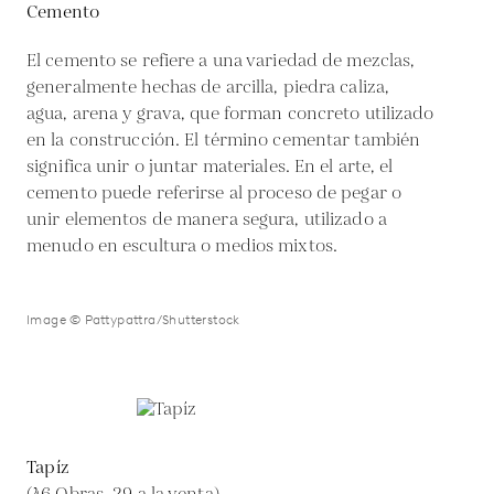
Cemento
El cemento se refiere a una variedad de mezclas,
generalmente hechas de arcilla, piedra caliza,
agua, arena y grava, que forman concreto utilizado
en la construcción. El término cementar también
significa unir o juntar materiales. En el arte, el
cemento puede referirse al proceso de pegar o
unir elementos de manera segura, utilizado a
menudo en escultura o medios mixtos.
Image © Pattypattra/Shutterstock
Tapíz