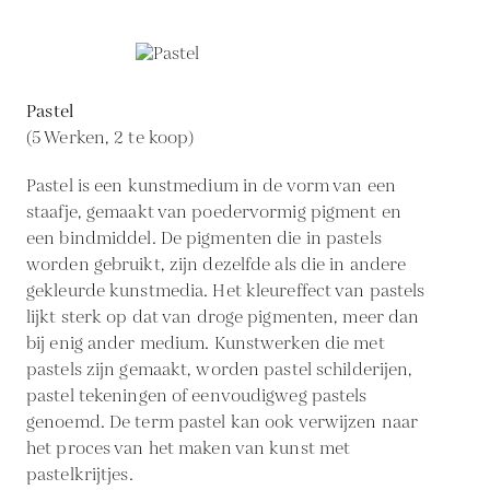
Pastel
(5 Werken, 2 te koop)
Pastel is een kunstmedium in de vorm van een
staafje, gemaakt van poedervormig pigment en
een bindmiddel. De pigmenten die in pastels
worden gebruikt, zijn dezelfde als die in andere
gekleurde kunstmedia. Het kleureffect van pastels
lijkt sterk op dat van droge pigmenten, meer dan
bij enig ander medium. Kunstwerken die met
pastels zijn gemaakt, worden pastel schilderijen,
pastel tekeningen of eenvoudigweg pastels
genoemd. De term pastel kan ook verwijzen naar
het proces van het maken van kunst met
pastelkrijtjes.