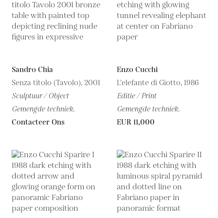
Sandro Chia
Enzo Cucchi
Senza titolo (Tavolo), 2001
L'elefante di Giotto, 1986
Sculptuur / Object
Editie / Print
Gemengde techniek.
Gemengde techniek.
Contacteer Ons
EUR 11,000