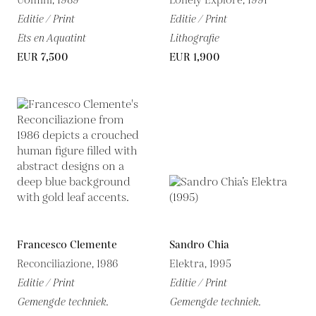
Uomini, 1989
Lonely Explore, 1991
Editie / Print
Editie / Print
Ets en Aquatint
Lithografie
EUR 7,500
EUR 1,900
Francesco Clemente
Sandro Chia
Reconciliazione, 1986
Elektra, 1995
Editie / Print
Editie / Print
Gemengde techniek.
Gemengde techniek.