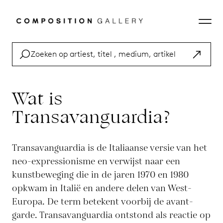
Wat is
Transavanguardia?
Transavanguardia is de Italiaanse versie van het
neo-expressionisme en verwijst naar een
kunstbeweging die in de jaren 1970 en 1980
opkwam in Italië en andere delen van West-
Europa. De term betekent voorbij de avant-
garde. Transavanguardia ontstond als reactie op