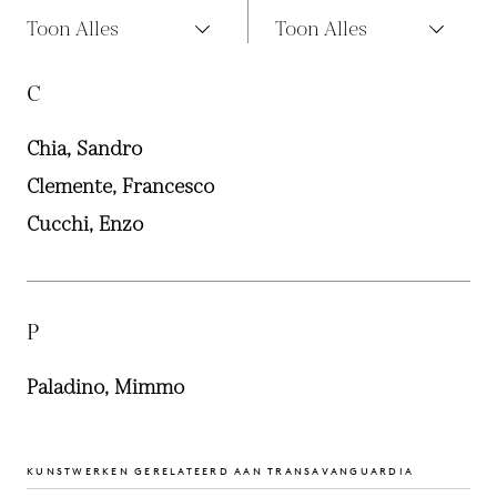
Toon Alles
Toon Alles
C
Chia, Sandro
Clemente, Francesco
Cucchi, Enzo
P
Paladino, Mimmo
KUNSTWERKEN GERELATEERD AAN TRANSAVANGUARDIA