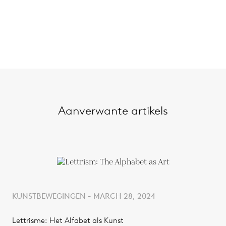
Aanverwante artikels
KUNSTBEWEGINGEN - MARCH 28, 2024
Lettrisme: Het Alfabet als Kunst