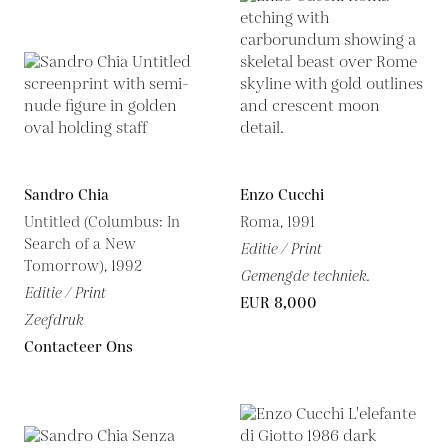
Sandro Chia
Enzo Cucchi
Untitled (Columbus: In
Roma, 1991
Search of a New
Editie / Print
Tomorrow), 1992
Gemengde techniek.
Editie / Print
EUR 8,000
Zeefdruk
Contacteer Ons