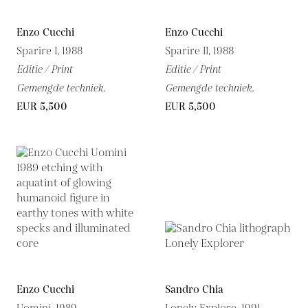
Enzo Cucchi
Enzo Cucchi
Sparire I, 1988
Sparire II, 1988
Editie / Print
Editie / Print
Gemengde techniek.
Gemengde techniek.
EUR 5,500
EUR 5,500
Enzo Cucchi
Sandro Chia