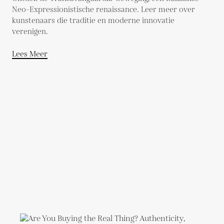
Neo-Expressionistische renaissance. Leer meer over
kunstenaars die traditie en moderne innovatie
verenigen.
Lees Meer