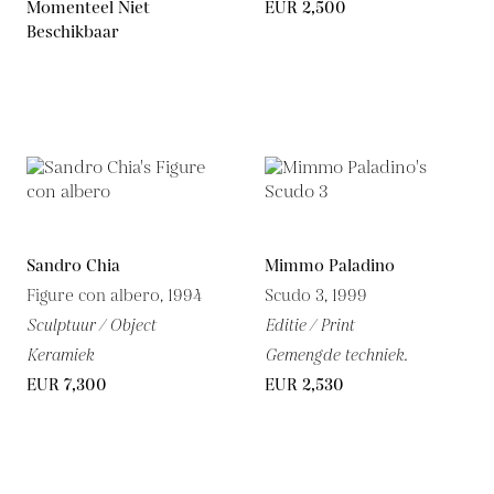
Momenteel Niet
EUR 2,500
Beschikbaar
Sandro Chia
Mimmo Paladino
Figure con albero, 1994
Scudo 3, 1999
Sculptuur / Object
Editie / Print
Keramiek
Gemengde techniek.
EUR 7,300
EUR 2,530