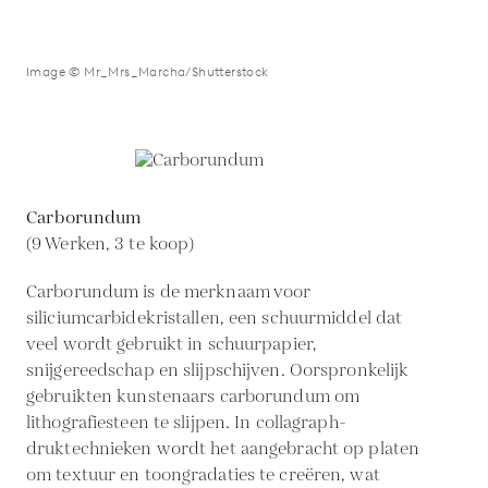
Image © Mr_Mrs_Marcha/Shutterstock
Carborundum
(9 Werken, 3 te koop)
Carborundum is de merknaam voor
siliciumcarbidekristallen, een schuurmiddel dat
veel wordt gebruikt in schuurpapier,
snijgereedschap en slijpschijven. Oorspronkelijk
gebruikten kunstenaars carborundum om
lithografiesteen te slijpen. In collagraph-
druktechnieken wordt het aangebracht op platen
om textuur en toongradaties te creëren, wat