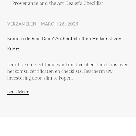
VERZAMELEN - MARCH 26, 2023
Koopt u de Real Deal? Authenticiteit en Herkomst van
Kunst.
Leer hoe u de echtheid van kunst verifieert met tips over
herkomst, certificaten en checklists. Bescherm uw
investering door slim te kopen.
Lees Meer