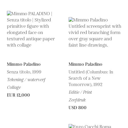
Mimmo Paladino
Mimmo Paladino
Senza titolo, 1999
Untitled (Columbus: In
Search of a New
Tekening / waterverf
Tomorrow), 1992
Collage
Editie / Print
EUR 12,000
Zeefdruk
USD 800