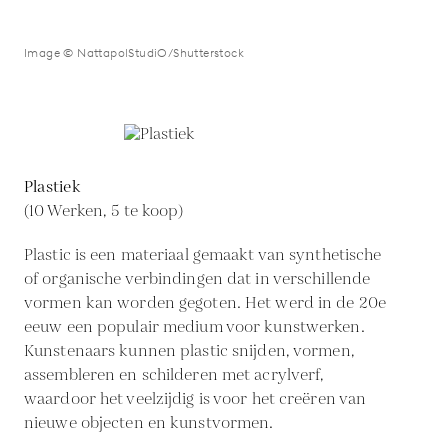
Image © NattapolStudiO/Shutterstock
Plastiek
(10 Werken, 5 te koop)
Plastic is een materiaal gemaakt van synthetische
of organische verbindingen dat in verschillende
vormen kan worden gegoten. Het werd in de 20e
eeuw een populair medium voor kunstwerken.
Kunstenaars kunnen plastic snijden, vormen,
assembleren en schilderen met acrylverf,
waardoor het veelzijdig is voor het creëren van
nieuwe objecten en kunstvormen.