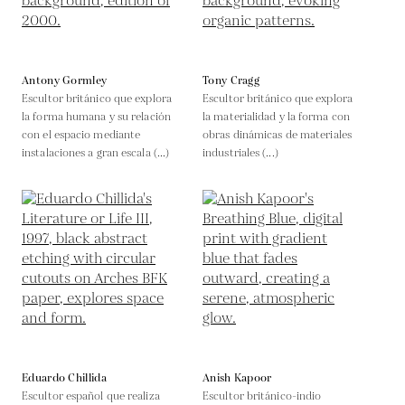
Antony Gormley
Tony Cragg
Escultor británico que explora
Escultor británico que explora
la forma humana y su relación
la materialidad y la forma con
con el espacio mediante
obras dinámicas de materiales
instalaciones a gran escala (...)
industriales (...)
Eduardo Chillida
Anish Kapoor
Escultor español que realiza
Escultor británico-indio