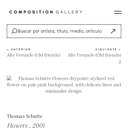
« ANTERIOR
SIGUIENTE »
Alte Freunde (Old friends)
Alte Freunde (Old friends)
2
Thomas Schutte
Flowers , 2001