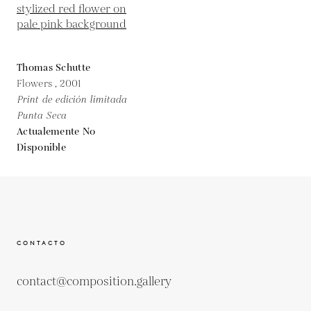
Thomas Schutte
Flowers ,
2001
Print de edición limitada
Punta Seca
Actualemente No
Disponible
CONTACTO
contact@composition.gallery