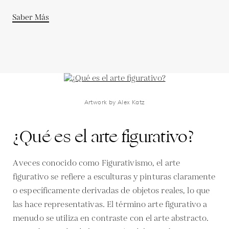
Saber Más
Artwork by Alex Katz
¿Qué es el arte figurativo?
A veces conocido como Figurativismo, el arte
figurativo se refiere a esculturas y pinturas claramente
o específicamente derivadas de objetos reales, lo que
las hace representativas. El término arte figurativo a
menudo se utiliza en contraste con el arte abstracto.