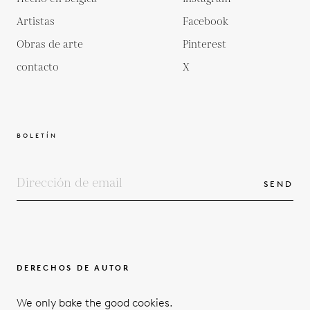
Artistas
Facebook
Obras de arte
Pinterest
contacto
X
BOLETÍN
SEND
DERECHOS DE AUTOR
TÉRMINOS Y CONDICIONES
We only bake the good cookies.