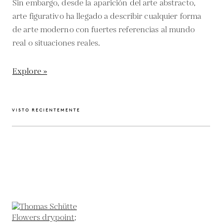
Sin embargo, desde la aparición del arte abstracto,
arte figurativo ha llegado a describir cualquier forma
de arte moderno con fuertes referencias al mundo
real o situaciones reales.
Explore »
VISTO RECIENTEMENTE