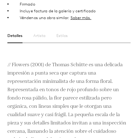
Firmado
Incluye factura de la galería y certificado
Véndenos una obra similar.
Saber más.
Detalles
Artista
Estilos
// Flowers (2001) de Thomas Schütte es una delicada
impresión a punta seca que captura una
representación minimalista de una forma floral.
Representada en tonos de rojo profundo sobre un
fondo rosa pálido, la flor parece estilizada pero
orgánica, con líneas simples que le otorgan una
cualidad suave y casi frágil. La pequeña escala de la
pieza y sus detalles limitados invitan a una inspección
cercana, llamando la atención sobre el cuidadoso