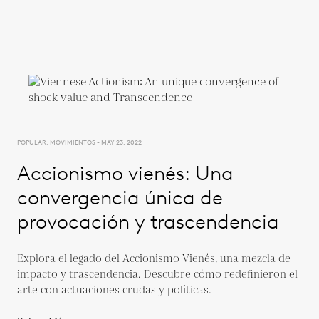
POPULAR, MOVIMIENTOS - MAY 23, 2022
Accionismo vienés: Una
convergencia única de
provocación y trascendencia
Explora el legado del Accionismo Vienés, una mezcla de
impacto y trascendencia. Descubre cómo redefinieron el
arte con actuaciones crudas y políticas.