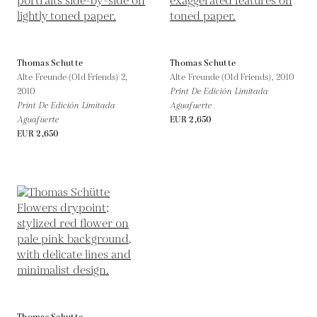
Thomas Schutte
Thomas Schutte
Alte Freunde (Old Friends) 2,
Alte Freunde (Old Friends),
2010
2010
Print De Edición Limitada
Print De Edición Limitada
Aguafuerte
Aguafuerte
EUR 2,650
EUR 2,650