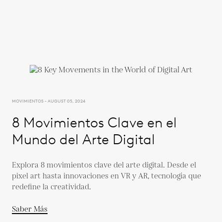
MOVIMIENTOS - AUGUST 05, 2024
8 Movimientos Clave en el
Mundo del Arte Digital
Explora 8 movimientos clave del arte digital. Desde el
pixel art hasta innovaciones en VR y AR, tecnología que
redefine la creatividad.
Saber Más