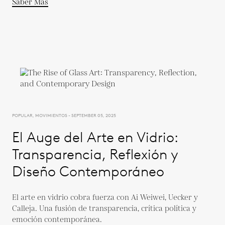
Saber Más
POPULAR, MOVIMIENTOS - SEPTEMBER 05, 2025
El Auge del Arte en Vidrio:
Transparencia, Reflexión y
Diseño Contemporáneo
El arte en vidrio cobra fuerza con Ai Weiwei, Uecker y
Calleja. Una fusión de transparencia, crítica política y
emoción contemporánea.