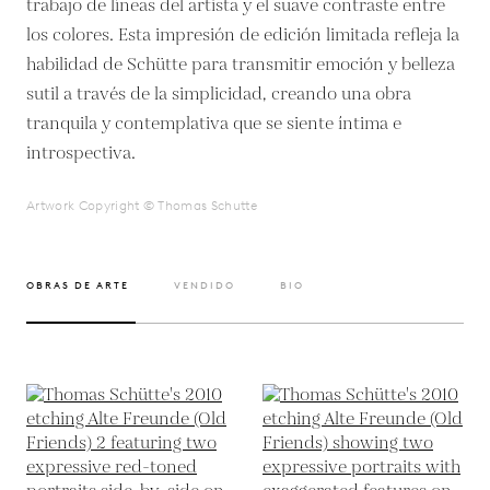
trabajo de líneas del artista y el suave contraste entre
los colores. Esta impresión de edición limitada refleja la
habilidad de Schütte para transmitir emoción y belleza
sutil a través de la simplicidad, creando una obra
tranquila y contemplativa que se siente íntima e
introspectiva.
Artwork Copyright © Thomas Schutte
OBRAS DE ARTE
VENDIDO
BIO