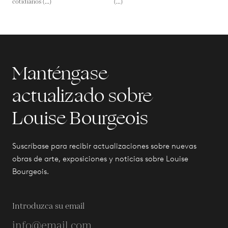
cotidianos (...)
(...)
Manténgase
actualizado sobre
Louise Bourgeois
Suscríbase para recibir actualizaciones sobre nuevas
obras de arte, exposiciones y noticias sobre Louise
Bourgeois.
Introduzca su email