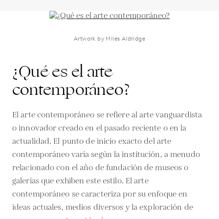
Artwork by Miles Aldridge
¿Qué es el arte
contemporáneo?
El arte contemporáneo se refiere al arte vanguardista
o innovador creado en el pasado reciente o en la
actualidad. El punto de inicio exacto del arte
contemporáneo varía según la institución, a menudo
relacionado con el año de fundación de museos o
galerías que exhiben este estilo. El arte
contemporáneo se caracteriza por su enfoque en
ideas actuales, medios diversos y la exploración de