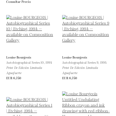
Consultar Precio
Louise Bourgeois
Louise Bourgeois
Autobiographical Series 10,
1994
Autobiographical Series 9,
1994
Print De Edición Limitada
Print De Edición Limitada
Aguafuerte
Aguafuerte
EUR 6,750
EUR 6,750