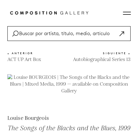
« ANTERIOR
SIGUIENTE »
ACT UP Art Box
Autobiographical Series 13
Louise Bourgeois
The Songs of the Blacks and the Blues, 1999