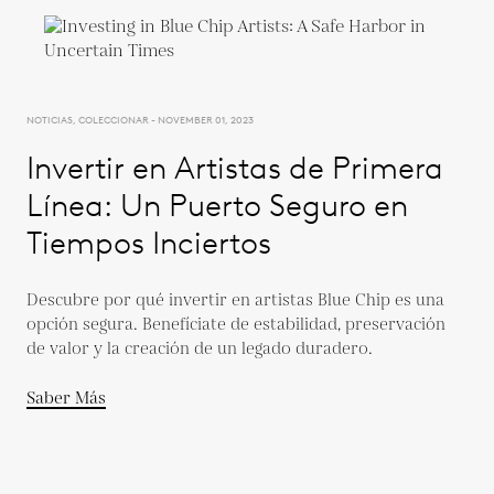
NOTICIAS, COLECCIONAR - NOVEMBER 01, 2023
Invertir en Artistas de Primera
Línea: Un Puerto Seguro en
Tiempos Inciertos
Descubre por qué invertir en artistas Blue Chip es una
opción segura. Benefíciate de estabilidad, preservación
de valor y la creación de un legado duradero.
Saber Más