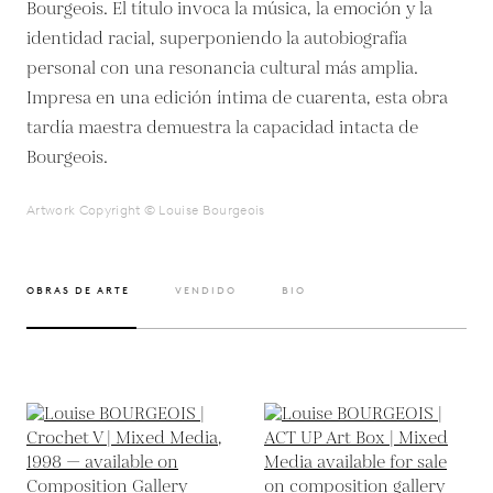
Bourgeois. El título invoca la música, la emoción y la
identidad racial, superponiendo la autobiografía
personal con una resonancia cultural más amplia.
Impresa en una edición íntima de cuarenta, esta obra
tardía maestra demuestra la capacidad intacta de
Bourgeois.
Artwork Copyright © Louise Bourgeois
OBRAS DE ARTE
VENDIDO
BIO