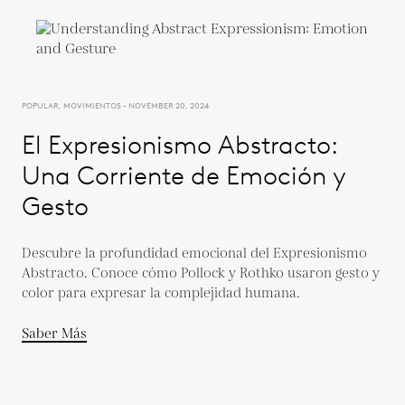
POPULAR, MOVIMIENTOS - NOVEMBER 20, 2024
El Expresionismo Abstracto:
Una Corriente de Emoción y
Gesto
Descubre la profundidad emocional del Expresionismo
Abstracto. Conoce cómo Pollock y Rothko usaron gesto y
color para expresar la complejidad humana.
Saber Más