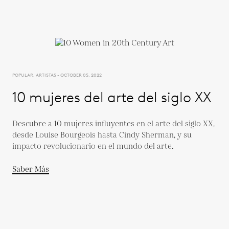
POPULAR, ARTISTAS - OCTOBER 05, 2022
10 mujeres del arte del siglo XX
Descubre a 10 mujeres influyentes en el arte del siglo XX,
desde Louise Bourgeois hasta Cindy Sherman, y su
impacto revolucionario en el mundo del arte.
Saber Más