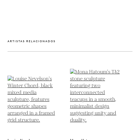
ARTISTAS RELACIONADOS