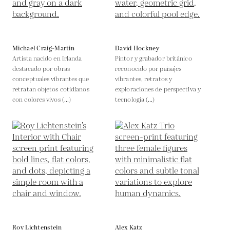
Michael Craig-Martin
David Hockney
Artista nacido en Irlanda
Pintor y grabador británico
destacado por obras
reconocido por paisajes
conceptuales vibrantes que
vibrantes, retratos y
retratan objetos cotidianos
exploraciones de perspectiva y
con colores vivos (...)
tecnología (...)
Roy Lichtenstein
Alex Katz