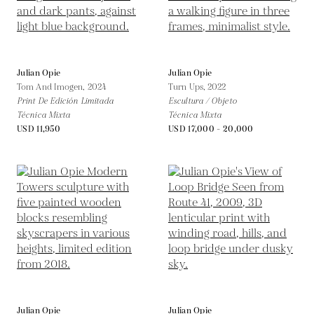
Julian Opie
Julian Opie
Tom And Imogen,
2024
Turn Ups,
2022
Print De Edición Limitada
Escultura / Objeto
Técnica Mixta
Técnica Mixta
USD 11,950
USD 17,000 - 20,000
Julian Opie
Julian Opie