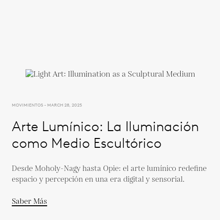
MOVIMIENTOS - MARCH 28, 2025
Arte Lumínico: La Iluminación
como Medio Escultórico
Desde Moholy-Nagy hasta Opie: el arte lumínico redefine
espacio y percepción en una era digital y sensorial.
Saber Más