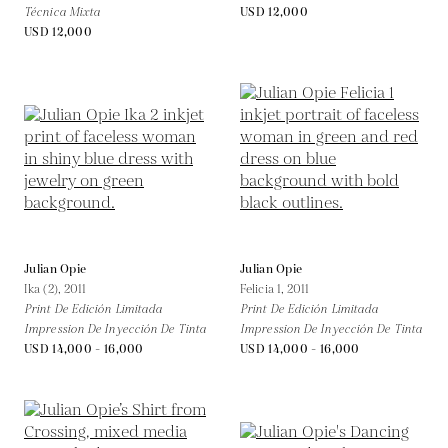
Técnica Mixta
USD 12,000
USD 12,000
Julian Opie
Julian Opie
Ika (2),
2011
Felicia 1,
2011
Print De Edición Limitada
Print De Edición Limitada
Impression De Inyección De Tinta
Impression De Inyección De Tinta
USD 14,000 - 16,000
USD 14,000 - 16,000