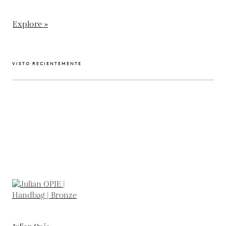
Explore »
VISTO RECIENTEMENTE