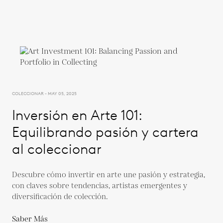
COLECCIONAR - MAY 05, 2025
Inversión en Arte 101:
Equilibrando pasión y cartera
al coleccionar
Descubre cómo invertir en arte une pasión y estrategia,
con claves sobre tendencias, artistas emergentes y
diversificación de colección.
Saber Más