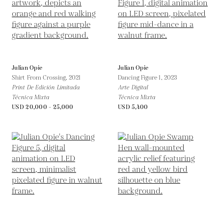
Julian Opie
Julian Opie
Shirt From Crossing,
2021
Dancing Figure 1,
2023
Print De Edición Limitada
Arte Digital
Técnica Mixta
Técnica Mixta
USD 20,000 - 25,000
USD 5,400