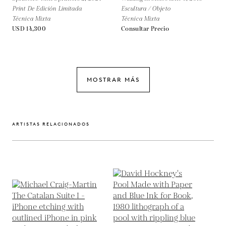
Print De Edición Limitada
Escultura / Objeto
Técnica Mixta
Técnica Mixta
USD 14,300
Consultar Precio
MOSTRAR MÁS
ARTISTAS RELACIONADOS