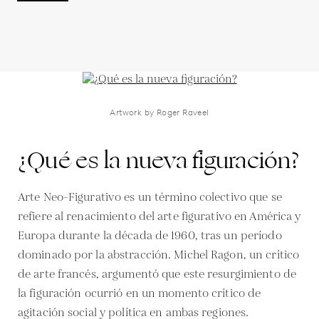
Artwork by Roger Raveel
¿Qué es la nueva figuración?
Arte Neo-Figurativo es un término colectivo que se
refiere al renacimiento del arte figurativo en América y
Europa durante la década de 1960, tras un período
dominado por la abstracción. Michel Ragon, un crítico
de arte francés, argumentó que este resurgimiento de
la figuración ocurrió en un momento crítico de
agitación social y política en ambas regiones.