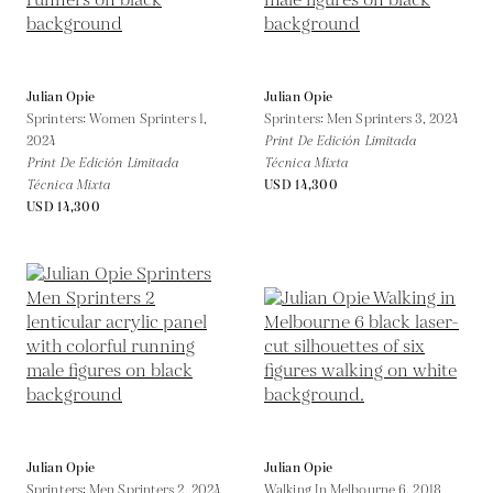
Julian Opie
Julian Opie
Sprinters: Women Sprinters 1,
Sprinters: Men Sprinters 3,
2024
2024
Print De Edición Limitada
Print De Edición Limitada
Técnica Mixta
Técnica Mixta
USD 14,300
USD 14,300
Julian Opie
Julian Opie
Sprinters: Men Sprinters 2,
2024
Walking In Melbourne 6,
2018