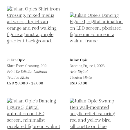
Julian Opie
Julian Opie
Shirt From Crossing,
2021
Dancing Figure 1,
2023
Print De Edición Limitada
Arte Digital
Técnica Mixta
Técnica Mixta
USD 20,000 - 25,000
USD 5,400