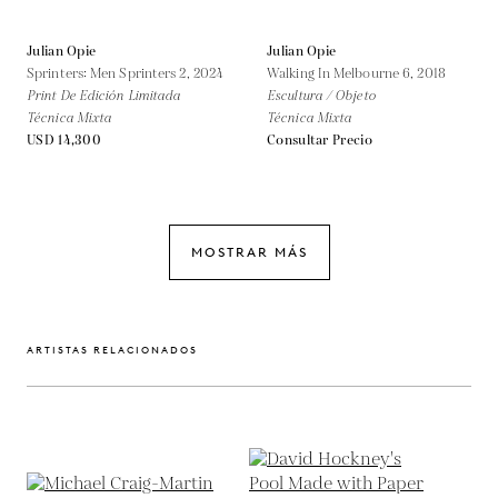
Julian Opie
Julian Opie
Sprinters: Men Sprinters 2,
2024
Walking In Melbourne 6,
2018
Print De Edición Limitada
Escultura / Objeto
Técnica Mixta
Técnica Mixta
USD 14,300
Consultar Precio
MOSTRAR MÁS
ARTISTAS RELACIONADOS