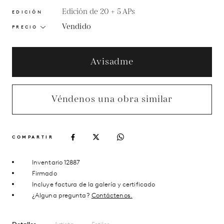
Edición de 20 + 5 APs
EDICIÓN
Vendido
PRECIO
Avisadme
Véndenos una obra similar
COMPARTIR
Inventario 12887
Firmado
Incluye factura de la galería y certificado
¿Alguna pregunta?
Contáctenos.