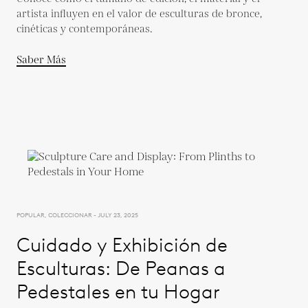
artista influyen en el valor de esculturas de bronce,
cinéticas y contemporáneas.
Saber Más
POPULAR, COLECCIONAR - JULY 23, 2025
Cuidado y Exhibición de
Esculturas: De Peanas a
Pedestales en tu Hogar