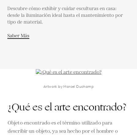
Descubre cómo exhibir y cuidar esculturas en casa:
desde la iluminación ideal hasta el mantenimiento por
tipo de material.
Saber Más
Artwork by Marcel Duchamp
¿Qué es el arte encontrado?
Objeto encontrado es el término utilizado para
describir un objeto, ya sea hecho por el hombre o