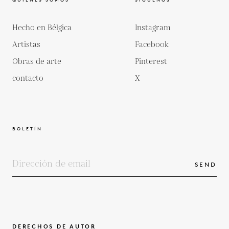
Hecho en Bélgica
Instagram
Artistas
Facebook
Obras de arte
Pinterest
contacto
X
BOLETÍN
SEND
DERECHOS DE AUTOR