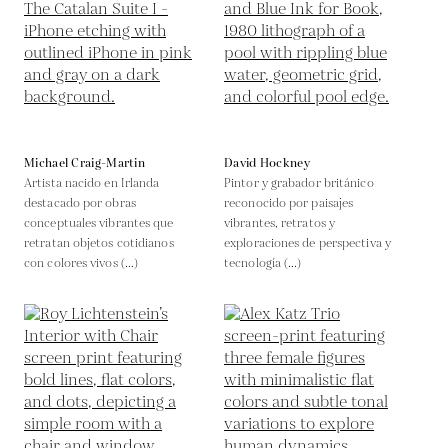
Michael Craig-Martin
David Hockney
Artista nacido en Irlanda
Pintor y grabador británico
destacado por obras
reconocido por paisajes
conceptuales vibrantes que
vibrantes, retratos y
retratan objetos cotidianos
exploraciones de perspectiva y
con colores vivos (...)
tecnología (...)