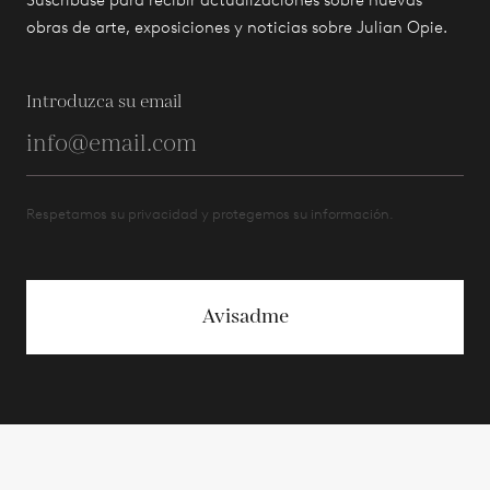
obras de arte, exposiciones y noticias sobre Julian Opie.
Introduzca su email
Respetamos su privacidad y protegemos su información.
Avisadme