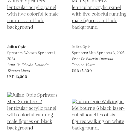
Julian Opie
Julian Opie
Sprinters: Women Sprinters 1,
Sprinters: Men Sprinters 3,
2024
2024
Print De Edición Limitada
Print De Edición Limitada
Técnica Mixta
Técnica Mixta
USD 14,300
USD 14,300