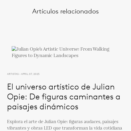
Artículos relacionados
ARTISTAS - APRIL 07, 2025
El universo artístico de Julian
Opie: De figuras caminantes a
paisajes dinámicos
Explora el arte de Julian Opie: figuras audaces, paisajes
vibrantes y obras LED que transforman la vida cotidiana