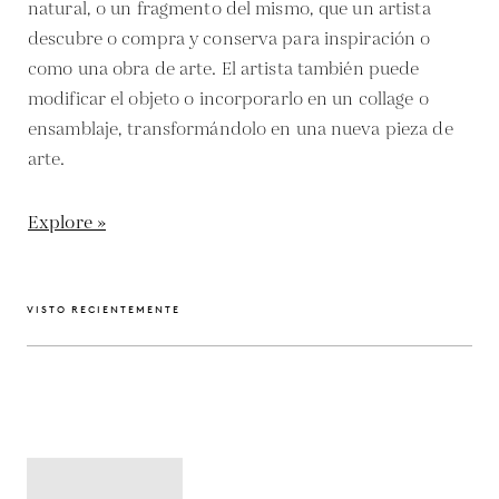
natural, o un fragmento del mismo, que un artista
descubre o compra y conserva para inspiración o
como una obra de arte. El artista también puede
modificar el objeto o incorporarlo en un collage o
ensamblaje, transformándolo en una nueva pieza de
arte.
Explore »
VISTO RECIENTEMENTE