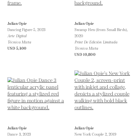
Julian Opie
Julian Opie
Dancing Figure 5,
2023
Swamp Hen (from Small Birds),
Arte Digital
2020
Técnica Mixta
Print De Edición Limitada
USD 5,400
Técnica Mixta
USD 10,800
Julian Opie
Julian Opie
Dance 3,
2023
New York Couple 2,
2019