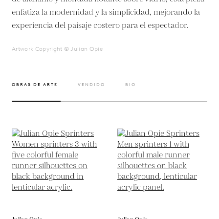
enfatiza la modernidad y la simplicidad, mejorando la
experiencia del paisaje costero para el espectador.
Artwork Copyright © Julian Opie
OBRAS DE ARTE
VENDIDO
BIO