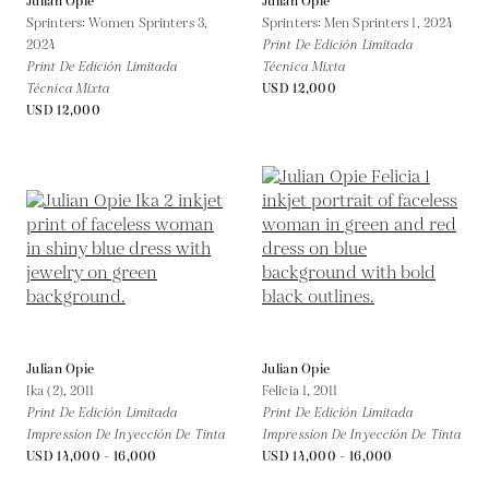
Julian Opie
Julian Opie
Sprinters: Women Sprinters 3,
Sprinters: Men Sprinters 1,
2024
2024
Print De Edición Limitada
Print De Edición Limitada
Técnica Mixta
Técnica Mixta
USD 12,000
USD 12,000
Julian Opie
Julian Opie
Ika (2),
2011
Felicia 1,
2011
Print De Edición Limitada
Print De Edición Limitada
Impression De Inyección De Tinta
Impression De Inyección De Tinta
USD 14,000 - 16,000
USD 14,000 - 16,000