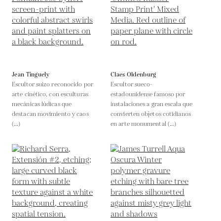
Jean Tinguely
Claes Oldenburg
Escultor suizo reconocido por
Escultor sueco-
arte cinético, con esculturas
estadounidense famoso por
mecánicas lúdicas que
instalaciones a gran escala que
destacan movimiento y caos
convierten objetos cotidianos
(...)
en arte monumental (...)