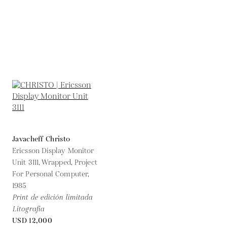
Javacheff Christo
Ericsson Display Monitor
Unit 3111, Wrapped, Project
For Personal Computer,
1985
Print de edición limitada
Litografía
USD 12,000