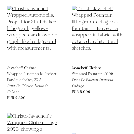
Javacheff Christo
Javacheff Christo
Wrapped Automobile, Project
Wrapped Fountain,
2009
For Studebaker,
2015
Print De Edición Limitada
Print De Edición Limitada
Collage
Collage
EUR 8,000
EUR 9,800