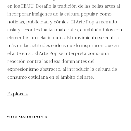
en los EE.UU. Desafió la tradición de las bellas artes al
incorporar imágenes de la cultura popular, como
noticias, publicidad y cómics. El Arte Pop a menudo
aísla y recontextualiza materiales, combinándolos con
elementos no relacionados. El movimiento se centra
más en las actitudes e ideas que lo inspiraron que en
el arte en sí. El Arte Pop se interpreta como una
reacción contra las ideas dominantes del
expresionismo abstracto, al introducir la cultura de
consumo cotidiana en el ámbito del arte.
Explore »
VISTO RECIENTEMENTE