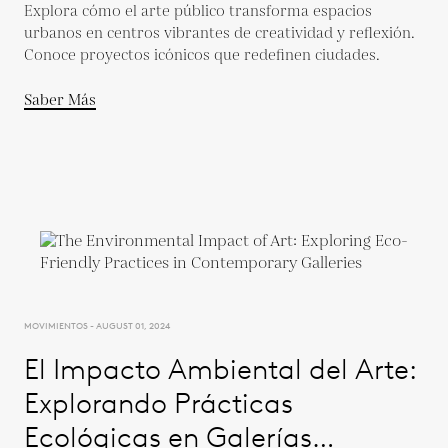
Explora cómo el arte público transforma espacios
urbanos en centros vibrantes de creatividad y reflexión.
Conoce proyectos icónicos que redefinen ciudades.
Saber Más
MOVIMIENTOS - AUGUST 01, 2024
El Impacto Ambiental del Arte:
Explorando Prácticas
Ecológicas en Galerías