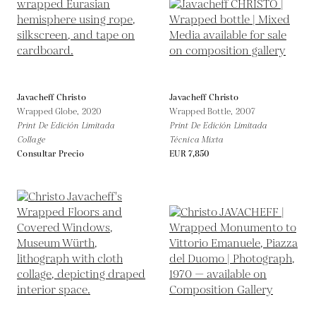
Javacheff Christo
Javacheff Christo
Wrapped Globe,
2020
Wrapped Bottle,
2007
Print De Edición Limitada
Print De Edición Limitada
Collage
Técnica Mixta
Consultar Precio
EUR 7,850