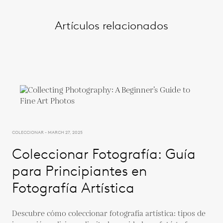
Artículos relacionados
COLECCIONAR - MARCH 27, 2025
Coleccionar Fotografía: Guía
para Principiantes en
Fotografía Artística
Descubre cómo coleccionar fotografía artística: tipos de