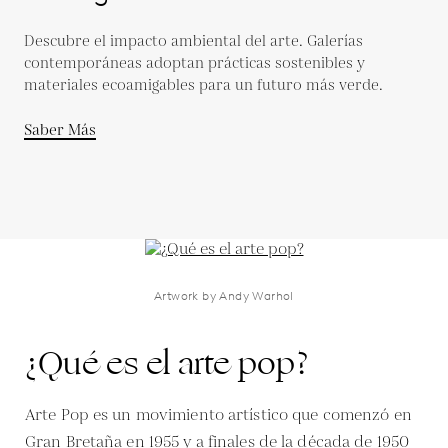
Contemporáneas
Descubre el impacto ambiental del arte. Galerías
contemporáneas adoptan prácticas sostenibles y
materiales ecoamigables para un futuro más verde.
Saber Más
Artwork by Andy Warhol
¿Qué es el arte pop?
Arte Pop es un movimiento artístico que comenzó en
Gran Bretaña en 1955 y a finales de la década de 1950