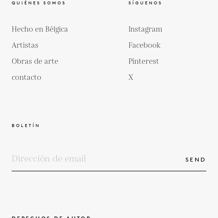
QUIÉNES SOMOS
SÍGUENOS
Hecho en Bélgica
Instagram
Artistas
Facebook
Obras de arte
Pinterest
contacto
X
BOLETÍN
SEND