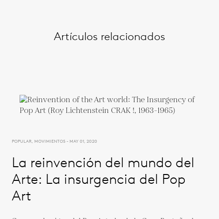
Artículos relacionados
POPULAR, MOVIMIENTOS - MAY 01, 2020
La reinvención del mundo del
Arte: La insurgencia del Pop
Art