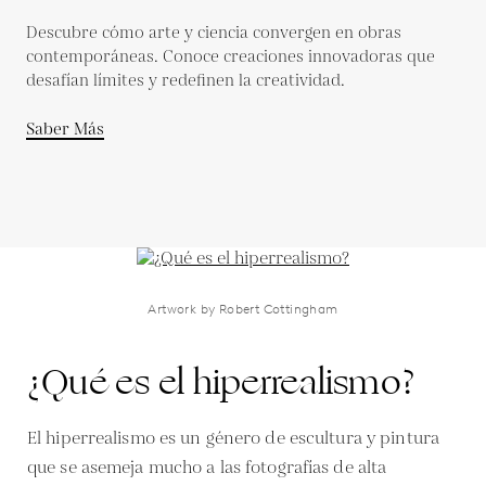
Descubre cómo arte y ciencia convergen en obras
contemporáneas. Conoce creaciones innovadoras que
desafían límites y redefinen la creatividad.
Saber Más
Artwork by Robert Cottingham
¿Qué es el hiperrealismo?
El hiperrealismo es un género de escultura y pintura
que se asemeja mucho a las fotografías de alta