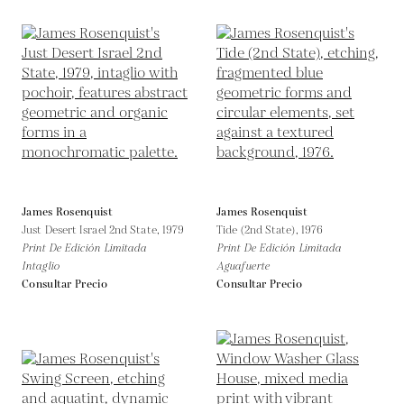
James Rosenquist
James Rosenquist
Just Desert Israel 2nd State,
1979
Tide (2nd State),
1976
Print De Edición Limitada
Print De Edición Limitada
Intaglio
Aguafuerte
Consultar Precio
Consultar Precio