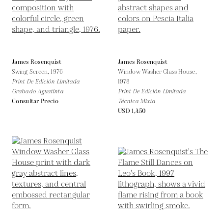
James Rosenquist
James Rosenquist
Swing Screen,
1976
Window Washer Glass House,
Print De Edición Limitada
1978
Grabado Aguatinta
Print De Edición Limitada
Consultar Precio
Técnica Mixta
USD 1,450