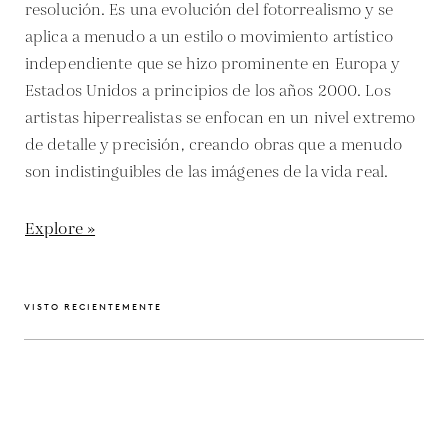
resolución. Es una evolución del fotorrealismo y se
aplica a menudo a un estilo o movimiento artístico
independiente que se hizo prominente en Europa y
Estados Unidos a principios de los años 2000. Los
artistas hiperrealistas se enfocan en un nivel extremo
de detalle y precisión, creando obras que a menudo
son indistinguibles de las imágenes de la vida real.
Explore »
VISTO RECIENTEMENTE