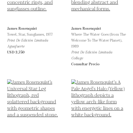
James Rosenquist
James Rosenquist
Towel, Star, Sunglasses,
1977
Where The Water Goes (from The
Print De Edición Limitada
Welcome To The Water Planet),
Aguafuerte
1989
USD 3,750
Print De Edición Limitada
Collage
Consultar Precio