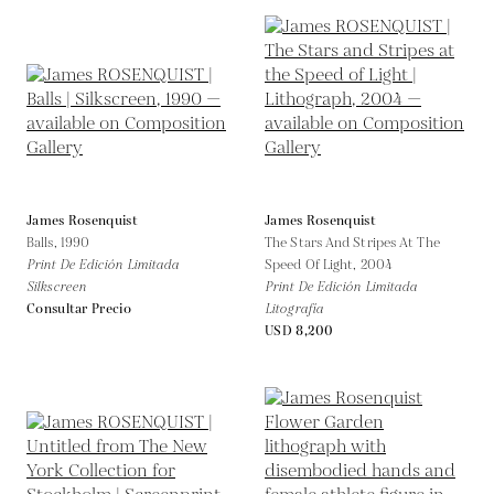
James Rosenquist
James Rosenquist
Balls,
1990
The Stars And Stripes At The
Print De Edición Limitada
Speed Of Light,
2004
Silkscreen
Print De Edición Limitada
Consultar Precio
Litografía
USD 8,200