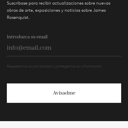
Suscríbase para recibir actualizaciones sobre nuevas
obras de arte, exposiciones y noticias sobre James
Rosenquist.
Introduzca su email
Respetamos su privacidad y protegemos su información.
Avisadme