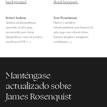
Robert Indiana
Tom Wesselmann
Artista estadounidense
Pintor y escultor
asociado al arte pop,
estadounidense que fusionó el
reconocido por obras
arte pop con colores vivos,
tipográficas como la icónica
formas simples e imágenes
escultura LOVE (...)
cotidianas (...)
Manténgase
actualizado sobre
James Rosenquist