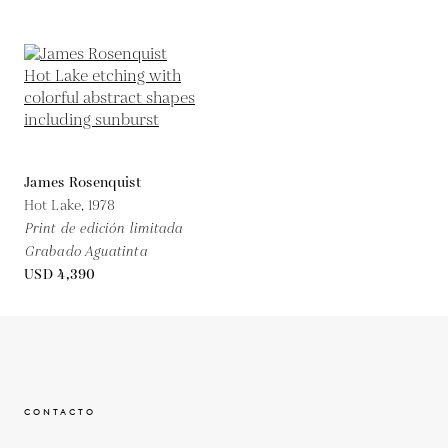
James Rosenquist
Hot Lake,
1978
Print de edición limitada
Grabado Aguatinta
USD 4,390
CONTACTO