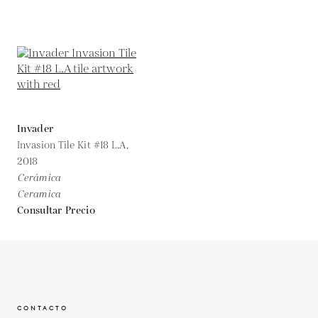
Invader
Invasion Tile Kit #18 L.A,
2018
Cerámica
Ceramica
Consultar Precio
CONTACTO