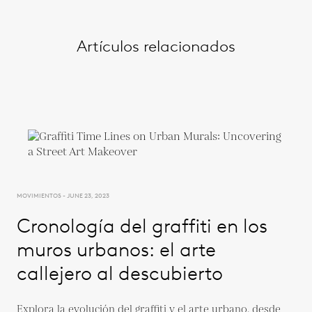
Artículos relacionados
MOVIMIENTOS - JUNE 23, 2023
Cronología del graffiti en los
muros urbanos: el arte
callejero al descubierto
Explora la evolución del graffiti y el arte urbano, desde