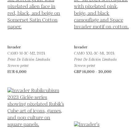
Invader
Invader
CAMO M-3C-M2,
2024
CAMO XXL-3C-M1,
2024
Print De Edición Limitada
Print De Edición Limitada
Screen-print
Screen-print
EUR 6,000
GBP 16,000 - 20,000