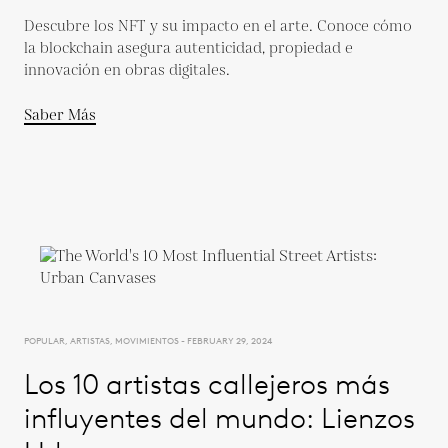
Descubre los NFT y su impacto en el arte. Conoce cómo
la blockchain asegura autenticidad, propiedad e
innovación en obras digitales.
Saber Más
POPULAR, ARTISTAS, MOVIMIENTOS - FEBRUARY 29, 2024
Los 10 artistas callejeros más
influyentes del mundo: Lienzos