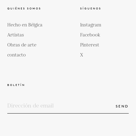
QUIÉNES SOMOS
SÍGUENOS
Hecho en Bélgica
Instagram
Artistas
Facebook
Obras de arte
Pinterest
contacto
X
BOLETÍN
SEND