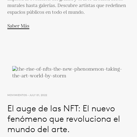
murales hasta galerías. Descubre artistas que redefinen
espacios públicos en todo el mundo.
Saber Más
MOVIMIENTOS - JULY 01, 2022
El auge de las NFT: El nuevo
fenómeno que revoluciona el
mundo del arte.