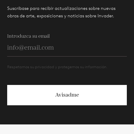
Suscríbase para recibir actualizaciones sobre nuevas
obras de arte, exposiciones y noticias sobre Invader.
Introduzca su email
Respetamos su privacidad y protegemos su información.
Avisadme