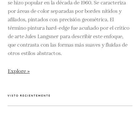
se hizo popular en la década de 1960. Se caracteriza
por áreas de color separadas por bordes nítidos y
afilados, pintados con precisión geométrica. El
término pintura hard-edge fue acuñado por el crítico
de arte Jules Langsner para describir este enfoque,
que contrasta con las formas más suaves y fluidas de
otros estilos abstractos.
Explore »
VISTO RECIENTEMENTE