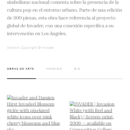
simbolismo nacional comenta sobre la presencia de la
cultura pop en el entorno urbano. Parte de una edición
de 300 piezas, esta obra hace referencia al proyecto
global de Invader, con una conexión específica a su
intervención en Los Ángeles.
Artwork Copyright © Invader
OBRAS DE ARTE
VENDIDO
BIO