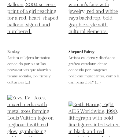
Banksy
Shepard Fairey
Artista callejero británico
Artista callejero y diseñador
conocido por plantillas
gráfico estadounidense
provocativas que abordan
conocido por imágenes
temas sociales, políticos y
políticas impactantes, como la
culturales (...)
campaña OBEY (...)