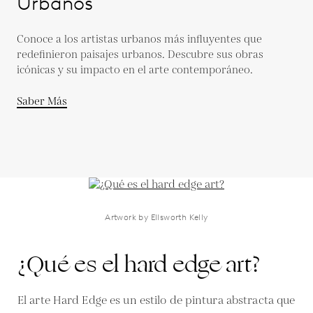
Urbanos
Conoce a los artistas urbanos más influyentes que
redefinieron paisajes urbanos. Descubre sus obras
icónicas y su impacto en el arte contemporáneo.
Saber Más
Artwork by Ellsworth Kelly
¿Qué es el hard edge art?
El arte Hard Edge es un estilo de pintura abstracta que