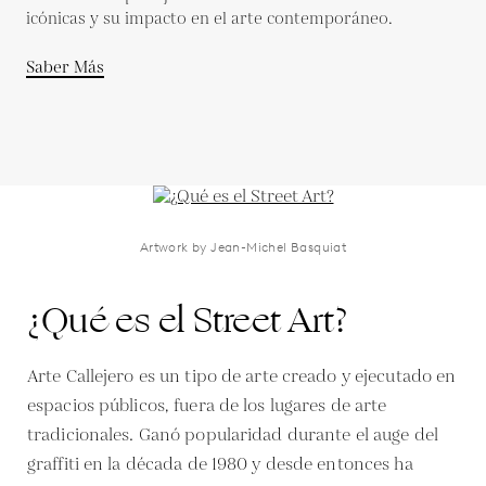
icónicas y su impacto en el arte contemporáneo.
Saber Más
Artwork by Jean-Michel Basquiat
¿Qué es el Street Art?
Arte Callejero es un tipo de arte creado y ejecutado en
espacios públicos, fuera de los lugares de arte
tradicionales. Ganó popularidad durante el auge del
graffiti en la década de 1980 y desde entonces ha