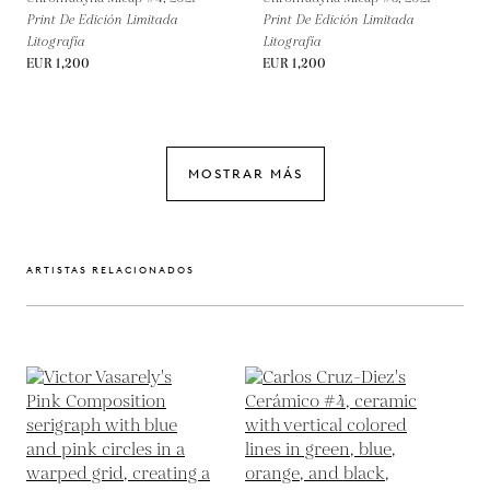
Print De Edición Limitada
Print De Edición Limitada
Litografía
Litografía
EUR 1,200
EUR 1,200
MOSTRAR MÁS
ARTISTAS RELACIONADOS