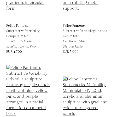
Felipe Pantone
Felipe Pantone
Substractive Variability
Subtractive Variability Kosmos
Compact,
2022
Axis,
2024
Escultura / Objeto
Escultura / Objeto
Escultura De Acrílico
Técnica Mixta
EUR 4,700
EUR 5,000