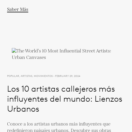
Saber Más
POPULAR, ARTISTAS, MOVIMIENTOS - FEBRUARY 29, 2024
Los 10 artistas callejeros más
influyentes del mundo: Lienzos
Urbanos
Conoce a los artistas urbanos más influyentes que
redefinieron paisajes urbanos. Descubre sus obras