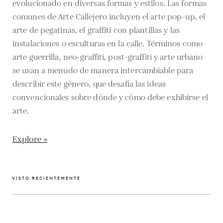
evolucionado en diversas formas y estilos. Las formas
comunes de Arte Callejero incluyen el arte pop-up, el
arte de pegatinas, el graffiti con plantillas y las
instalaciones o esculturas en la calle. Términos como
arte guerrilla, neo-graffiti, post-graffiti y arte urbano
se usan a menudo de manera intercambiable para
describir este género, que desafía las ideas
convencionales sobre dónde y cómo debe exhibirse el
arte.
Explore »
VISTO RECIENTEMENTE