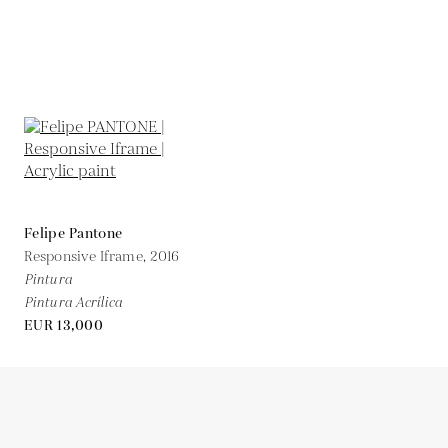
Felipe Pantone
Responsive Iframe,
2016
Pintura
Pintura Acrílica
EUR 13,000