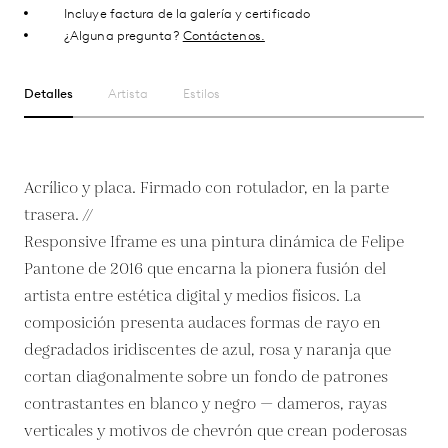
Incluye factura de la galería y certificado
¿Alguna pregunta?
Contáctenos.
Detalles
Artista
Estilos
Acrílico y placa. Firmado con rotulador, en la parte
trasera. //
Responsive Iframe es una pintura dinámica de Felipe
Pantone de 2016 que encarna la pionera fusión del
artista entre estética digital y medios físicos. La
composición presenta audaces formas de rayo en
degradados iridiscentes de azul, rosa y naranja que
cortan diagonalmente sobre un fondo de patrones
contrastantes en blanco y negro — dameros, rayas
verticales y motivos de chevrón que crean poderosas