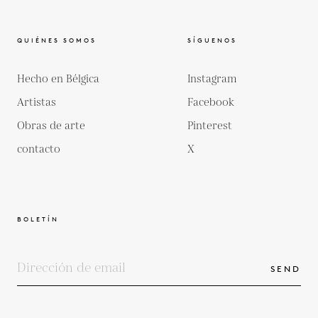
QUIÉNES SOMOS
SÍGUENOS
Hecho en Bélgica
Instagram
Artistas
Facebook
Obras de arte
Pinterest
contacto
X
BOLETÍN
SEND