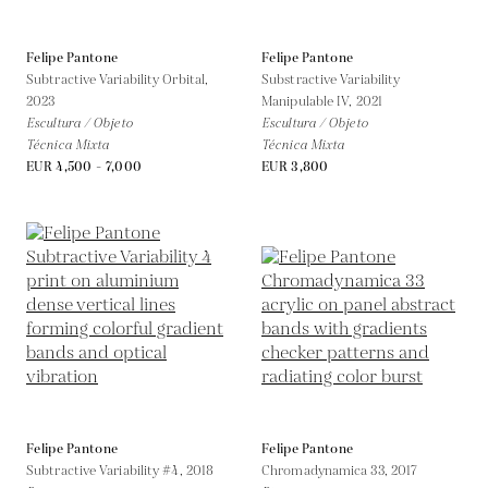
Felipe Pantone
Felipe Pantone
Subtractive Variability Orbital,
Substractive Variability
2023
Manipulable IV,
2021
Escultura / Objeto
Escultura / Objeto
Técnica Mixta
Técnica Mixta
EUR 4,500 - 7,000
EUR 3,800
Felipe Pantone
Felipe Pantone
Subtractive Variability #4,
2018
Chromadynamica 33,
2017