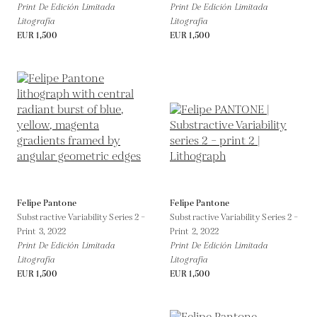
Print De Edición Limitada
Print De Edición Limitada
Litografía
Litografía
EUR 1,500
EUR 1,500
Felipe Pantone
Felipe Pantone
Substractive Variability Series 2 –
Substractive Variability Series 2 –
Print 3,
2022
Print 2,
2022
Print De Edición Limitada
Print De Edición Limitada
Litografía
Litografía
EUR 1,500
EUR 1,500