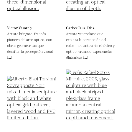
Victor Vasarely
Carlos Cruz-Diez
Artista húngaro-francés,
Artista venezolano que
pionero del arte óptico, con
explora la percepción del
obras geométricas que
color mediante arte cinético y
desafían la percepción visual
óptico, creando experiencias
(...)
dinámicas (...)