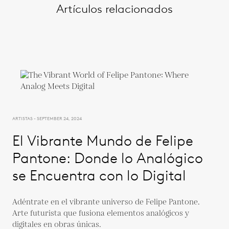
Artículos relacionados
ARTISTAS - SEPTEMBER 24, 2024
El Vibrante Mundo de Felipe
Pantone: Donde lo Analógico
se Encuentra con lo Digital
Adéntrate en el vibrante universo de Felipe Pantone.
Arte futurista que fusiona elementos analógicos y
digitales en obras únicas.