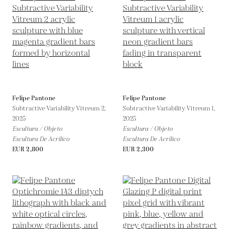
Felipe Pantone
Felipe Pantone
Subtractive Variability Vitreum 2,
Subtractive Variability Vitreum 1,
2025
2025
Escultura / Objeto
Escultura / Objeto
Escultura De Acrílico
Escultura De Acrílico
EUR 2,800
EUR 2,300