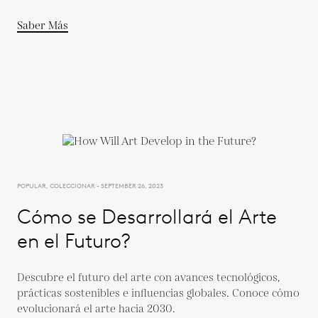
Saber Más
POPULAR, COLECCIONAR - SEPTEMBER 26, 2023
Cómo se Desarrollará el Arte
en el Futuro?
Descubre el futuro del arte con avances tecnológicos,
prácticas sostenibles e influencias globales. Conoce cómo
evolucionará el arte hacia 2030.