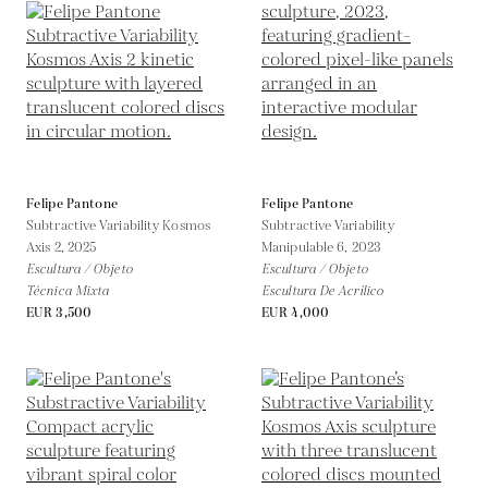
Felipe Pantone
Felipe Pantone
Subtractive Variability Kosmos
Subtractive Variability
Axis 2,
2025
Manipulable 6,
2023
Escultura / Objeto
Escultura / Objeto
Técnica Mixta
Escultura De Acrílico
EUR 3,500
EUR 4,000