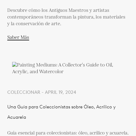
Descubre cómo los Antiguos Maestros y artistas
contemporáneos transforman la pintura, los materiales
y la conservación de arte.
Saber Más
COLECCIONAR - APRIL 19, 2024
Una Guía para Coleccionistas sobre Óleo, Acrílico y
Acuarela
Guía esencial para coleccionistas: óleo, acrílico y acuarela.