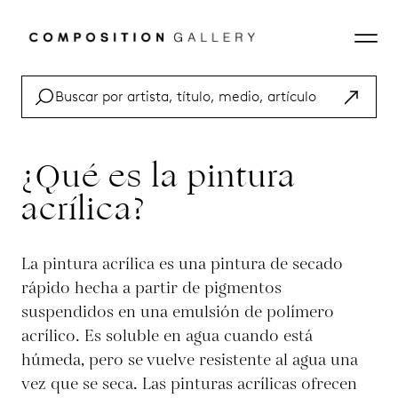
¿Qué es la pintura
acrílica?
La pintura acrílica es una pintura de secado
rápido hecha a partir de pigmentos
suspendidos en una emulsión de polímero
acrílico. Es soluble en agua cuando está
húmeda, pero se vuelve resistente al agua una
vez que se seca. Las pinturas acrílicas ofrecen