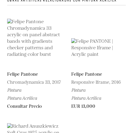
OBRAS ARTíSTICAS RELACIONADAS CON PINTURA ACRíLICA
Felipe Pantone
Felipe Pantone
Chromadynamica 33, 2017
Responsive Iframe, 2016
Pintura
Pintura
Pintura Acrílica
Pintura Acrílica
Consultar Precio
EUR 13,000