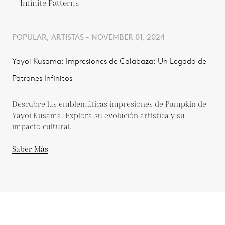
POPULAR, ARTISTAS - NOVEMBER 01, 2024
Yayoi Kusama: Impresiones de Calabaza: Un Legado de
Patrones Infinitos
Descubre las emblemáticas impresiones de Pumpkin de
Yayoi Kusama. Explora su evolución artística y su
impacto cultural.
Saber Más