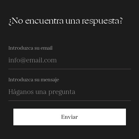
¿No encuentra una respuesta?
Introduzca su email
Introduzca su mensaje
Enviar