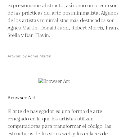
expresionismo abstracto, así como un precursor
de las prácticas del arte postminimalista. Algunos
de los artistas minimalistas más destacados son
Agnes Martin, Donald Judd, Robert Morris, Frank
Stella y Dan Flavin.
Artwork by Agnes Martin
Browser Art
El arte de navegador es una forma de arte
renegado en la que los artistas utilizan
computadoras para transformar el código, las
estructuras de los sitios web y los enlaces de