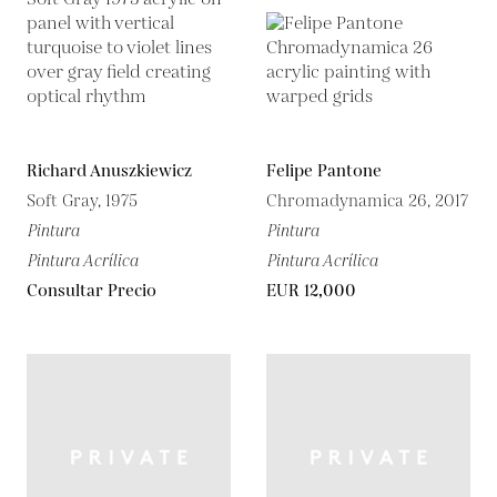
Richard Anuszkiewicz
Felipe Pantone
Soft Gray, 1975
Chromadynamica 26, 2017
Pintura
Pintura
Pintura Acrílica
Pintura Acrílica
Consultar Precio
EUR 12,000