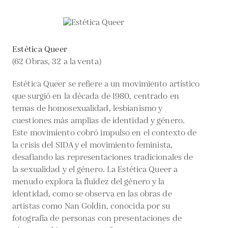
Estética Queer
(62 Obras, 32 a la venta)
Estética Queer se refiere a un movimiento artístico
que surgió en la década de 1980, centrado en
temas de homosexualidad, lesbianismo y
cuestiones más amplias de identidad y género.
Este movimiento cobró impulso en el contexto de
la crisis del SIDA y el movimiento feminista,
desafiando las representaciones tradicionales de
la sexualidad y el género. La Estética Queer a
menudo explora la fluidez del género y la
identidad, como se observa en las obras de
artistas como Nan Goldin, conocida por su
fotografía de personas con presentaciones de