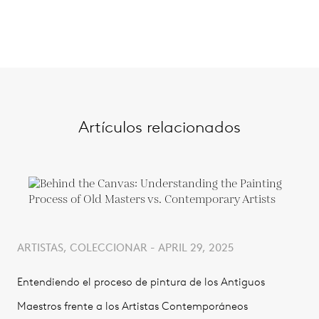
Artículos relacionados
ARTISTAS, COLECCIONAR - APRIL 29, 2025
Entendiendo el proceso de pintura de los Antiguos
Maestros frente a los Artistas Contemporáneos