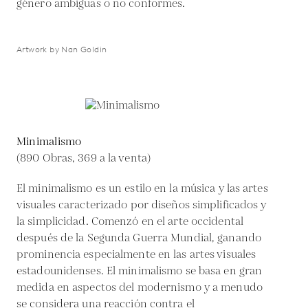
género ambiguas o no conformes.
Artwork by Nan Goldin
Minimalismo
(890 Obras, 369 a la venta)
El minimalismo es un estilo en la música y las artes
visuales caracterizado por diseños simplificados y
la simplicidad. Comenzó en el arte occidental
después de la Segunda Guerra Mundial, ganando
prominencia especialmente en las artes visuales
estadounidenses. El minimalismo se basa en gran
medida en aspectos del modernismo y a menudo
se considera una reacción contra el