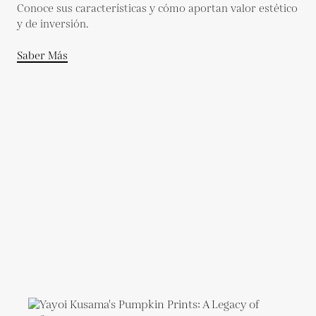
Conoce sus características y cómo aportan valor estético
y de inversión.
Saber Más