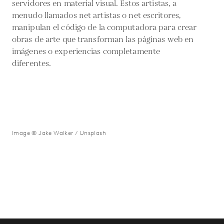
servidores en material visual. Estos artistas, a
menudo llamados net artistas o net escritores,
manipulan el código de la computadora para crear
obras de arte que transforman las páginas web en
imágenes o experiencias completamente
diferentes.
Image © Jake Walker / Unsplash