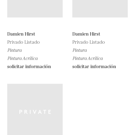
Damien Hirst
Damien Hirst
Privado Listado
Privado Listado
Pintura
Pintura
Pintura Acrílica
Pintura Acrílica
solicitar información
solicitar información