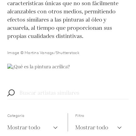
características únicas que no son fácilmente
alcanzables con otros medios, permitiendo
efectos similares a las pinturas al óleo y
acuarela, al tiempo que proporcionan sus
propias cualidades distintivas.
Image © Martins Vanags/Shutterstock
Categoría
Filtro
Mostrar todo
Mostrar todo