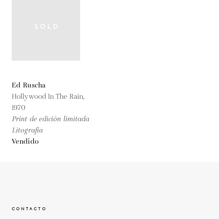
Ed Ruscha
Hollywood In The Rain,
1970
Print de edición limitada
Litografía
Vendido
CONTACTO