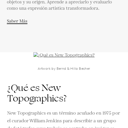
objetos y su origen. Aprende a apreciarlo y evaluarlo
como una expresión artística transformadora.
Saber Más
Artwork by Bernd & Hilla Becher
¿Qué es New
Topographics?
New Topographics es un término acuñado en 1975 por
el curador William Jenkins para describir a un grupo