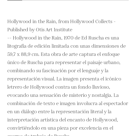
Hollywood in the Rain, from Hollywood Collects -
Published by Otis Art Institute
-- Hollywood in the Rain, 1970 de Ed Ruscha es una
litografía de edición limitada con unas dimensiones de
59,7 x 88,9 cm. Esta obra de arte captura el enfoque
único de Ruscha para representar el paisaje urbano,
combinando su fascinación por el lenguaje y la
representación visual. La imagen presenta el icónico
letrero de Hollywood contra un fondo lluvioso,
evocando una sensación de misterio y nostalgia. La
combinación de texto e imagen involucra al espectador
en un diálogo entre la representación literal y la
interpretación artística del encanto de Hollywood,
convirtiéndolo en una pieza por excelencia en el