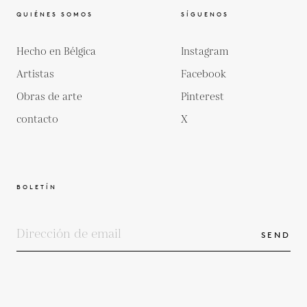
QUIÉNES SOMOS
SÍGUENOS
Hecho en Bélgica
Instagram
Artistas
Facebook
Obras de arte
Pinterest
contacto
X
BOLETÍN
SEND