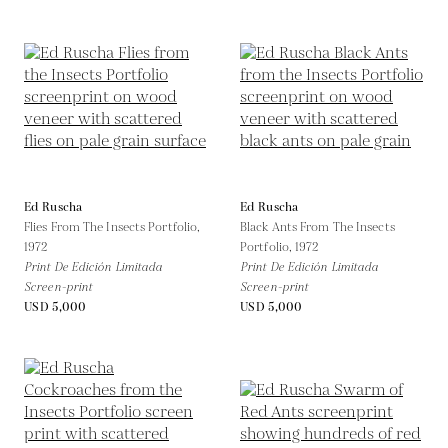
Ed Ruscha
Ed Ruscha
Flies From The Insects Portfolio,
Black Ants From The Insects
1972
Portfolio,
1972
Print De Edición Limitada
Print De Edición Limitada
Screen-print
Screen-print
USD 5,000
USD 5,000