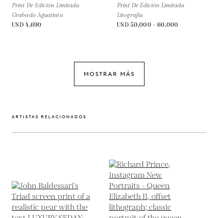
Print De Edición Limitada
Print De Edición Limitada
Grabado Aguatinta
Litografía
USD 4,690
USD 50,000 - 60,000
MOSTRAR MÁS
ARTISTAS RELACIONADOS