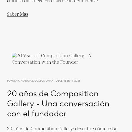
cultural duradero en el arte estadounidense.
Saber Más
POPULAR, NOTICIAS, COLECCIONAR - DECEMBER 18, 2025
20 años de Composition
Gallery - Una conversación
con el fundador
20 años de Composition Gallery: descubre cómo esta