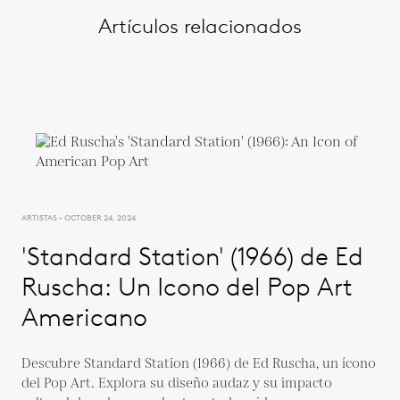
Artículos relacionados
ARTISTAS - OCTOBER 24, 2024
'Standard Station' (1966) de Ed
Ruscha: Un Icono del Pop Art
Americano
Descubre Standard Station (1966) de Ed Ruscha, un ícono
del Pop Art. Explora su diseño audaz y su impacto