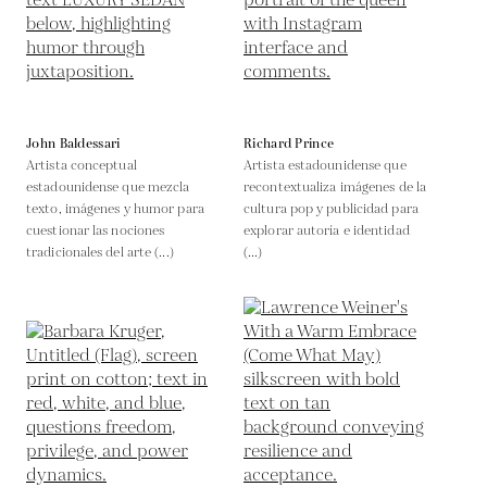
John Baldessari
Richard Prince
Artista conceptual
Artista estadounidense que
estadounidense que mezcla
recontextualiza imágenes de la
texto, imágenes y humor para
cultura pop y publicidad para
cuestionar las nociones
explorar autoría e identidad
tradicionales del arte (...)
(...)