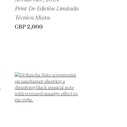
Print De Edición Limitada
Técnica Mixta
GBP 2,000