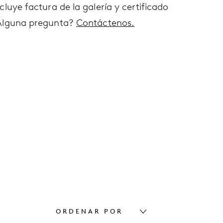
cluye factura de la galería y certificado
Alguna pregunta?
Contáctenos.
ORDENAR POR