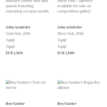
John Armleder
John Armleder
Gold Fish, 2016
Silver Fish, 2016
Tapijt
Tapijt
Tapijt
Tapijt
EUR 1,400
EUR 1,400
Ben Vautier
Ben Vautier