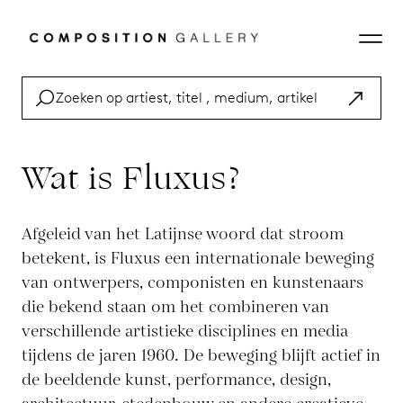
Wat is Fluxus?
Afgeleid van het Latijnse woord dat stroom
betekent, is Fluxus een internationale beweging
van ontwerpers, componisten en kunstenaars
die bekend staan om het combineren van
verschillende artistieke disciplines en media
tijdens de jaren 1960. De beweging blijft actief in
de beeldende kunst, performance, design,