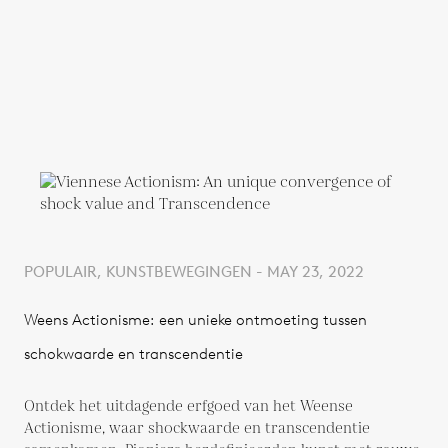
POPULAIR, KUNSTBEWEGINGEN - MAY 23, 2022
Weens Actionisme: een unieke ontmoeting tussen
schokwaarde en transcendentie
Ontdek het uitdagende erfgoed van het Weense
Actionisme, waar shockwaarde en transcendentie