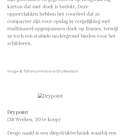
karton dat met doek is bedekt. Deze
oppervlakken hebben het voordeel dat ze
compacter zijn voor opslag in vergelijking met
traditioneel opgespannen doek op frames, terwijl
ze toch een stabiele ondergrond bieden voor het
schilderen.
Image © Tatiana Mihaliova/Shutterstock
Drypoint
(38 Werken, 20 te koop)
Droge naald is een diepdruktechniek waarbij een