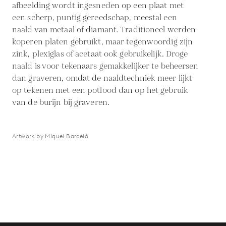
afbeelding wordt ingesneden op een plaat met
een scherp, puntig gereedschap, meestal een
naald van metaal of diamant. Traditioneel werden
koperen platen gebruikt, maar tegenwoordig zijn
zink, plexiglas of acetaat ook gebruikelijk. Droge
naald is voor tekenaars gemakkelijker te beheersen
dan graveren, omdat de naaldtechniek meer lijkt
op tekenen met een potlood dan op het gebruik
van de burijn bij graveren.
Artwork by Miquel Barceló