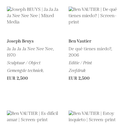
Joseph Beuys
Ben Vautier
Ja Ja Ja Ja Nee Nee Nee,
De qué tienes miedo?,
1970
2006
Sculptuur / Object
Editie / Print
Gemengde techniek.
Zeefdruk
EUR 2,500
EUR 2,500