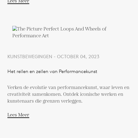
Lees Meer
KUNSTBEWEGINGEN - OCTOBER 04, 2023
Het reilen en zeilen van Performancekunst
Verken de evolutie van performancekunst, waar leven en
creativiteit samenkomen. Ontdek iconische werken en
kunstenaars die grenzen verleggen.
Lees Meer