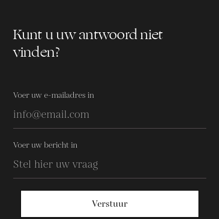
Kunt u uw antwoord niet
vinden?
Voer uw e-mailadres in
Voer uw bericht in
Verstuur