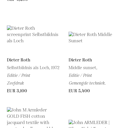
Dieter Roth
Dieter Roth
Selbstbildnis als Loch, 1972
Middle sunset,
Editie / Print
Editie / Print
Zeefdruk
Gemengde techniek.
EUR 3,100
EUR 5,400