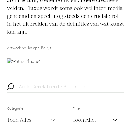
architectuur, stedenbouw en andere creatieve
velden. Fluxus wordt soms ook wel inter-media
genoemd en speelt nog steeds een cruciale rol
in het uitbreiden van de definities van wat kunst
kan zijn.
Artwork by Joseph Beuys
Categorie
Filter
Toon Alles
Toon Alles