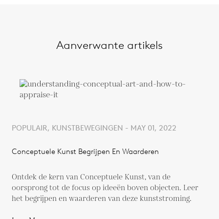
Aanverwante artikels
POPULAIR, KUNSTBEWEGINGEN - MAY 01, 2022
Conceptuele Kunst Begrijpen En Waarderen
Ontdek de kern van Conceptuele Kunst, van de
oorsprong tot de focus op ideeën boven objecten. Leer
het begrijpen en waarderen van deze kunststroming.