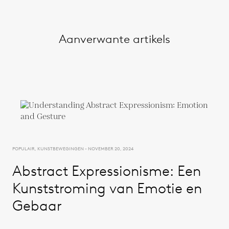
Aanverwante artikels
POPULAIR, KUNSTBEWEGINGEN - NOVEMBER 20, 2024
Abstract Expressionisme: Een
Kunststroming van Emotie en
Gebaar