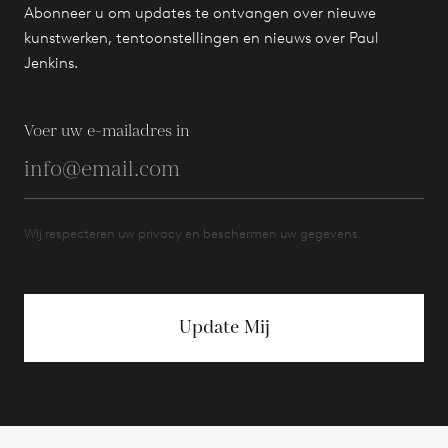
Abonneer u om updates te ontvangen over nieuwe
kunstwerken, tentoonstellingen en nieuws over Paul
Jenkins.
Voer uw e-mailadres in
Wij respecteren uw privacy en beschermen uw gegevens.
Update Mij