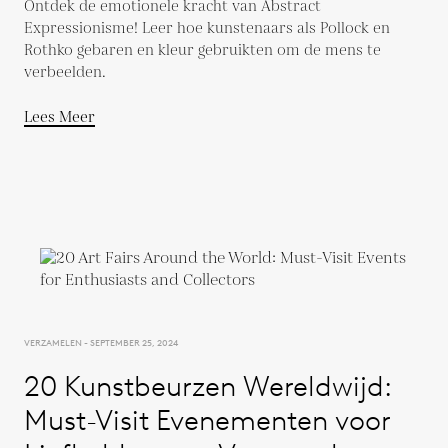
Ontdek de emotionele kracht van Abstract
Expressionisme! Leer hoe kunstenaars als Pollock en
Rothko gebaren en kleur gebruikten om de mens te
verbeelden.
Lees Meer
VERZAMELEN - SEPTEMBER 25, 2024
20 Kunstbeurzen Wereldwijd:
Must-Visit Evenementen voor