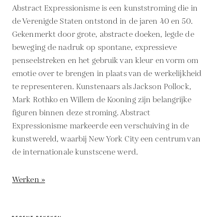
Abstract Expressionisme is een kunststroming die in
de Verenigde Staten ontstond in de jaren 40 en 50.
Gekenmerkt door grote, abstracte doeken, legde de
beweging de nadruk op spontane, expressieve
penseelstreken en het gebruik van kleur en vorm om
emotie over te brengen in plaats van de werkelijkheid
te representeren. Kunstenaars als Jackson Pollock,
Mark Rothko en Willem de Kooning zijn belangrijke
figuren binnen deze stroming. Abstract
Expressionisme markeerde een verschuiving in de
kunstwereld, waarbij New York City een centrum van
de internationale kunstscene werd.
Werken »