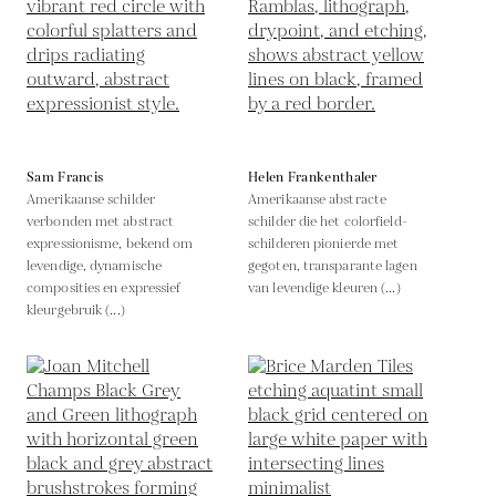
Sam Francis
Helen Frankenthaler
Amerikaanse schilder
Amerikaanse abstracte
verbonden met abstract
schilder die het colorfield-
expressionisme, bekend om
schilderen pionierde met
levendige, dynamische
gegoten, transparante lagen
composities en expressief
van levendige kleuren (...)
kleurgebruik (...)