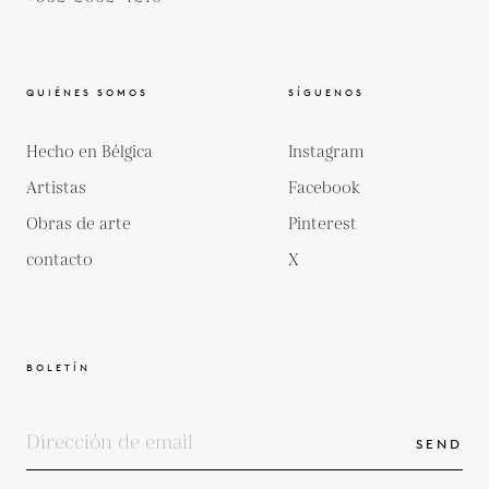
QUIÉNES SOMOS
SÍGUENOS
Hecho en Bélgica
Instagram
Artistas
Facebook
Obras de arte
Pinterest
contacto
X
BOLETÍN
SEND