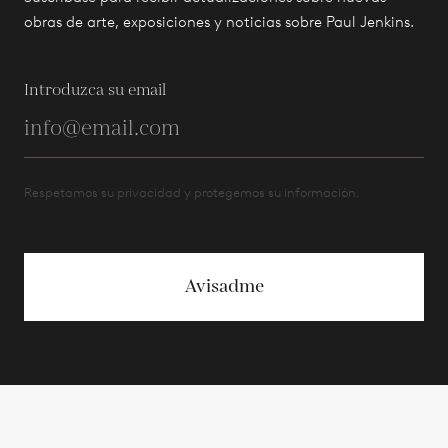
obras de arte, exposiciones y noticias sobre Paul Jenkins.
Introduzca su email
Respetamos su privacidad y protegemos su información.
Avisadme