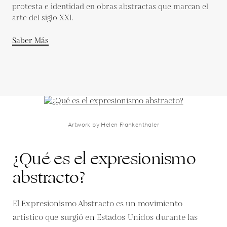
protesta e identidad en obras abstractas que marcan el
arte del siglo XXI.
Saber Más
Artwork by Helen Frankenthaler
¿Qué es el expresionismo
abstracto?
El Expresionismo Abstracto es un movimiento
artístico que surgió en Estados Unidos durante las