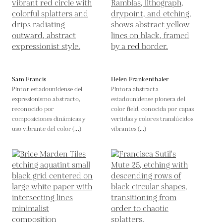
Sam Francis
Helen Frankenthaler
Pintor estadounidense del
Pintora abstracta
expresionismo abstracto,
estadounidense pionera del
reconocido por
color field, conocida por capas
composiciones dinámicas y
vertidas y colores translúcidos
uso vibrante del color (...)
vibrantes (...)