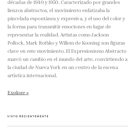
décadas de 1940 y 1950. Caracterizado por grandes
lienzos abstractos, el movimiento enfatizaba la
pincelada espontánea y expresiva, y el uso del color y
la forma para transmitir emociones en lugar de
representar la realidad. Artistas como Jackson
Pollock, Mark Rothko y Willem de Kooning son figuras
clave en este movimiento. El Expresionismo Abstracto
marcó un cambio en el mundo del arte, convirtiendo a
la ciudad de Nueva York en un centro de la escena
artística internacional.
Explore »
VISTO RECIENTEMENTE