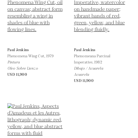
Paul Jenkins
Paul Jenkins
Phenomena Wing Cut,
1979
Phenomeana Parcinal
Pintura
Imperative,
1982
Oleo Sobre Lienzo
Dibujo / Acuarela
USD 11,900
Acuarela
USD 11,900