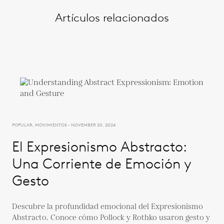
Artículos relacionados
POPULAR, MOVIMIENTOS - NOVEMBER 20, 2024
El Expresionismo Abstracto:
Una Corriente de Emoción y
Gesto
Descubre la profundidad emocional del Expresionismo
Abstracto. Conoce cómo Pollock y Rothko usaron gesto y