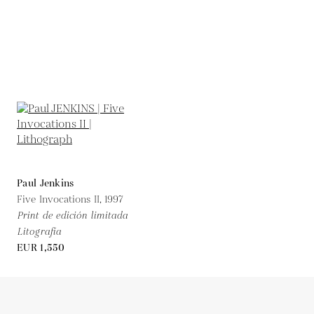
Paul Jenkins
Five Invocations II,
1997
Print de edición limitada
Litografía
EUR 1,550