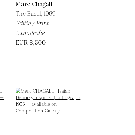
Marc Chagall
The Easel,
1969
Editie / Print
Lithografie
EUR 8,500