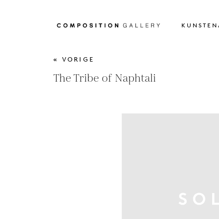
KUNSTEN
« VORIGE
The Tribe of Naphtali