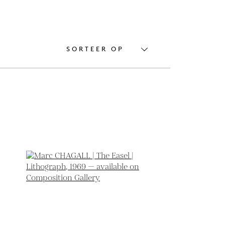
SORTEER OP