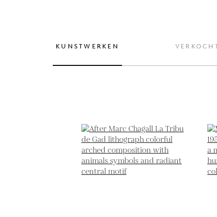
KUNSTWERKEN
VERKOCH