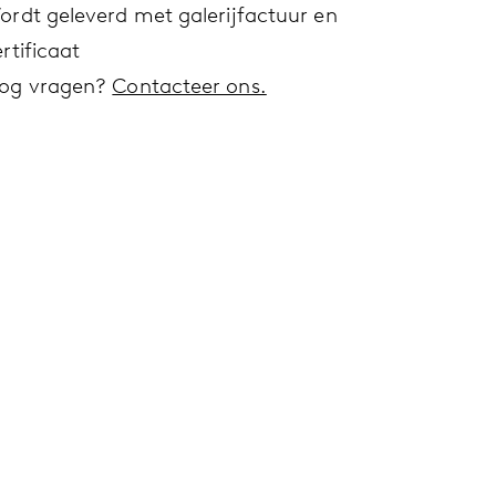
ordt geleverd met galerijfactuur en
rtificaat
og vragen?
Contacteer ons.