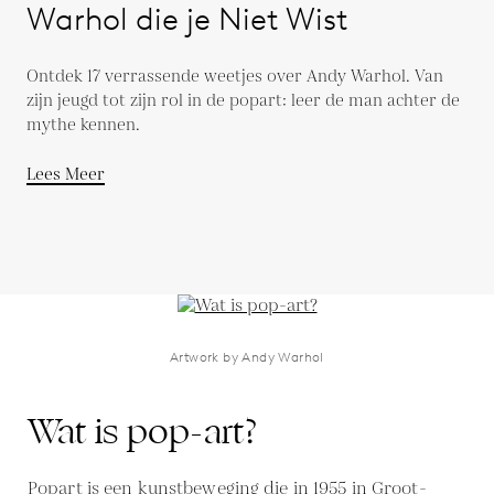
Warhol die je Niet Wist
Ontdek 17 verrassende weetjes over Andy Warhol. Van
zijn jeugd tot zijn rol in de popart: leer de man achter de
mythe kennen.
Lees Meer
Artwork by Andy Warhol
Wat is pop-art?
Popart is een kunstbeweging die in 1955 in Groot-