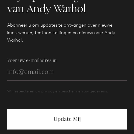
van Andy Warhol
Abonneer u om updates te ontvangen over nieuwe
kunstwerken, tentoonstellingen en nieuws over Andy
Warhol.
Voer uw e-mailadres in
Wij respecteren uw privacy en beschermen uw gegevens.
Update Mij