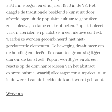
Brittannië begon en eind jaren 1950 in de VS. Het
daagde de traditionele beeldende kunst uit door
afbeeldingen uit de populaire cultuur te gebruiken,
zoals nieuws, reclame en stripboeken. Popart isoleert
vaak materialen en plaatst ze in een nieuwe context,
waarbij ze worden gecombineerd met niet-
gerelateerde elementen. De beweging draait meer om
de houding en ideeën die eraan ten grondslag liggen
dan om de kunst zelf. Popart wordt gezien als een
reactie op de dominante ideeën van het abstract
expressionisme, waarbij alledaagse consumptiecultuur
in de wereld van de beeldende kunst wordt gebracht.
Werken »