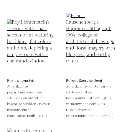
Roy Lichtenstein
Robert Rauschenberg
Amerikaanse
Amerikaanse kunstenaar die
popartkunstenaar die
schilderkunst en
stripbeelden omzet in
beeldhouwkunst verenigt in
krachtige schilderijen over
vernieuwende combines
massamedia en
tussen abstract
consumentencultuur (...)
expressionisme en popart (...)