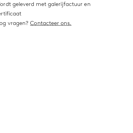
ordt geleverd met galerijfactuur en
rtificaat
og vragen?
Contacteer ons.