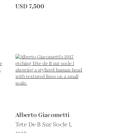
USD 7,500
Alberto Giacometti
Tete De B Sur Socle I,