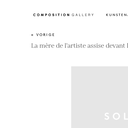
KUNSTEN
« VORIGE
La mère de l'artiste assise devant 