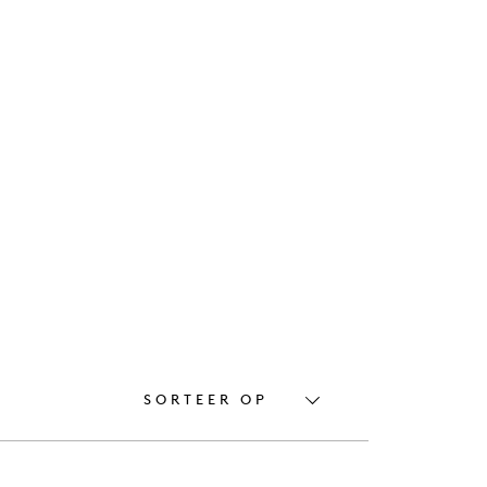
SORTEER OP