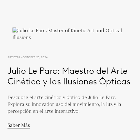
ARTISTAS - OCTOBER 25, 2024
Julio Le Parc: Maestro del Arte
Cinético y las Ilusiones Ópticas
Descubre el arte cinético y óptico de Julio Le Parc.
Explora su innovador uso del movimiento, la luz y la
percepción en el arte interactivo.
Saber Más