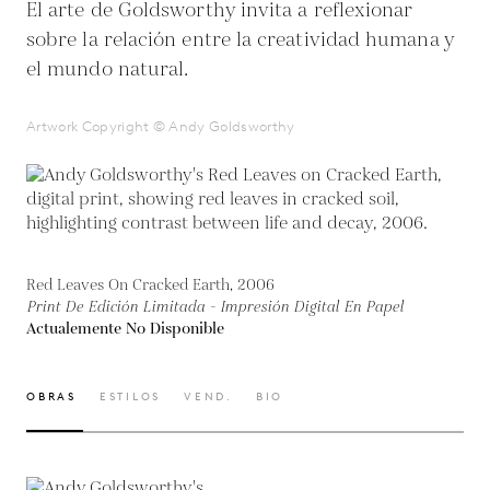
El arte de Goldsworthy invita a reflexionar
sobre la relación entre la creatividad humana y
el mundo natural.
Artwork Copyright © Andy Goldsworthy
Red Leaves On Cracked Earth, 2006
Print De Edición Limitada - Impresión Digital En Papel
Actualemente No Disponible
OBRAS
ESTILOS
VEND.
BIO