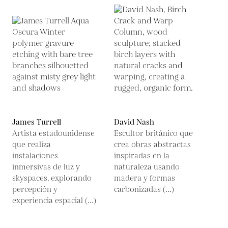
James Turrell
David Nash
Artista estadounidense
Escultor británico que
que realiza
crea obras abstractas
instalaciones
inspiradas en la
inmersivas de luz y
naturaleza usando
skyspaces, explorando
madera y formas
percepción y
carbonizadas (...)
experiencia espacial (...)