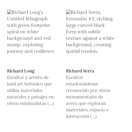
Richard Long
Richard Serra
Escultor y artista de
Escultor
land art británico que
estadounidense
utiliza materiales
reconocido por obras
naturales y paisajes en
monumentales de
obras minimalistas (...)
acero que exploran
materiales, espacio e
interacción (...)