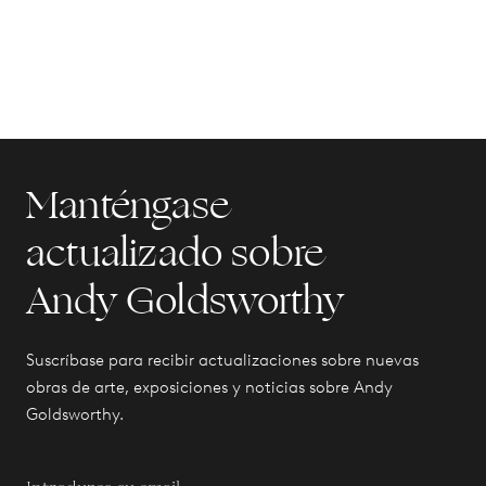
Manténgase
actualizado sobre
Andy Goldsworthy
Suscríbase para recibir actualizaciones sobre nuevas
obras de arte, exposiciones y noticias sobre Andy
Goldsworthy.