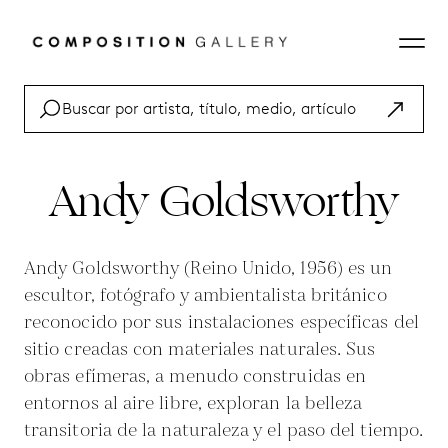
Andy Goldsworthy
Andy Goldsworthy (Reino Unido, 1956) es un
escultor, fotógrafo y ambientalista británico
reconocido por sus instalaciones específicas del
sitio creadas con materiales naturales. Sus
obras efímeras, a menudo construidas en
entornos al aire libre, exploran la belleza
transitoria de la naturaleza y el paso del tiempo.