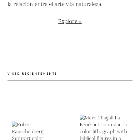
la relación entre el arte y la naturaleza.
Explore »
VISTO RECIENTEMENTE