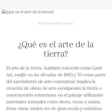
© Composition.gallery
¿Qué es el arte de la
tierra?
El arte de la tierra, también conocido como Land
Art, surgió en las décadas de 1960 y 70 como parte
del movimiento de arte conceptual. Implica la
creación de obras de arte esculpiendo la tierra o
construyendo estructuras en el paisaje utilizando
materiales naturales como tierra, rocas o ramas.
Estas obras suelen ser de gran escala y enfatizan