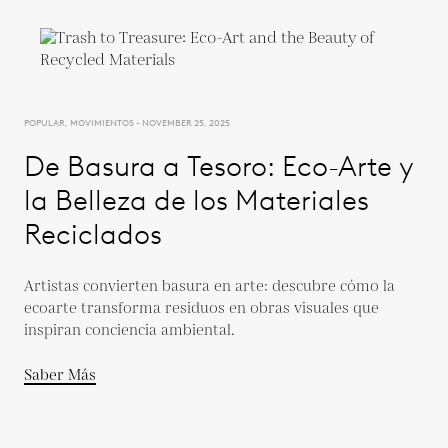
POPULAR, MOVIMIENTOS - NOVEMBER 25, 2025
De Basura a Tesoro: Eco-Arte y
la Belleza de los Materiales
Reciclados
Artistas convierten basura en arte: descubre cómo la
ecoarte transforma residuos en obras visuales que
inspiran conciencia ambiental.
Saber Más