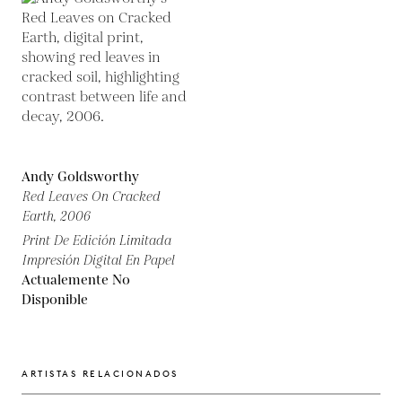
Andy Goldsworthy
Red Leaves On Cracked
Earth,
2006
Print De Edición Limitada
Impresión Digital En Papel
Actualemente No
Disponible
ARTISTAS RELACIONADOS