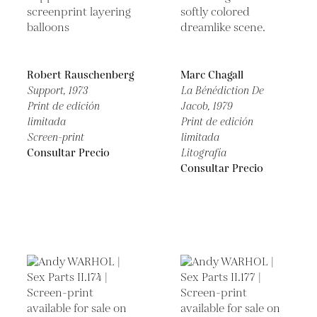
Robert Rauschenberg
Marc Chagall
Support,
1973
La Bénédiction De
Print de edición
Jacob,
1979
limitada
Print de edición
Screen-print
limitada
Consultar Precio
Litografía
Consultar Precio