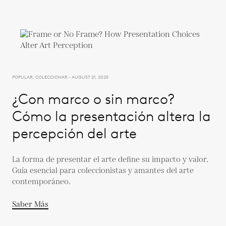
POPULAR, COLECCIONAR - AUGUST 21, 2025
¿Con marco o sin marco?
Cómo la presentación altera la
percepción del arte
La forma de presentar el arte define su impacto y valor.
Guía esencial para coleccionistas y amantes del arte
contemporáneo.
Saber Más