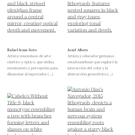
Rafael Jesus Soto
Josef Albers
Artista venezolano de arte
Artista y educador germano-
cinético y óptico, que utiliza
estadounidense que exploró la
movimiento y percepción para
interacción del color y la
dinamizar al espectador (...)
abstracción geométrica (...)