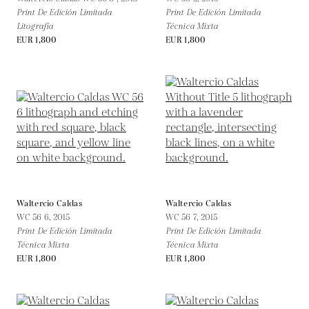
Print De Edición Limitada
Print De Edición Limitada
Litografía
Técnica Mixta
EUR 1,800
EUR 1,800
Waltercio Caldas
Waltercio Caldas
WC 56 6,
2015
WC 56 7,
2015
Print De Edición Limitada
Print De Edición Limitada
Técnica Mixta
Técnica Mixta
EUR 1,800
EUR 1,800