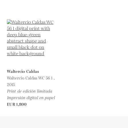
Waltercio Caldas
Waltercio Caldas WC 56 1 ,
2015
Print de edición limitada
Impresión digital en papel
EUR 1,800