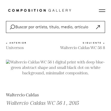
« ANTERIOR
SIGUIENTE »
Universos
Waltercio Caldas WC 56 8
Waltercio Caldas
Waltercio Caldas WC 56 1 , 2015