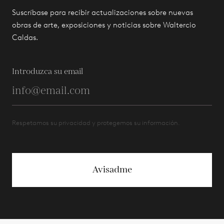
Suscríbase para recibir actualizaciones sobre nuevas
obras de arte, exposiciones y noticias sobre Waltercio
Caldas.
Introduzca su email
Respetamos su privacidad y protegemos su información.
Avisadme