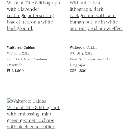
Waltercio Caldas
Waltercio Caldas
WC 56 5,
2015
WC 56 4,
2015
Print De Edición Limitada
Print De Edición Limitada
Litografía
Litografía
EUR 1,800
EUR 1,800