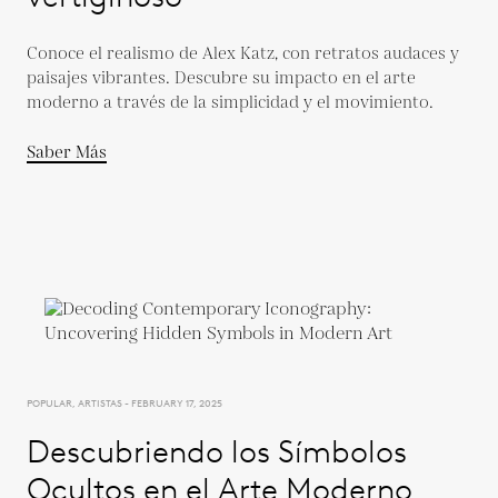
Conoce el realismo de Alex Katz, con retratos audaces y
paisajes vibrantes. Descubre su impacto en el arte
moderno a través de la simplicidad y el movimiento.
Saber Más
POPULAR, ARTISTAS - FEBRUARY 17, 2025
Descubriendo los Símbolos
Ocultos en el Arte Moderno