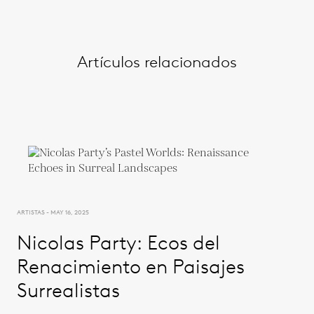
Artículos relacionados
ARTISTAS - MAY 16, 2025
Nicolas Party: Ecos del
Renacimiento en Paisajes
Surrealistas