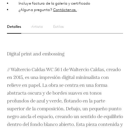
Incluye factura de la galería y certificado
¿Alguna pregunta?
Contáctenos.
Detalles
Artista
Estilos
Digital print and embossing
// Waltercio Caldas WC 56 1 de Waltercio Caldas, creado
en 2015, es una impresión digital minimalista con
relieve en papel. La obra se centra en una forma
abstracta oscura y de bordes suaves en tonos
profundos de azul y verde, flotando en la parte
superior de la composición. Debajo, un pequeño punto
negro ancla el espacio, creando un sentido de equilibrio
dentro del fondo blanco abierto. Esta pieza contenida y