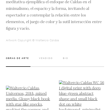
meditativa ejemplifica el enfoque de Caldas en el
minimalismo, el espacio y la forma, invitando al
espectador a contemplar la relación entre los
elementos, el juego de color y la sutil interacción entre
figura y vacío.
Artwork Copyright © Waltercio Caldas
OBRAS DE ARTE
VENDIDO
BIO