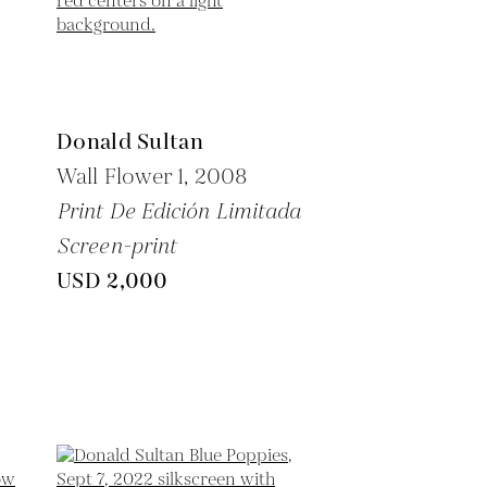
Donald Sultan
Wall Flower 1,
2008
Print De Edición Limitada
Screen-print
USD 2,000