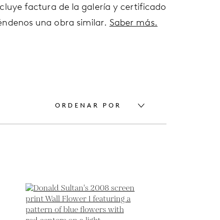
cluye factura de la galería y certificado
éndenos una obra similar.
Saber más.
ORDENAR POR