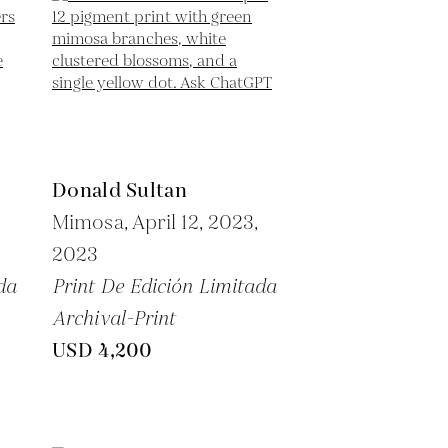
Donald Sultan
Mimosa, April 12, 2023,
2023
da
Print De Edición Limitada
Archival-Print
USD 4,200