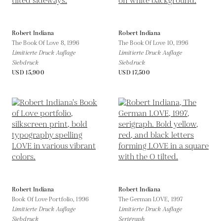
Robert Indiana
Robert Indiana
The Book Of Love 8,
1996
The Book Of Love 10,
1996
Limitierte Druck Auflage
Limitierte Druck Auflage
Siebdruck
Siebdruck
USD 15,900
USD 17,500
Robert Indiana
Robert Indiana
Book Of Love Portfolio,
1996
The German LOVE,
1997
Limitierte Druck Auflage
Limitierte Druck Auflage
Siebdruck
Serigraph