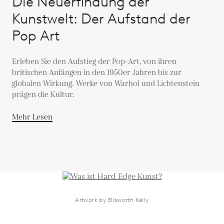
Die Neuerfindung der
Kunstwelt: Der Aufstand der
Pop Art
Erleben Sie den Aufstieg der Pop-Art, von ihren
britischen Anfängen in den 1950er Jahren bis zur
globalen Wirkung. Werke von Warhol und Lichtenstein
prägen die Kultur.
Mehr Lesen
Artwork by Ellsworth Kelly