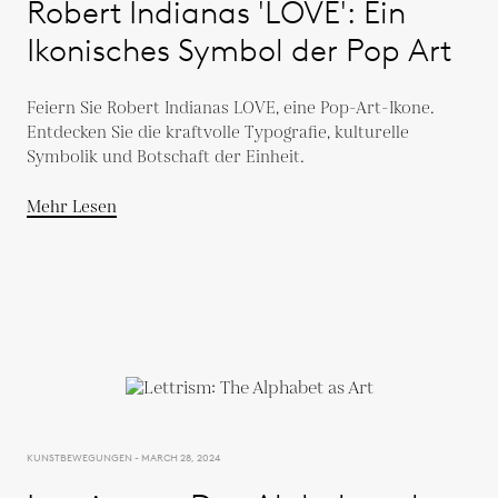
Robert Indianas 'LOVE': Ein
Ikonisches Symbol der Pop Art
Feiern Sie Robert Indianas LOVE, eine Pop-Art-Ikone.
Entdecken Sie die kraftvolle Typografie, kulturelle
Symbolik und Botschaft der Einheit.
Mehr Lesen
KUNSTBEWEGUNGEN - MARCH 28, 2024