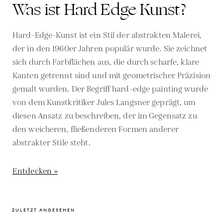
Was ist Hard Edge Kunst?
Hard-Edge-Kunst ist ein Stil der abstrakten Malerei,
der in den 1960er Jahren populär wurde. Sie zeichnet
sich durch Farbflächen aus, die durch scharfe, klare
Kanten getrennt sind und mit geometrischer Präzision
gemalt wurden. Der Begriff hard-edge painting wurde
von dem Kunstkritiker Jules Langsner geprägt, um
diesen Ansatz zu beschreiben, der im Gegensatz zu
den weicheren, fließenderen Formen anderer
abstrakter Stile steht.
Entdecken »
ZULETZT ANGESEHEN