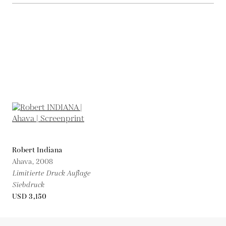
Robert Indiana
Ahava,
2008
Limitierte Druck Auflage
Siebdruck
USD 3,150