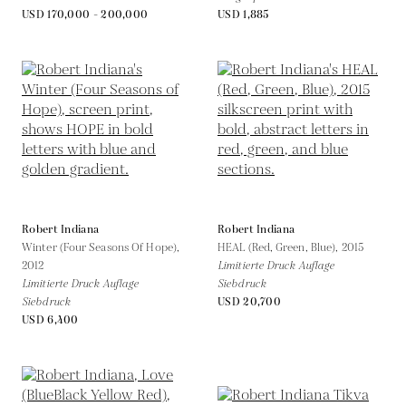
USD 170,000 - 200,000
USD 1,885
Robert Indiana
Robert Indiana
Winter (Four Seasons Of Hope),
HEAL (Red, Green, Blue),
2015
2012
Limitierte Druck Auflage
Limitierte Druck Auflage
Siebdruck
Siebdruck
USD 20,700
USD 6,400