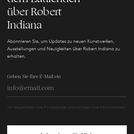
über Robert
Indiana
Abonnieren Sie, um Updates zu neuen Kunstwerken,
Ausstellungen und Neuigkeiten über Robert Indiana zu
erhalten.
Geben Sie Ihre E-Mail ein
Wir respektieren Ihre Privatsphäre und schützen Ihre Informationen.