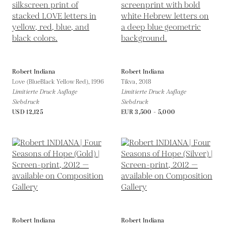
Robert Indiana
Robert Indiana
Love (BlueBlack Yellow Red),
1996
Tikva,
2018
Limitierte Druck Auflage
Limitierte Druck Auflage
Siebdruck
Siebdruck
USD 12,125
EUR 3,500 - 5,000
Robert Indiana
Robert Indiana