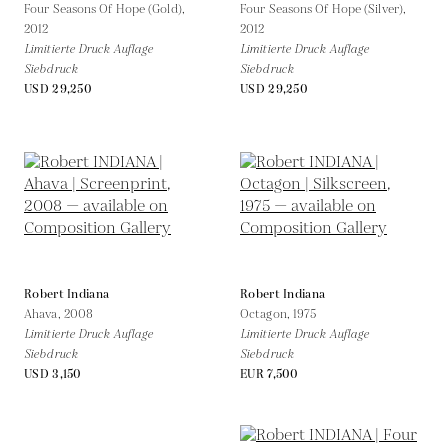
Four Seasons Of Hope (Gold),
Four Seasons Of Hope (Silver),
2012
2012
Limitierte Druck Auflage
Limitierte Druck Auflage
Siebdruck
Siebdruck
USD 29,250
USD 29,250
Robert Indiana
Robert Indiana
Ahava,
2008
Octagon,
1975
Limitierte Druck Auflage
Limitierte Druck Auflage
Siebdruck
Siebdruck
USD 3,150
EUR 7,500