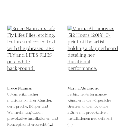
Bruce Nauman
Marina Abramovic
US-amerikanischer
Serbische Performance-
multidisziplinärer Künstler,
Künstlerin, die körperliche
der Sprache, Körper und
Grenzen und emotionale
Wahrnehmung durch
Stärke mit provokativen
provokative Installationen und
Installationen neu definiert
Konzeptkunst erforscht (...)
(...)