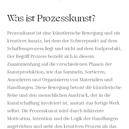
Was ist Prozesskunst?
Prozesskunst ist eine künstlerische Bewegung und ein
kreativer Ansatz, bei dem der Schwerpunkt auf dem
Schaffensprozess liegt und nicht auf dem Endprodukt.
Der Begriff Prozess bezieht sich in diesem
Zusammenhang auf die verschiedenen Phasen der
Kunstproduktion, wie das Sammeln, Sortieren,
Assoziieren und Organisieren von Materialien und
Handlungen. Diese Bewegung betont die künstlerische
Reise und den menschlichen Ausdruck, der in die
Kunstschaffung involviert ist, anstatt das fertige Werk
selbst. Die Prozesskunst wird durch inhärente
Motivation, Intention und die Logik der Handlungen
angetrieben und sieht den kreativen Prozess als das