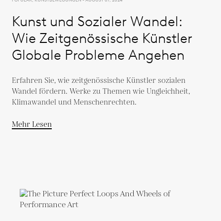
Kunst und Sozialer Wandel:
Wie Zeitgenössische Künstler
Globale Probleme Angehen
Erfahren Sie, wie zeitgenössische Künstler sozialen
Wandel fördern. Werke zu Themen wie Ungleichheit,
Klimawandel und Menschenrechten.
Mehr Lesen