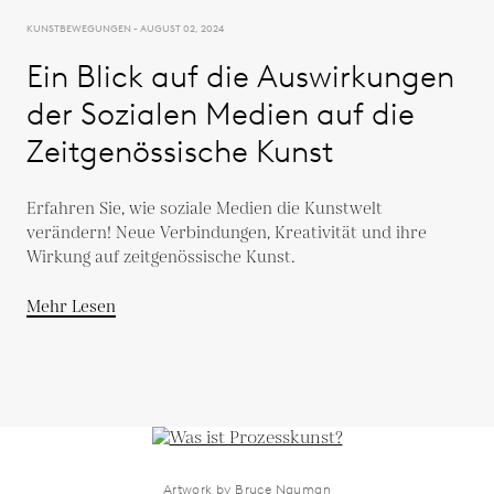
KUNSTBEWEGUNGEN - AUGUST 02, 2024
Ein Blick auf die Auswirkungen
der Sozialen Medien auf die
Zeitgenössische Kunst
Erfahren Sie, wie soziale Medien die Kunstwelt
verändern! Neue Verbindungen, Kreativität und ihre
Wirkung auf zeitgenössische Kunst.
Mehr Lesen
Artwork by Bruce Nauman