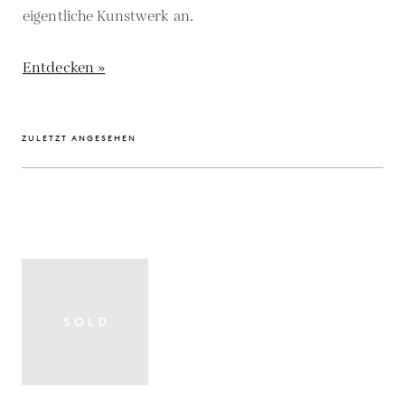
eigentliche Kunstwerk an.
Entdecken »
ZULETZT ANGESEHEN