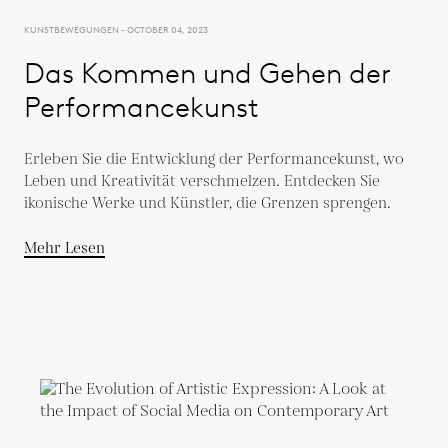
KUNSTBEWEGUNGEN - OCTOBER 04, 2023
Das Kommen und Gehen der
Performancekunst
Erleben Sie die Entwicklung der Performancekunst, wo
Leben und Kreativität verschmelzen. Entdecken Sie
ikonische Werke und Künstler, die Grenzen sprengen.
Mehr Lesen