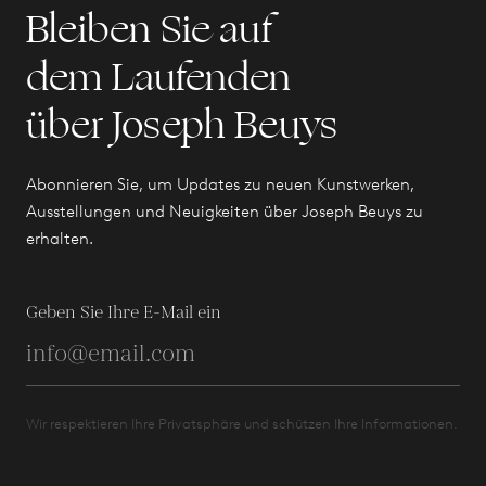
Bleiben Sie auf
dem Laufenden
über Joseph Beuys
Abonnieren Sie, um Updates zu neuen Kunstwerken,
Ausstellungen und Neuigkeiten über Joseph Beuys zu
erhalten.
Geben Sie Ihre E-Mail ein
Wir respektieren Ihre Privatsphäre und schützen Ihre Informationen.