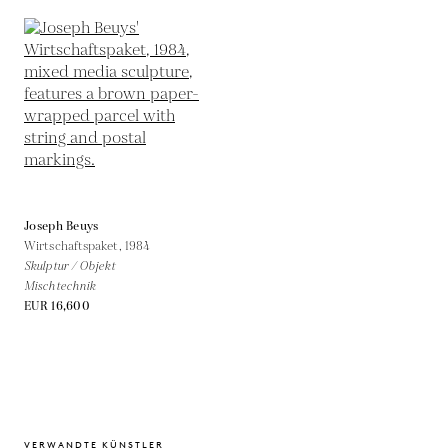
Joseph Beuys
Wirtschaftspaket,
1984
Skulptur / Objekt
Mischtechnik
EUR 16,600
VERWANDTE KÜNSTLER