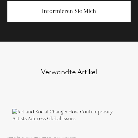
Informieren Sie Mich
Verwandte Artikel
POPULÄR, KUNSTBEWEGUNGEN - AUGUST 07, 2024