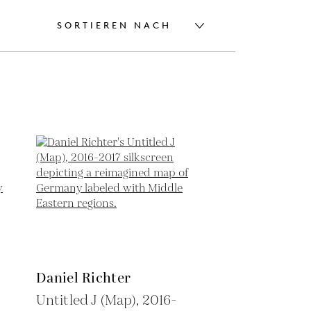
SORTIEREN NACH
Daniel Richter
Untitled J (Map),
2016-