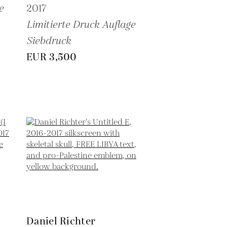
e
2017
Limitierte Druck Auflage
Siebdruck
EUR 3,500
Daniel Richter