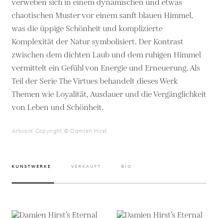
verweben sich in einem dynamischen und etwas
chaotischen Muster vor einem sanft blauen Himmel,
was die üppige Schönheit und komplizierte
Komplexität der Natur symbolisiert. Der Kontrast
zwischen dem dichten Laub und dem ruhigen Himmel
vermittelt ein Gefühl von Energie und Erneuerung. Als
Teil der Serie The Virtues behandelt dieses Werk
Themen wie Loyalität, Ausdauer und die Vergänglichkeit
von Leben und Schönheit.
Artwork Copyright © Damien Hirst
KUNSTWERKE
VERKAUFT
BIO