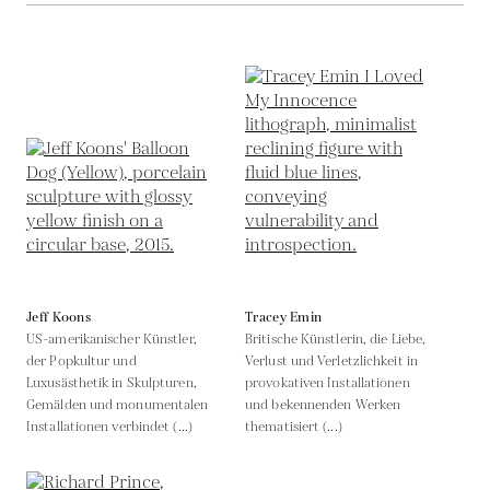
Jeff Koons
Tracey Emin
US-amerikanischer Künstler,
Britische Künstlerin, die Liebe,
der Popkultur und
Verlust und Verletzlichkeit in
Luxusästhetik in Skulpturen,
provokativen Installationen
Gemälden und monumentalen
und bekennenden Werken
Installationen verbindet (...)
thematisiert (...)