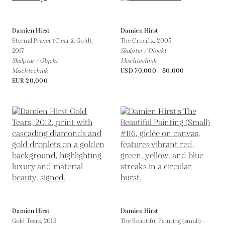
Damien Hirst
Damien Hirst
Eternal Prayer (Clear & Gold),
The Crucifix,
2005
2017
Skulptur / Objekt
Skulptur / Objekt
Mischtechnik
Mischtechnik
USD 70,000 - 80,000
EUR 20,000
Damien Hirst
Damien Hirst
Gold Tears,
2012
The Beautiful Painting (small) -