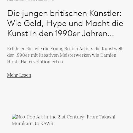
KUNSTBEWEGUNGEN - MAY 01, 2022
Die jungen britischen Künstler:
Wie Geld, Hype und Macht die
Kunst in den 1990er Jahren
umkrempelten
Erfahren Sie, wie die Young British Artists die Kunstwelt
der 1990er mit kreativen Meisterwerken wie Damien
Hirsts Hai revolutionierten.
Mehr Lesen