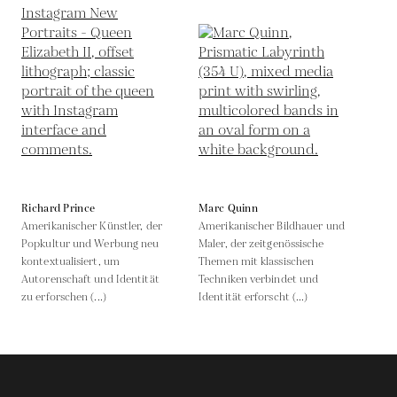
Richard Prince
Marc Quinn
Amerikanischer Künstler, der
Amerikanischer Bildhauer und
Popkultur und Werbung neu
Maler, der zeitgenössische
kontextualisiert, um
Themen mit klassischen
Autorenschaft und Identität
Techniken verbindet und
zu erforschen (...)
Identität erforscht (...)