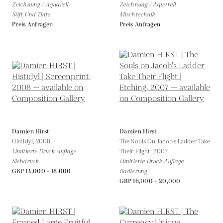
Zeichnung / Aquarell
Zeichnung / Aquarell
Stift Und Tinte
Mischtechnik
Preis Anfragen
Preis Anfragen
Damien Hirst
Damien Hirst
Histidyl,
2008
The Souls On Jacob’s Ladder Take
Limitierte Druck Auflage
Their Flight,
2007
Siebdruck
Limitierte Druck Auflage
GBP 14,000 - 18,000
Radierung
GBP 16,000 - 20,000