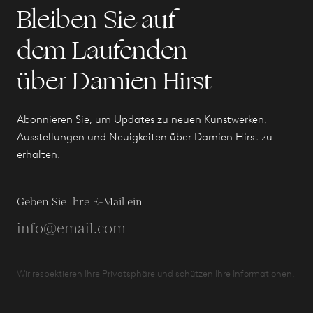
Bleiben Sie auf
dem Laufenden
über Damien Hirst
Abonnieren Sie, um Updates zu neuen Kunstwerken,
Ausstellungen und Neuigkeiten über Damien Hirst zu
erhalten.
Geben Sie Ihre E-Mail ein
Wir respektieren Ihre Privatsphäre und schützen Ihre Informationen.