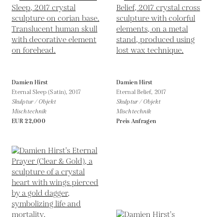
Damien Hirst
Damien Hirst
Eternal Sleep (Satin),
2017
Eternal Belief,
2017
Skulptur / Objekt
Skulptur / Objekt
Mischtechnik
Mischtechnik
EUR 22,000
Preis Anfragen