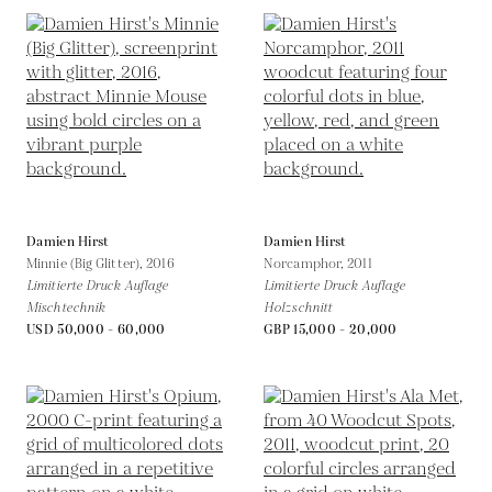
Damien Hirst
Damien Hirst
Minnie (Big Glitter),
2016
Norcamphor,
2011
Limitierte Druck Auflage
Limitierte Druck Auflage
Mischtechnik
Holzschnitt
USD 50,000 - 60,000
GBP 15,000 - 20,000