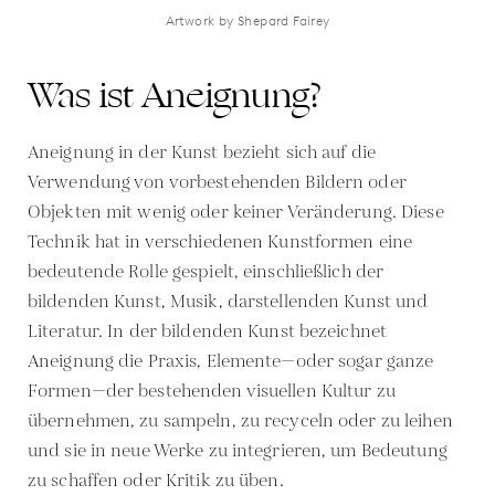
Artwork by Shepard Fairey
Was ist Aneignung?
Aneignung in der Kunst bezieht sich auf die
Verwendung von vorbestehenden Bildern oder
Objekten mit wenig oder keiner Veränderung. Diese
Technik hat in verschiedenen Kunstformen eine
bedeutende Rolle gespielt, einschließlich der
bildenden Kunst, Musik, darstellenden Kunst und
Literatur. In der bildenden Kunst bezeichnet
Aneignung die Praxis, Elemente—oder sogar ganze
Formen—der bestehenden visuellen Kultur zu
übernehmen, zu sampeln, zu recyceln oder zu leihen
und sie in neue Werke zu integrieren, um Bedeutung
zu schaffen oder Kritik zu üben.