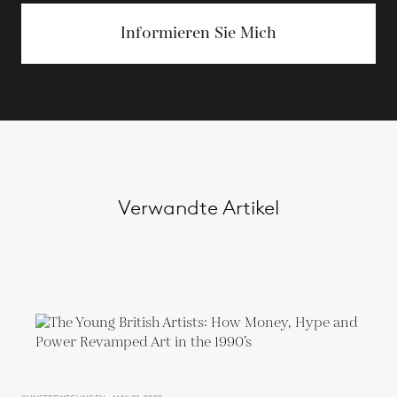
Informieren Sie Mich
Verwandte Artikel