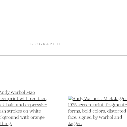
BIOGRAPHIE