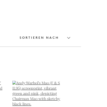
SORTIEREN NACH