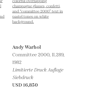
Andy Warhol
Committee 2000, II.289,
1982
Limitierte Druck Auflage
Siebdruck
USD 16,850