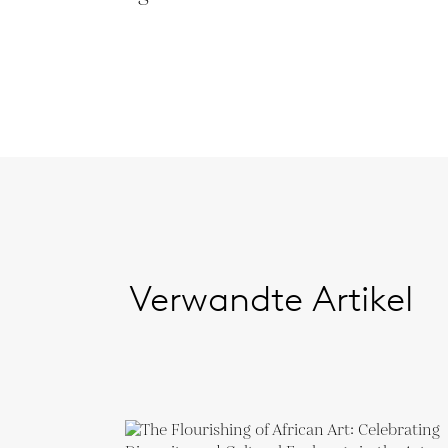
Verwandte Artikel