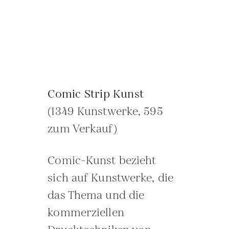
Comic Strip Kunst
(1349 Kunstwerke, 595
zum Verkauf)
Comic-Kunst bezieht
sich auf Kunstwerke, die
das Thema und die
kommerziellen