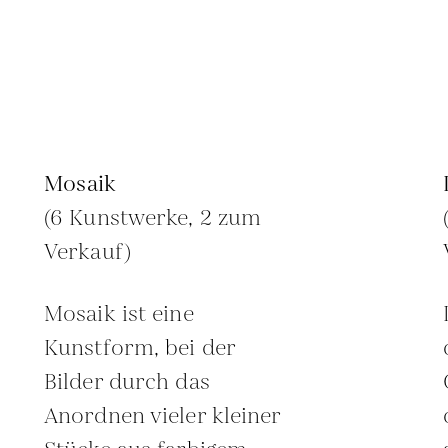
Mosaik
(6 Kunstwerke, 2 zum
Verkauf)
Mosaik ist eine
Kunstform, bei der
Bilder durch das
Anordnen vieler kleiner