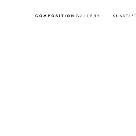
KÜNSTLE