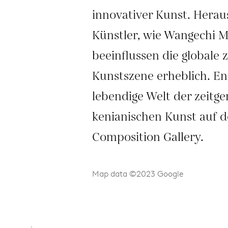
innovativer Kunst. Herau
Künstler, wie Wangechi M
beeinflussen die globale 
Kunstszene erheblich. En
lebendige Welt der zeitg
kenianischen Kunst auf d
Composition Gallery.
Map data ©2023 Google