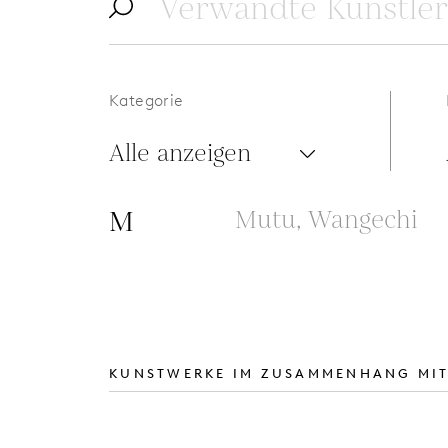
Kategorie
Alle anzeigen
M
Mutu, Wangechi
KUNSTWERKE IM ZUSAMMENHANG MIT