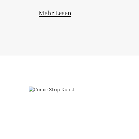
weltweit prägen.
Mehr Lesen