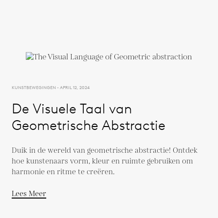
KUNSTBEWEGINGEN - APRIL 12, 2024
De Visuele Taal van
Geometrische Abstractie
Duik in de wereld van geometrische abstractie! Ontdek
hoe kunstenaars vorm, kleur en ruimte gebruiken om
harmonie en ritme te creëren.
Lees Meer