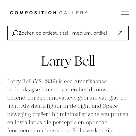
Larry Bell
Larry Bell (VS, 1939) is een Amerikaanse
hedendaagse kunstenaar en beeldhouwer,
bekend om zijn innovatieve gebruik van glas en
licht. Als sleutelfiguur in de Light and Space-
beweging creëert hij minimalistische sculpturen
en installaties die perceptie en optische
fenomenen onderzoeken. Bells werken zijn te