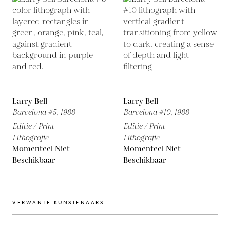
Larry Bell
Larry Bell
Barcelona #5,
1988
Barcelona #10,
1988
Editie / Print
Editie / Print
Lithografie
Lithografie
Momenteel Niet
Momenteel Niet
Beschikbaar
Beschikbaar
VERWANTE KUNSTENAARS