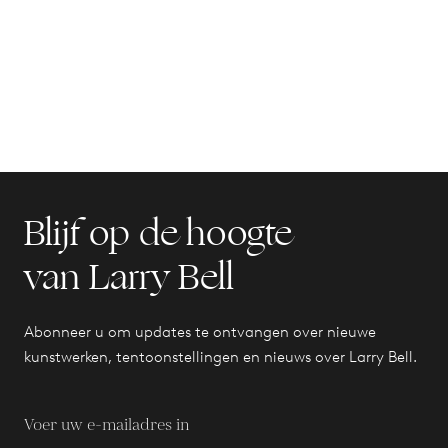
Blijf op de hoogte
van Larry Bell
Abonneer u om updates te ontvangen over nieuwe
kunstwerken, tentoonstellingen en nieuws over Larry Bell.
Voer uw e-mailadres in