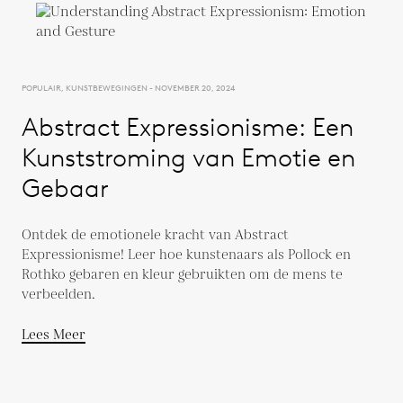
POPULAIR, KUNSTBEWEGINGEN - NOVEMBER 20, 2024
Abstract Expressionisme: Een
Kunststroming van Emotie en
Gebaar
Ontdek de emotionele kracht van Abstract
Expressionisme! Leer hoe kunstenaars als Pollock en
Rothko gebaren en kleur gebruikten om de mens te
verbeelden.
Lees Meer