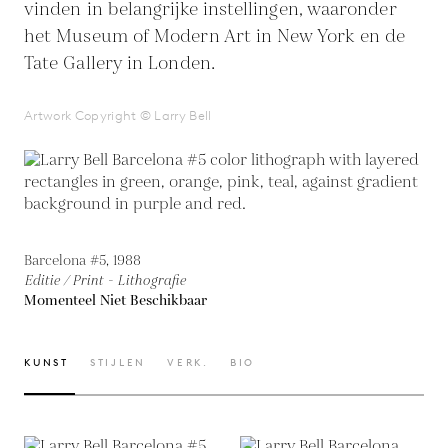
vinden in belangrijke instellingen, waaronder
het Museum of Modern Art in New York en de
Tate Gallery in Londen.
Artwork Copyright © Larry Bell
Barcelona #5, 1988
Editie / Print - Lithografie
Momenteel Niet Beschikbaar
KUNST
STIJLEN
VERK.
BIO