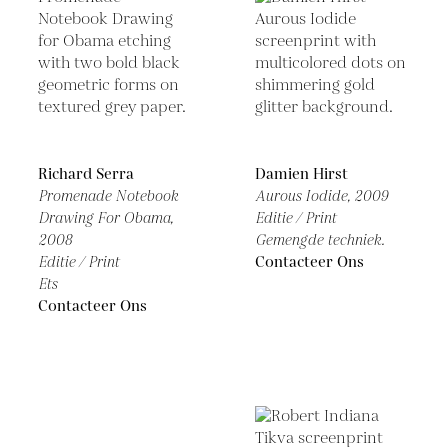
Richard Serra
Damien Hirst
Promenade Notebook
Aurous Iodide,
2009
Drawing For Obama,
Editie / Print
2008
Gemengde techniek.
Editie / Print
Contacteer Ons
Ets
Contacteer Ons