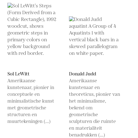
Sol LeWitt
Donald Judd
Amerikaanse
Amerikaanse
kunstenaar, pionier in
kunstenaar en
conceptuele en
theoreticus, pionier van
minimalistische kunst
het minimalisme,
met geometrische
bekend om
structuren en
geometrische
muurtekeningen (...)
sculpturen die ruimte
en materialiteit
benadrukken (...)