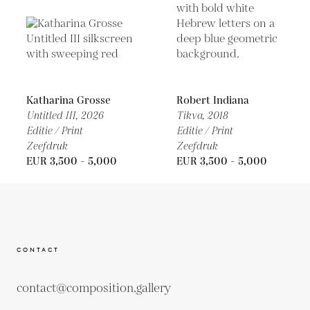
Katharina Grosse
Robert Indiana
Untitled III,
2026
Tikva,
2018
Editie / Print
Editie / Print
Zeefdruk
Zeefdruk
EUR 3,500 - 5,000
EUR 3,500 - 5,000
CONTACT
contact@composition.gallery