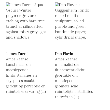
James Turrell
Dan Flavin
Amerikaanse
Amerikaanse
kunstenaar die
minimalist die
meeslepende
fluorescentielicht
lichtinstallaties en
gebruikte om
skyspaces maakt,
meeslepende,
gericht op perceptie en
geometrische
ruimtelijke ervaring (...)
ruimtelijke installaties
te creëren (...)