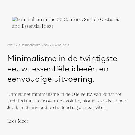
POPULAIR, KUNSTBEWEGINGEN - MAY 05, 2022
Minimalisme in de twintigste
eeuw: essentiële ideeën en
eenvoudige uitvoering.
Ontdek het minimalisme in de 20e eeuw, van kunst tot
architectuur. Leer over de evolutie, pioniers zoals Donald
Judd, en de invloed op hedendaagse creativiteit.
Lees Meer