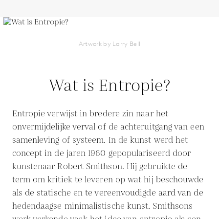
Artwork by Larry Bell
Wat is Entropie?
Entropie verwijst in bredere zin naar het
onvermijdelijke verval of de achteruitgang van een
samenleving of systeem. In de kunst werd het
concept in de jaren 1960 gepopulariseerd door
kunstenaar Robert Smithson. Hij gebruikte de
term om kritiek te leveren op wat hij beschouwde
als de statische en te vereenvoudigde aard van de
hedendaagse minimalistische kunst. Smithsons