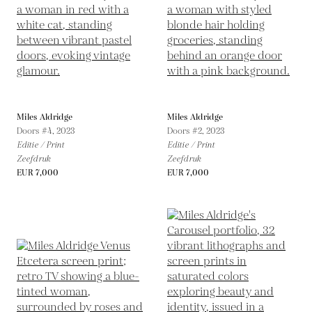
Miles Aldridge
Miles Aldridge
Doors #4,
2023
Doors #2,
2023
Editie / Print
Editie / Print
Zeefdruk
Zeefdruk
EUR 7,000
EUR 7,000