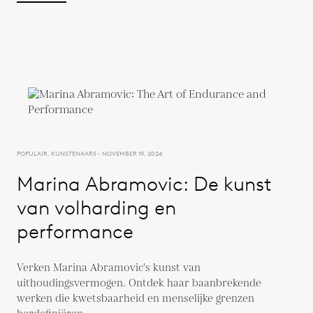
POPULAIR, KUNSTENAARS - NOVEMBER 19, 2024
Marina Abramovic: De kunst
van volharding en
performance
Verken Marina Abramovic's kunst van
uithoudingsvermogen. Ontdek haar baanbrekende
werken die kwetsbaarheid en menselijke grenzen