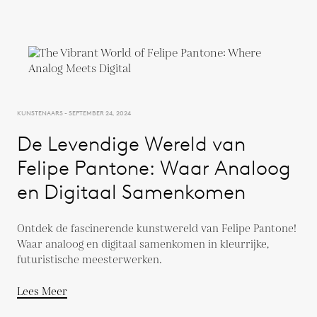
KUNSTENAARS - SEPTEMBER 24, 2024
De Levendige Wereld van
Felipe Pantone: Waar Analoog
en Digitaal Samenkomen
Ontdek de fascinerende kunstwereld van Felipe Pantone!
Waar analoog en digitaal samenkomen in kleurrijke,
futuristische meesterwerken.
Lees Meer