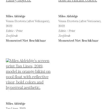
Miles Aldridge
Miles Aldridge
Venus Etcetera (after Velázquez),
Venus Etcetera (after Veronese),
2022
2022
Editie / Print
Editie / Print
Zeefdruk
Zeefdruk
Momenteel Niet Beschikbaar
Momenteel Niet Beschikbaar
Miles Aldridge
Tan Lines,
2019