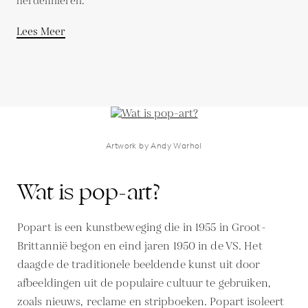
herdefiniëren.
Lees Meer
Artwork by Andy Warhol
Wat is pop-art?
Popart is een kunstbeweging die in 1955 in Groot-
Brittannië begon en eind jaren 1950 in de VS. Het
daagde de traditionele beeldende kunst uit door
afbeeldingen uit de populaire cultuur te gebruiken,
zoals nieuws, reclame en stripboeken. Popart isoleert