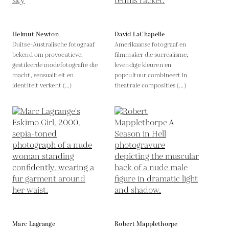
Helmut Newton
David LaChapelle
Duitse-Australische fotograaf
Amerikaanse fotograaf en
bekend om provocatieve,
filmmaker die surrealisme,
gestileerde modefotografie die
levendige kleuren en
macht, sensualiteit en
popcultuur combineert in
identiteit verkent (...)
theatrale composities (...)
Marc Lagrange
Robert Mapplethorpe