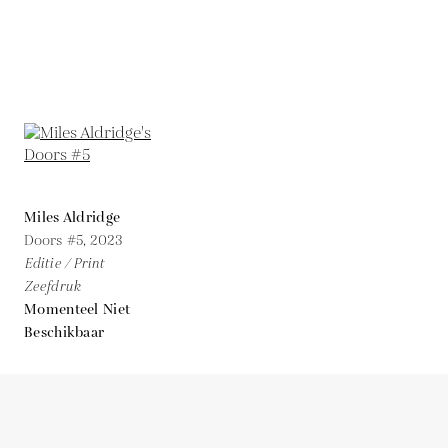
Miles Aldridge
Doors #5,
2023
Editie / Print
Zeefdruk
Momenteel Niet
Beschikbaar