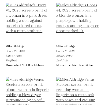
Miles Aldridge
Miles Aldridge
Doors #5,
2023
Doors #1,
2023
Editie / Print
Editie / Print
Zeefdruk
Zeefdruk
Momenteel Niet Beschikbaar
Momenteel Niet Beschikbaar