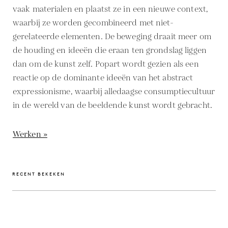
vaak materialen en plaatst ze in een nieuwe context,
waarbij ze worden gecombineerd met niet-
gerelateerde elementen. De beweging draait meer om
de houding en ideeën die eraan ten grondslag liggen
dan om de kunst zelf. Popart wordt gezien als een
reactie op de dominante ideeën van het abstract
expressionisme, waarbij alledaagse consumptiecultuur
in de wereld van de beeldende kunst wordt gebracht.
Werken »
RECENT BEKEKEN