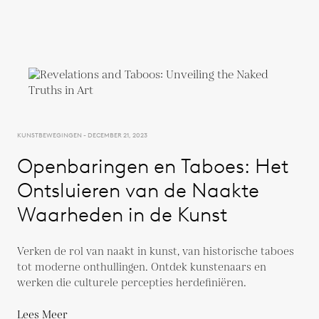
KUNSTBEWEGINGEN - DECEMBER 21, 2023
Openbaringen en Taboes: Het
Ontsluieren van de Naakte
Waarheden in de Kunst
Verken de rol van naakt in kunst, van historische taboes
tot moderne onthullingen. Ontdek kunstenaars en
werken die culturele percepties herdefiniëren.
Lees Meer