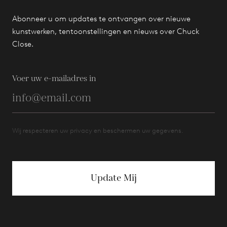
Abonneer u om updates te ontvangen over nieuwe
kunstwerken, tentoonstellingen en nieuws over Chuck
Close.
Voer uw e-mailadres in
Wij respecteren uw privacy en beschermen uw gegevens.
Update Mij