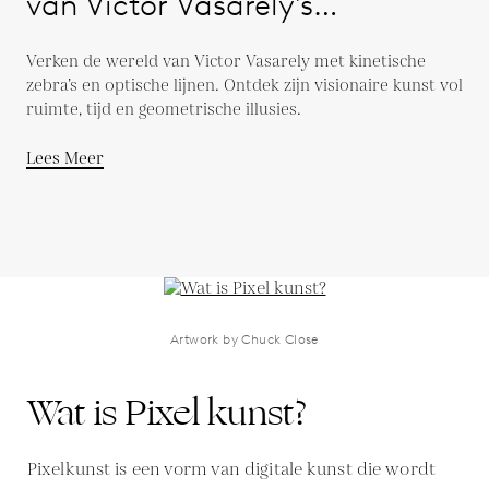
van Victor Vasarely's
Ruimtetijd
Verken de wereld van Victor Vasarely met kinetische
zebra’s en optische lijnen. Ontdek zijn visionaire kunst vol
ruimte, tijd en geometrische illusies.
Lees Meer
Artwork by Chuck Close
Wat is Pixel kunst?
Pixelkunst is een vorm van digitale kunst die wordt