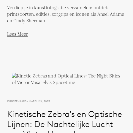
Verdiep je in kunstfotografie verzamelen: ontdek
printsoorten, edities, zorgtips en iconen als Ansel Adams
en Cindy Sherman.
Lees Meer
KUNSTENAARS - MARCH 24, 2023
Kinetische Zebra's en Optische
Lijnen: De Nachtelijke Lucht