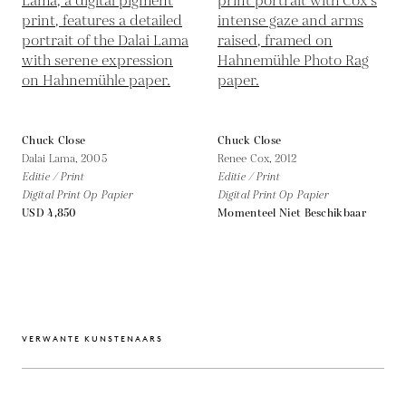
Chuck Close
Chuck Close
Dalai Lama,
2005
Renee Cox,
2012
Editie / Print
Editie / Print
Digital Print Op Papier
Digital Print Op Papier
USD 4,850
Momenteel Niet Beschikbaar
VERWANTE KUNSTENAARS