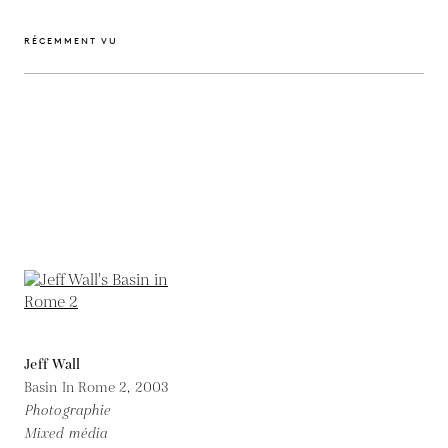
RÉCEMMENT VU
Jeff Wall
Basin In Rome 2,
2003
Photographie
Mixed média