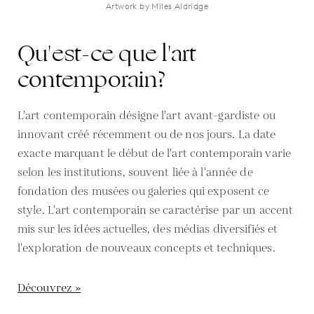
Artwork by Miles Aldridge
Qu'est-ce que l'art
contemporain?
L'art contemporain désigne l'art avant-gardiste ou
innovant créé récemment ou de nos jours. La date
exacte marquant le début de l'art contemporain varie
selon les institutions, souvent liée à l'année de
fondation des musées ou galeries qui exposent ce
style. L'art contemporain se caractérise par un accent
mis sur les idées actuelles, des médias diversifiés et
l'exploration de nouveaux concepts et techniques.
Découvrez »