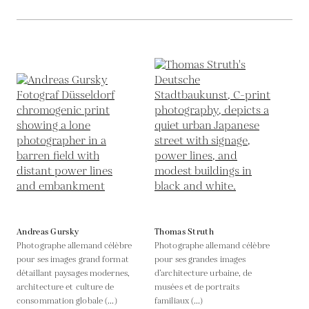
Andreas Gursky
Thomas Struth
Photographe allemand célèbre
Photographe allemand célèbre
pour ses images grand format
pour ses grandes images
détaillant paysages modernes,
d’architecture urbaine, de
architecture et culture de
musées et de portraits
consommation globale (...)
familiaux (...)