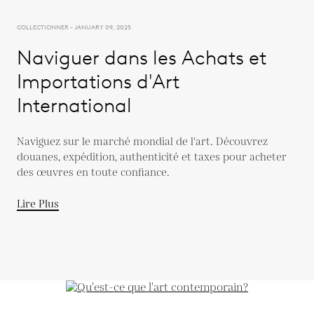
COLLECTIONNER - JANUARY 09, 2025
Naviguer dans les Achats et
Importations d'Art
International
Naviguez sur le marché mondial de l'art. Découvrez
douanes, expédition, authenticité et taxes pour acheter
des œuvres en toute confiance.
Lire Plus