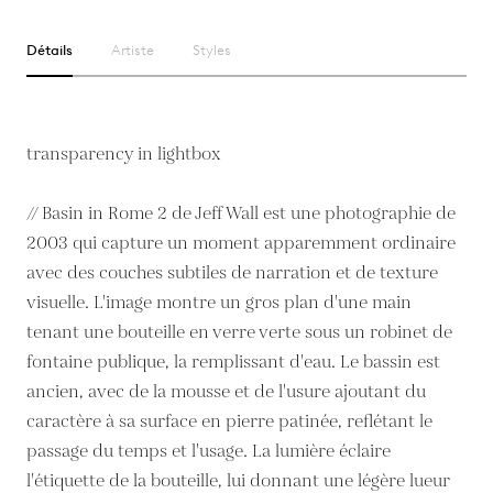
Détails
Artiste
Styles
transparency in lightbox
// Basin in Rome 2 de Jeff Wall est une photographie de
2003 qui capture un moment apparemment ordinaire
avec des couches subtiles de narration et de texture
visuelle. L'image montre un gros plan d'une main
tenant une bouteille en verre verte sous un robinet de
fontaine publique, la remplissant d'eau. Le bassin est
ancien, avec de la mousse et de l'usure ajoutant du
caractère à sa surface en pierre patinée, reflétant le
passage du temps et l'usage. La lumière éclaire
l'étiquette de la bouteille, lui donnant une légère lueur