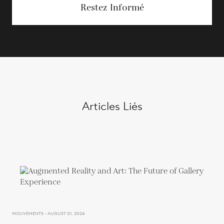
Restez Informé
Articles Liés
MOUVEMENTS - AUGUST 01, 2024