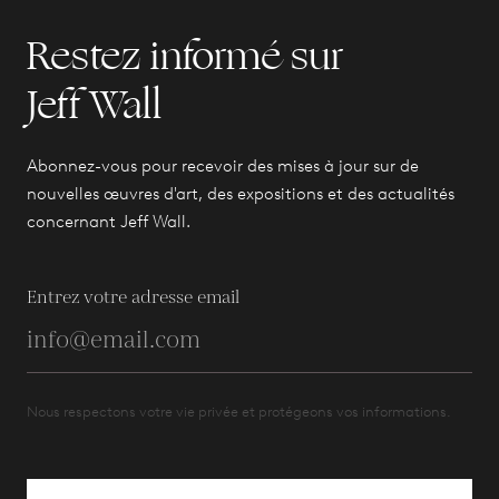
Restez informé sur
Jeff Wall
Abonnez-vous pour recevoir des mises à jour sur de
nouvelles œuvres d'art, des expositions et des actualités
concernant Jeff Wall.
Entrez votre adresse email
Nous respectons votre vie privée et protégeons vos informations.