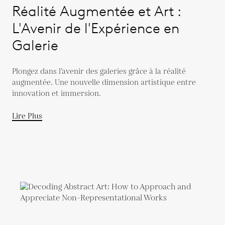
Réalité Augmentée et Art :
L'Avenir de l'Expérience en
Galerie
Plongez dans l’avenir des galeries grâce à la réalité
augmentée. Une nouvelle dimension artistique entre
innovation et immersion.
Lire Plus