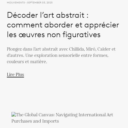
MOUVEMENTS - SEPTEMBER 03, 2025
Décoder l’art abstrait :
comment aborder et apprécier
les œuvres non figuratives
Plongez dans l’art abstrait avec Chillida, Miró, Calder et
d'autres. Une exploration sensorielle entre formes,
couleurs et matière.
Lire Plus