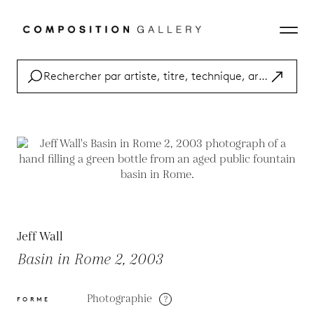
Jeff Wall
Basin in Rome 2, 2003
Photographie
?
FORME