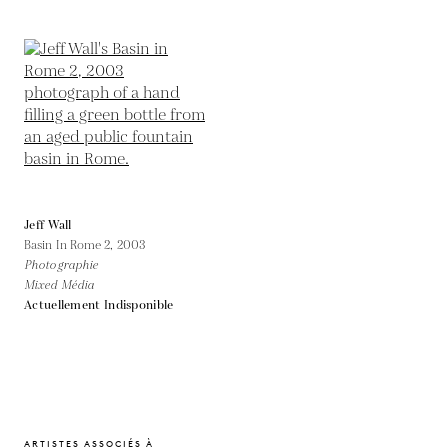
Jeff Wall
Basin In Rome 2,
2003
Photographie
Mixed Média
Actuellement Indisponible
ARTISTES ASSOCIÉS À