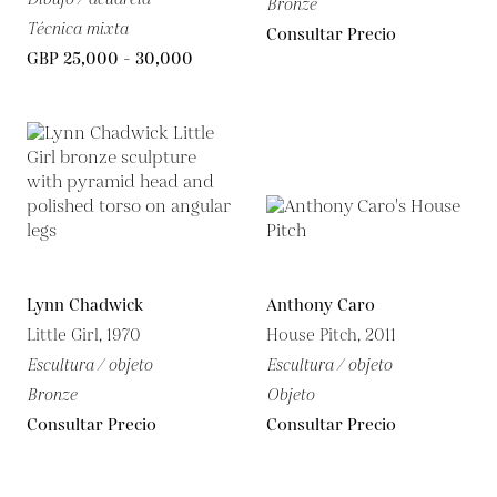
Bronze
Técnica mixta
Consultar Precio
GBP 25,000 - 30,000
Lynn Chadwick
Anthony Caro
Little Girl, 1970
House Pitch, 2011
Escultura / objeto
Escultura / objeto
Bronze
Objeto
Consultar Precio
Consultar Precio