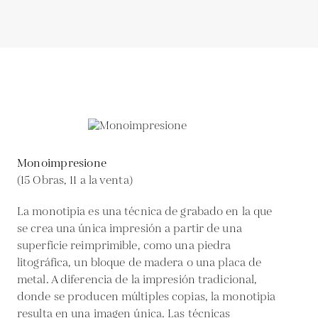
Monoimpresione
(15 Obras, 11 a la venta)
La monotipia es una técnica de grabado en la que
se crea una única impresión a partir de una
superficie reimprimible, como una piedra
litográfica, un bloque de madera o una placa de
metal. A diferencia de la impresión tradicional,
donde se producen múltiples copias, la monotipia
resulta en una imagen única. Las técnicas