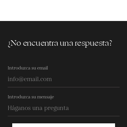
¿No encuentra una respuesta?
Introduzca su email
Introduzca su mensaje