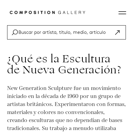
¿Qué es la Escultura
de Nueva Generación?
New Generation Sculpture fue un movimiento
iniciado en la década de 1960 por un grupo de
artistas británicos. Experimentaron con formas,
materiales y colores no convencionales,
creando esculturas que no dependían de bases
tradicionales. Su trabajo a menudo utilizaba