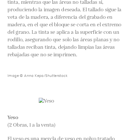
tinta, mientras que las áreas no talladas sí,
produciendo la imagen deseada. El tallado sigue la
veta de la madera, a diferencia del grabado en
madera, en el que el bloque se corta en el extremo
del grano. La tinta se aplica a la superficie con un
rodillo, asegurando que solo las áreas planas y no
talladas reciban tinta, dejando limpias las áreas
rebajadas que no se imprimen.
Image © Anna Kepa/Shutterstock
Yeso
(2 Obras, 1 a la venta)
El yeso es una mezcla de yeso en polvo tratado