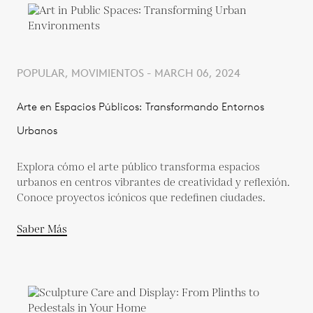
POPULAR, MOVIMIENTOS - MARCH 06, 2024
Arte en Espacios Públicos: Transformando Entornos
Urbanos
Explora cómo el arte público transforma espacios
urbanos en centros vibrantes de creatividad y reflexión.
Conoce proyectos icónicos que redefinen ciudades.
Saber Más