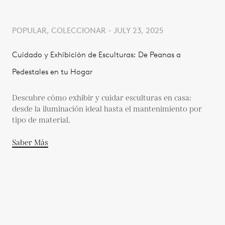
POPULAR, COLECCIONAR - JULY 23, 2025
Cuidado y Exhibición de Esculturas: De Peanas a
Pedestales en tu Hogar
Descubre cómo exhibir y cuidar esculturas en casa:
desde la iluminación ideal hasta el mantenimiento por
tipo de material.
Saber Más