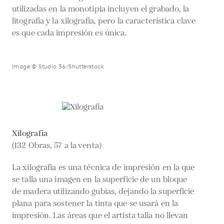
utilizadas en la monotipia incluyen el grabado, la
litografía y la xilografía, pero la característica clave
es que cada impresión es única.
Image © Studio 36/Shutterstock
Xilografía
(132 Obras, 57 a la venta)
La xilografía es una técnica de impresión en la que
se talla una imagen en la superficie de un bloque
de madera utilizando gubias, dejando la superficie
plana para sostener la tinta que se usará en la
impresión. Las áreas que el artista talla no llevan