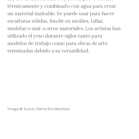
térmicamente y combinado con agua para crear
un material maleable. Se puede usar para hacer
esculturas sólidas, fundir en moldes, tallar,
modelar o unir a otros materiales. Los artistas han
utilizado el yeso durante siglos tanto para
modelos de trabajo como para obras de arte
terminadas debido a su versatilidad.
Image © Suslov Denis/Shutterstock