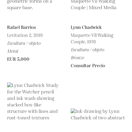
Rafael Barrios
Lynn Chadwick
Levitation 2, 2019
Maquette VII Walking
Couple, 1976
Escultura / objeto
Escultura / objeto
Metal
Bronze
EUR 5,000
Consultar Precio