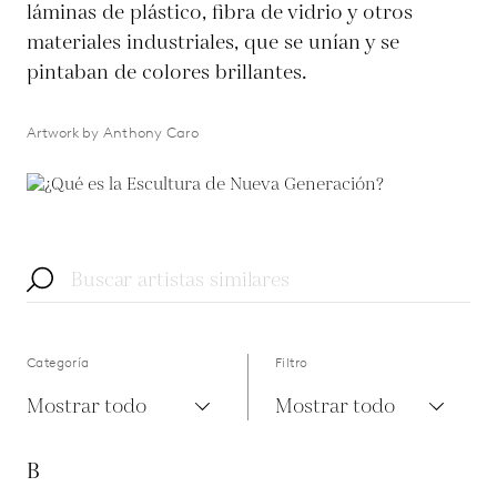
láminas de plástico, fibra de vidrio y otros
materiales industriales, que se unían y se
pintaban de colores brillantes.
Artwork by Anthony Caro
Categoría
Filtro
Mostrar todo
Mostrar todo
B