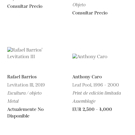
Objeto
Consultar Precio
Consultar Precio
Rafael Barrios
Anthony Caro
Levitation III, 2019
Leaf Pool, 1996 - 2000
Escultura / objeto
Print de edición limitada
Metal
Assemblage
Actualemente No
EUR 2,500 - 4,000
Disponible