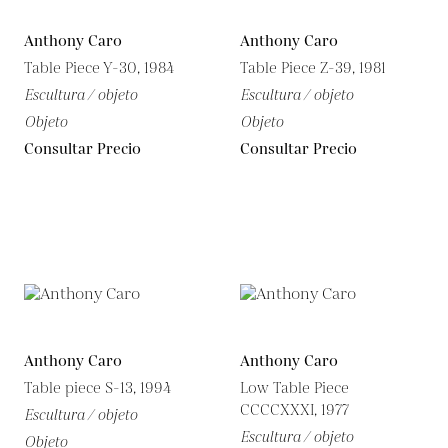
Anthony Caro
Anthony Caro
Table Piece Y-30, 1984
Table Piece Z-39, 1981
Escultura / objeto
Escultura / objeto
Objeto
Objeto
Consultar Precio
Consultar Precio
Anthony Caro
Anthony Caro
Table piece S-13, 1994
Low Table Piece
CCCCXXXI, 1977
Escultura / objeto
Escultura / objeto
Objeto