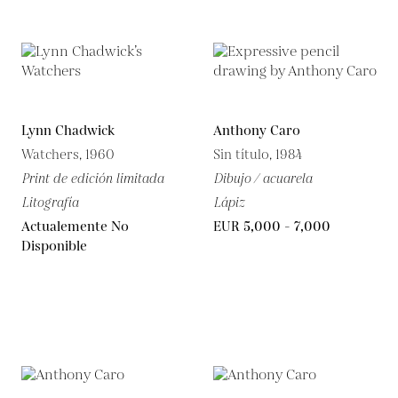
Lynn Chadwick
Anthony Caro
Watchers, 1960
Sin título, 1984
Print de edición limitada
Dibujo / acuarela
Litografía
Lápiz
Actualemente No
EUR 5,000 - 7,000
Disponible