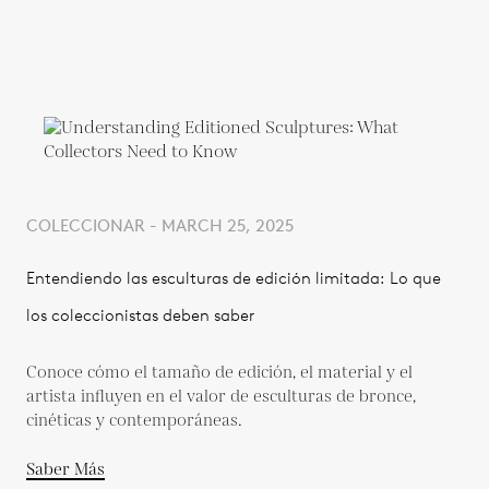
COLECCIONAR - MARCH 25, 2025
Entendiendo las esculturas de edición limitada: Lo que
los coleccionistas deben saber
Conoce cómo el tamaño de edición, el material y el
artista influyen en el valor de esculturas de bronce,
cinéticas y contemporáneas.
Saber Más