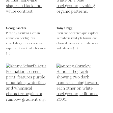
Georg Baselitz
Tony Cragg
Pintor y escultor alemán
Escultor británico que explora
conocido por figuras
la materialidad y la forma con
invertidas y expresivas que
obras dinámicas de materiales
exploran identidad e historia
industriales (...)
(...)