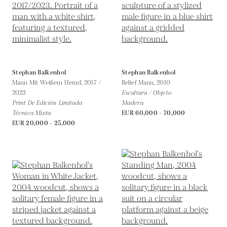
Stephan Balkenhol
Stephan Balkenhol
Mann Mit Weißem Hemd,
2017 /
Relief Mann,
2010
2023
Escultura / Objeto
Print De Edición Limitada
Madera
Técnica Mixta
EUR 60,000 - 70,000
EUR 20,000 - 25,000