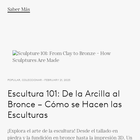
Saber Más
POPULAR, COLECCIONAR - FEBRUARY 21, 2025
Escultura 101: De la Arcilla al
Bronce – Cómo se Hacen las
Esculturas
¡Explora el arte de la escultura! Desde el tallado en
piedra y la fundición en bronce hasta la impresión 3D. Un