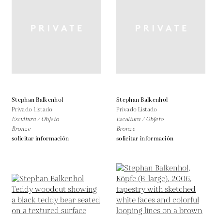
Stephan Balkenhol
Stephan Balkenhol
Privado Listado
Privado Listado
Escultura / Objeto
Escultura / Objeto
Bronze
Bronze
solicitar información
solicitar información