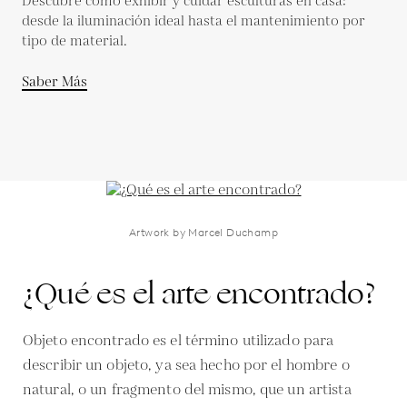
Descubre cómo exhibir y cuidar esculturas en casa:
desde la iluminación ideal hasta el mantenimiento por
tipo de material.
Saber Más
Artwork by Marcel Duchamp
¿Qué es el arte encontrado?
Objeto encontrado es el término utilizado para
describir un objeto, ya sea hecho por el hombre o
natural, o un fragmento del mismo, que un artista