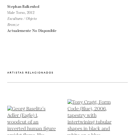
Stephan Balkenhol
Male Torso,
2012
Escultura / Objeto
Bronze
Actualemente No Disponible
ARTISTAS RELACIONADOS