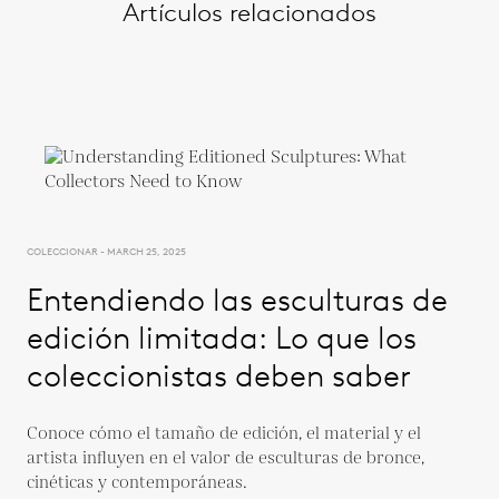
Artículos relacionados
COLECCIONAR - MARCH 25, 2025
Entendiendo las esculturas de
edición limitada: Lo que los
coleccionistas deben saber
Conoce cómo el tamaño de edición, el material y el
artista influyen en el valor de esculturas de bronce,
cinéticas y contemporáneas.