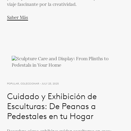
viaje fascinante por la creatividad.
Saber Más
POPULAR, COLECCIONAR - JULY 23, 2025
Cuidado y Exhibición de
Esculturas: De Peanas a
Pedestales en tu Hogar