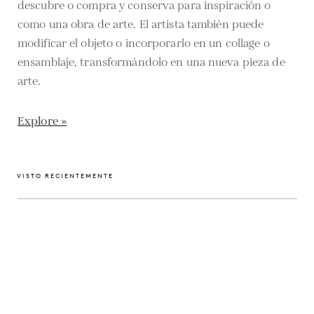
descubre o compra y conserva para inspiración o
como una obra de arte. El artista también puede
modificar el objeto o incorporarlo en un collage o
ensamblaje, transformándolo en una nueva pieza de
arte.
Explore »
VISTO RECIENTEMENTE