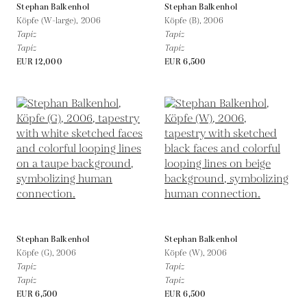
Stephan Balkenhol
Stephan Balkenhol
Köpfe (W-large),
2006
Köpfe (B),
2006
Tapíz
Tapíz
Tapíz
Tapíz
EUR 12,000
EUR 6,500
Stephan Balkenhol
Stephan Balkenhol
Köpfe (G),
2006
Köpfe (W),
2006
Tapíz
Tapíz
Tapíz
Tapíz
EUR 6,500
EUR 6,500