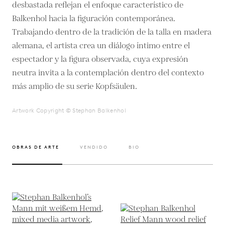
desbastada reflejan el enfoque característico de
Balkenhol hacia la figuración contemporánea.
Trabajando dentro de la tradición de la talla en madera
alemana, el artista crea un diálogo íntimo entre el
espectador y la figura observada, cuya expresión
neutra invita a la contemplación dentro del contexto
más amplio de su serie Kopfsäulen.
Artwork Copyright © Stephan Balkenhol
OBRAS DE ARTE
VENDIDO
BIO