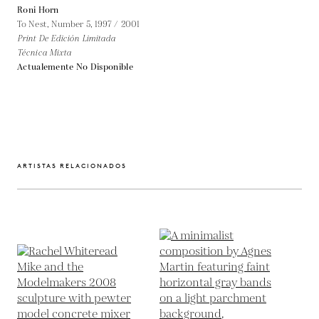
Roni Horn
To Nest, Number 5,
1997 / 2001
Print De Edición Limitada
Técnica Mixta
Actualemente No Disponible
ARTISTAS RELACIONADOS