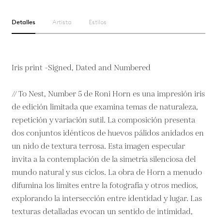
Detalles
Artista
Estilos
Iris print -Signed, Dated and Numbered
// To Nest, Number 5 de Roni Horn es una impresión iris
de edición limitada que examina temas de naturaleza,
repetición y variación sutil. La composición presenta
dos conjuntos idénticos de huevos pálidos anidados en
un nido de textura terrosa. Esta imagen especular
invita a la contemplación de la simetría silenciosa del
mundo natural y sus ciclos. La obra de Horn a menudo
difumina los límites entre la fotografía y otros medios,
explorando la intersección entre identidad y lugar. Las
texturas detalladas evocan un sentido de intimidad,