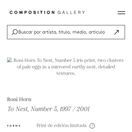
Roni Horn
To Nest, Number 5, 1997 / 2001
Print de edición limitada
?
FORMA