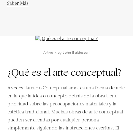
Saber Más
Artwork by John Baldessari
¿Qué es el arte conceptual?
A veces llamado Conceptualismo, es una forma de arte
en la que la idea o concepto detrás de la obra tiene
prioridad sobre las preocupaciones materiales y la
estética tradicional. Muchas obras de arte conceptual
pueden ser creadas por cualquier persona
simplemente siguiendo las instrucciones escritas. El