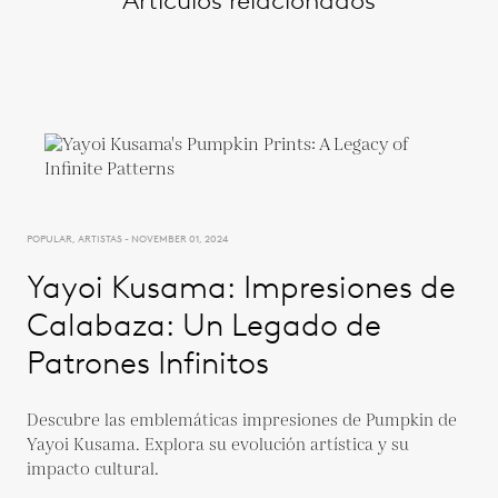
POPULAR, ARTISTAS - NOVEMBER 01, 2024
Yayoi Kusama: Impresiones de
Calabaza: Un Legado de
Patrones Infinitos
Descubre las emblemáticas impresiones de Pumpkin de
Yayoi Kusama. Explora su evolución artística y su
impacto cultural.