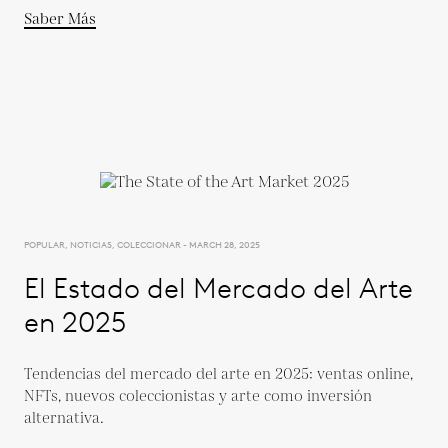
Saber Más
POPULAR, NOTICIAS, COLECCIONAR - MARCH 28, 2025
El Estado del Mercado del Arte
en 2025
Tendencias del mercado del arte en 2025: ventas online,
NFTs, nuevos coleccionistas y arte como inversión
alternativa.