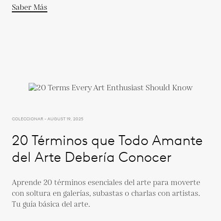
Saber Más
COLECCIONAR - AUGUST 19, 2025
20 Términos que Todo Amante
del Arte Debería Conocer
Aprende 20 términos esenciales del arte para moverte
con soltura en galerías, subastas o charlas con artistas.
Tu guía básica del arte.