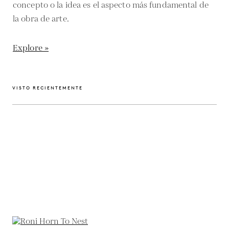
concepto o la idea es el aspecto más fundamental de
la obra de arte.
Explore »
VISTO RECIENTEMENTE