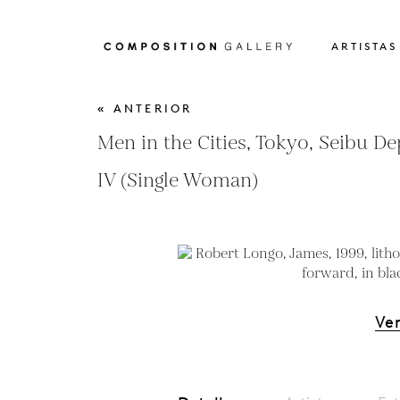
ARTISTAS
« ANTERIOR
Men in the Cities, Tokyo, Seibu De
IV (Single Woman)
Ver