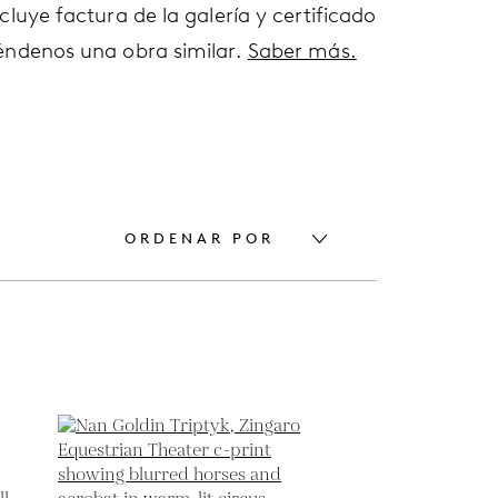
cluye factura de la galería y certificado
éndenos una obra similar.
Saber más.
ORDENAR POR