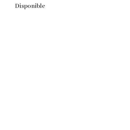
Disponible