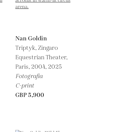
Nan Goldin
Triptyk, Zingaro
Equestrian Theater,
Paris, 2004,
2025
Fotografía
C-print
GBP 5,900