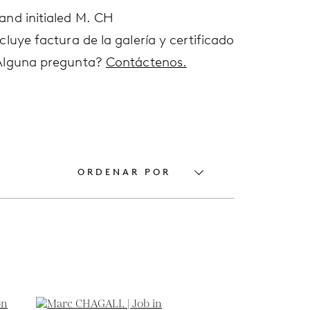
and initialed M. CH
cluye factura de la galería y certificado
Alguna pregunta?
Contáctenos.
ORDENAR POR