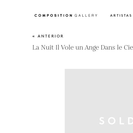
ARTISTAS
« ANTERIOR
La Nuit Il Vole un Ange Dans le Cie