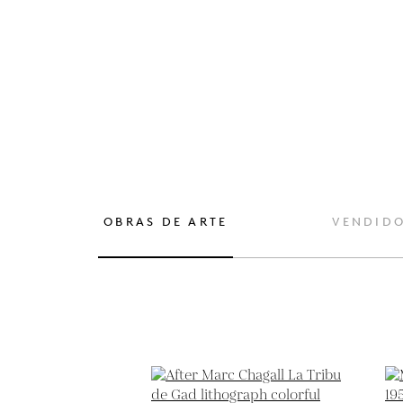
OBRAS DE ARTE
VENDID