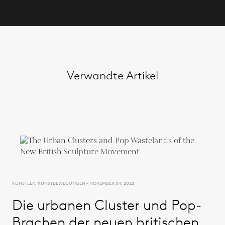
Verwandte Artikel
KÜNSTLER, KUNSTBEWEGUNGEN - NOVEMBER 04, 2022
Die urbanen Cluster und Pop-
Brachen der neuen britischen