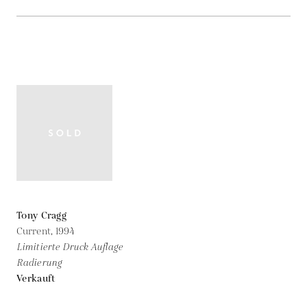
Tony Cragg
Current,
1994
Limitierte Druck Auflage
Radierung
Verkauft