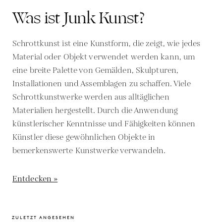
Was ist Junk Kunst?
Schrottkunst ist eine Kunstform, die zeigt, wie jedes
Material oder Objekt verwendet werden kann, um
eine breite Palette von Gemälden, Skulpturen,
Installationen und Assemblagen zu schaffen. Viele
Schrottkunstwerke werden aus alltäglichen
Materialien hergestellt. Durch die Anwendung
künstlerischer Kenntnisse und Fähigkeiten können
Künstler diese gewöhnlichen Objekte in
bemerkenswerte Kunstwerke verwandeln.
Entdecken »
ZULETZT ANGESEHEN