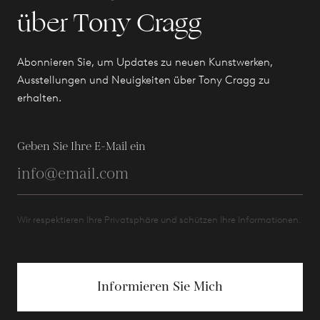
über Tony Cragg
Abonnieren Sie, um Updates zu neuen Kunstwerken,
Ausstellungen und Neuigkeiten über Tony Cragg zu
erhalten.
Geben Sie Ihre E-Mail ein
Wir respektieren Ihre Privatsphäre und schützen Ihre Informationen.
Informieren Sie Mich