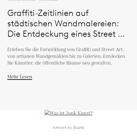
Graffiti-Zeitlinien auf
städtischen Wandmalereien:
Die Entdeckung eines Street Art
Makeover
Erleben Sie die Entwicklung von Graffiti und Street Art,
von urbanen Wandgemälden bis zu Galerien. Entdecken
Sie Künstler, die öffentliche Räume neu gestalten.
Mehr Lesen
Artwork by Gupta