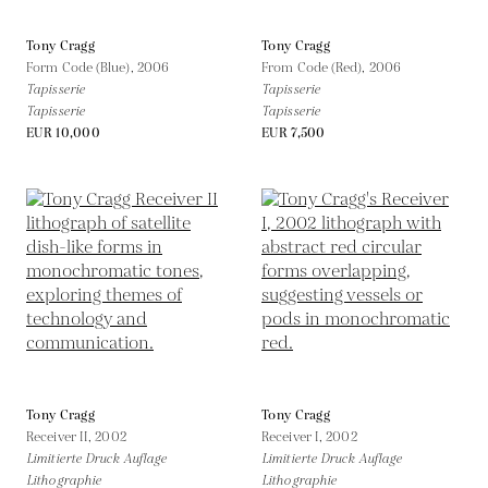
Tony Cragg
Tony Cragg
Form Code (Blue),
2006
From Code (Red),
2006
Tapisserie
Tapisserie
Tapisserie
Tapisserie
EUR 10,000
EUR 7,500
Tony Cragg
Tony Cragg
Receiver II,
2002
Receiver I,
2002
Limitierte Druck Auflage
Limitierte Druck Auflage
Lithographie
Lithographie