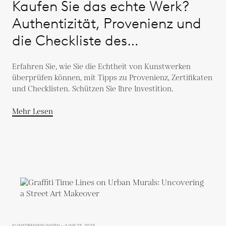
Kaufen Sie das echte Werk?
Authentizität, Provenienz und
die Checkliste des
Kunsthändlers
Erfahren Sie, wie Sie die Echtheit von Kunstwerken
überprüfen können, mit Tipps zu Provenienz, Zertifikaten
und Checklisten. Schützen Sie Ihre Investition.
Mehr Lesen
KUNSTBEWEGUNGEN - JUNE 23, 2023