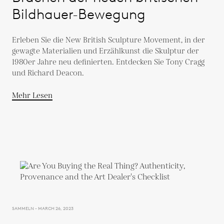
Bildhauer-Bewegung
Erleben Sie die New British Sculpture Movement, in der
gewagte Materialien und Erzählkunst die Skulptur der
1980er Jahre neu definierten. Entdecken Sie Tony Cragg
und Richard Deacon.
Mehr Lesen
SAMMELN - MARCH 26, 2023