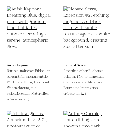
Anish Kapoor
Richard Serra
Britisch-indischer Bildhauer,
Amerikanischer Bildhauer,
bekannt für monumentale
bekannt für monumentale
Werke, die Form, Leere und
Stahlwerke, die Materialien,
Wahrnehmung mit
Raum und Interaktion
reflektierenden Materialien
erforschen (...)
erforschen (...)