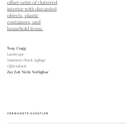
Tony Cragg
Landscape
Limitierte Druck Auflage
Offsetdruck
Zur Zeit Nicht Verfügbar
VERWANDTE KÜNSTLER