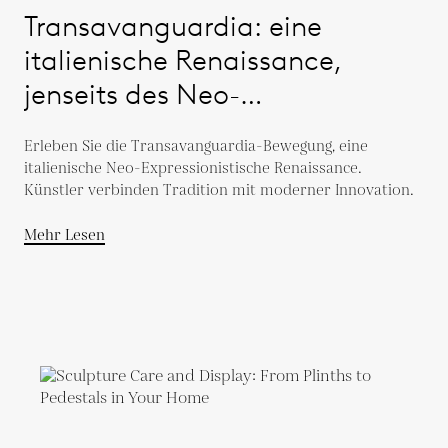
Transavanguardia: eine
italienische Renaissance,
jenseits des Neo-
Expressionismus
Erleben Sie die Transavanguardia-Bewegung, eine
italienische Neo-Expressionistische Renaissance.
Künstler verbinden Tradition mit moderner Innovation.
Mehr Lesen