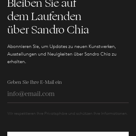
Bleiben Sie auf
dem Laufenden
über Sandro Chia
Abonnieren Sie, um Updates zu neuen Kunstwerken,
Ausstellungen und Neuigkeiten über Sandro Chia zu
erhalten.
Geben Sie Ihre E-Mail ein
Wir respektieren Ihre Privatsphäre und schützen Ihre Informationen.