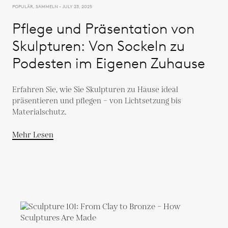
POPULÄR, SAMMELN - JULY 23, 2025
Pflege und Präsentation von
Skulpturen: Von Sockeln zu
Podesten im Eigenen Zuhause
Erfahren Sie, wie Sie Skulpturen zu Hause ideal
präsentieren und pflegen – von Lichtsetzung bis
Materialschutz.
Mehr Lesen