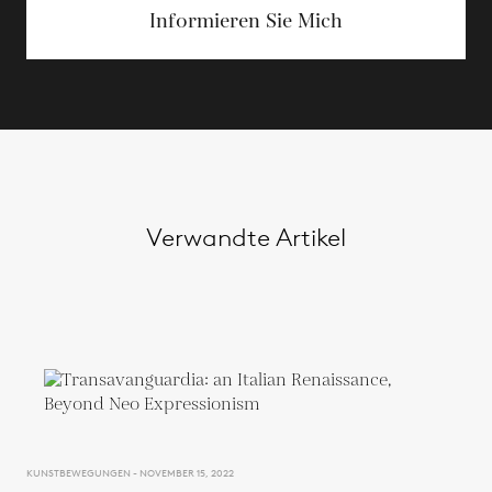
Informieren Sie Mich
Verwandte Artikel
KUNSTBEWEGUNGEN - NOVEMBER 15, 2022