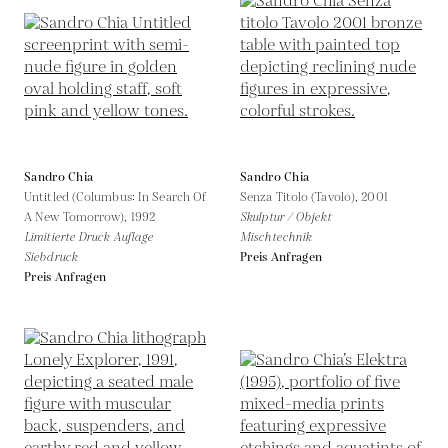
Sandro Chia
Sandro Chia
Untitled (Columbus: In Search Of
Senza Titolo (Tavolo),
2001
A New Tomorrow),
1992
Skulptur / Objekt
Limitierte Druck Auflage
Mischtechnik
Siebdruck
Preis Anfragen
Preis Anfragen