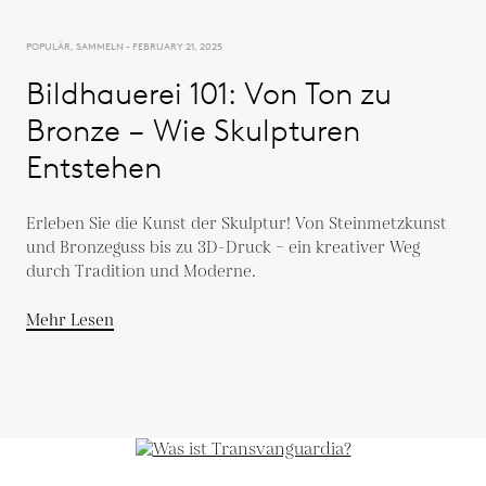
POPULÄR, SAMMELN - FEBRUARY 21, 2025
Bildhauerei 101: Von Ton zu
Bronze – Wie Skulpturen
Entstehen
Erleben Sie die Kunst der Skulptur! Von Steinmetzkunst
und Bronzeguss bis zu 3D-Druck – ein kreativer Weg
durch Tradition und Moderne.
Mehr Lesen