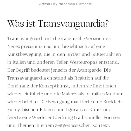
Artwork by Francesco Clemente
Was ist Transvanguardia?
Transavanguardia ist die italienische Version des
Neoexpressionismus und bezieht sich auf eine
Kunstbewegung, die in den 1970er und 1980er Jahren
in Italien und anderen Teilen Westeuropas entstand.
Der Begriff bedeutet jenseits der Avantgarde. Die
Transavanguardia entstand als Reaktion auf die
Dominanz der Konzeptkunst, indem sie Emotionen
wieder einführte und die Malerei als primäres Medium
wiederbelebte. Die Bewegung markierte eine Rückkehr
zu mythischen Bildern und figurativer Kunst und
feierte eine Wiederentdeckung traditioneller Formen
und Themen in einem zeitgenössischen Kontext.