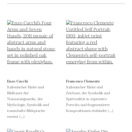
Enzo Cucchi
Francesco Clemente
Italienischer Maler und
Italienischer Maler und
Bildhauer der
Zeichner, der Symbolik und
Transavanguardia, der
Spiritualität in expressive
Mythologie, Symbolik und
Porträts und fragmentierte
traumhafte Bildsprache
Kompositionen einbindet (...)
vereint (...)