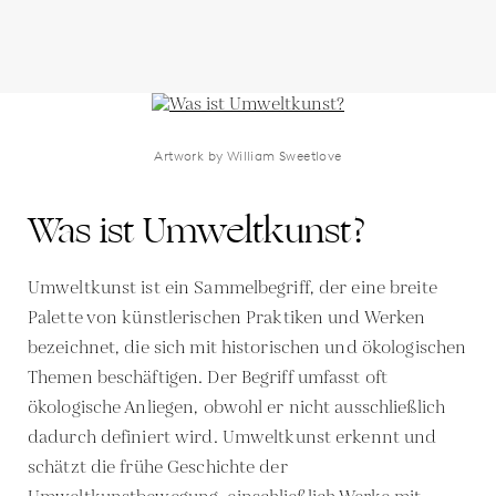
Artwork by William Sweetlove
Was ist Umweltkunst?
Umweltkunst ist ein Sammelbegriff, der eine breite
Palette von künstlerischen Praktiken und Werken
bezeichnet, die sich mit historischen und ökologischen
Themen beschäftigen. Der Begriff umfasst oft
ökologische Anliegen, obwohl er nicht ausschließlich
dadurch definiert wird. Umweltkunst erkennt und
schätzt die frühe Geschichte der