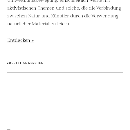
Umweltkunstbewegung, einschließlich Werke mit
aktivistischen Themen und solche, die die Verbindung
zwischen Natur und Künstler durch die Verwendung
natürlicher Materialien feiern.
Entdecken »
ZULETZT ANGESEHEN