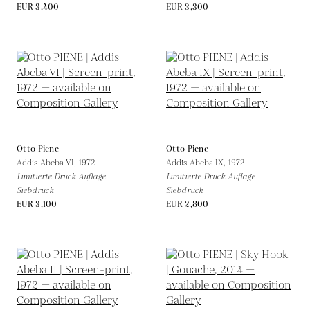
EUR 3,400
EUR 3,300
Otto Piene
Otto Piene
Addis Abeba VI,
1972
Addis Abeba IX,
1972
Limitierte Druck Auflage
Limitierte Druck Auflage
Siebdruck
Siebdruck
EUR 3,100
EUR 2,800