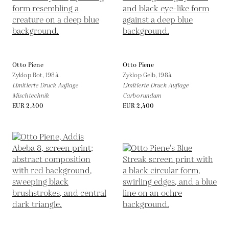
Otto Piene
Otto Piene
Zyklop Rot,
1984
Zyklop Gelb,
1984
Limitierte Druck Auflage
Limitierte Druck Auflage
Mischtechnik
Carborundum
EUR 2,400
EUR 2,400