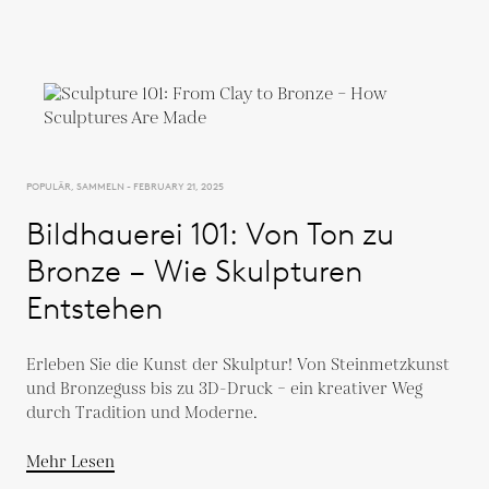
POPULÄR, SAMMELN - FEBRUARY 21, 2025
Bildhauerei 101: Von Ton zu
Bronze – Wie Skulpturen
Entstehen
Erleben Sie die Kunst der Skulptur! Von Steinmetzkunst
und Bronzeguss bis zu 3D-Druck – ein kreativer Weg
durch Tradition und Moderne.
Mehr Lesen