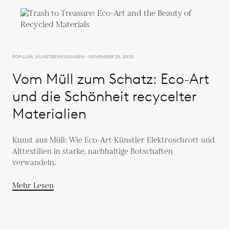
POPULÄR, KUNSTBEWEGUNGEN - NOVEMBER 25, 2025
Vom Müll zum Schatz: Eco-Art
und die Schönheit recycelter
Materialien
Kunst aus Müll: Wie Eco-Art Künstler Elektroschrott und
Alttextilien in starke, nachhaltige Botschaften
verwandeln.
Mehr Lesen