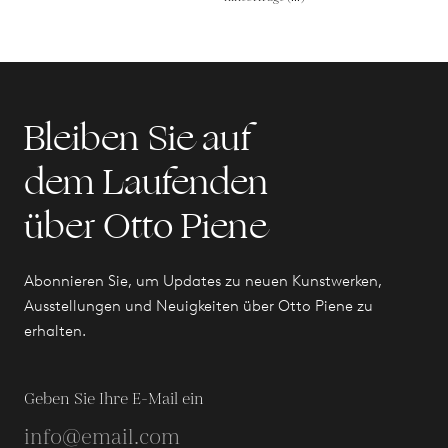
Bleiben Sie auf
dem Laufenden
über Otto Piene
Abonnieren Sie, um Updates zu neuen Kunstwerken,
Ausstellungen und Neuigkeiten über Otto Piene zu
erhalten.
Geben Sie Ihre E-Mail ein