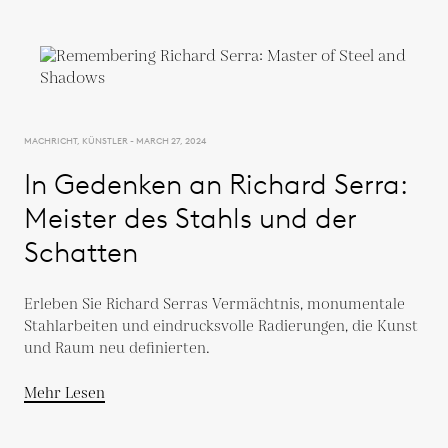
MACHRICHT, KÜNSTLER - MARCH 27, 2024
In Gedenken an Richard Serra:
Meister des Stahls und der
Schatten
Erleben Sie Richard Serras Vermächtnis, monumentale
Stahlarbeiten und eindrucksvolle Radierungen, die Kunst
und Raum neu definierten.
Mehr Lesen