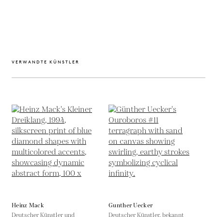
VERWANDTE KÜNSTLER
Heinz Mack
Gunther Uecker
Deutscher Künstler und
Deutscher Künstler, bekannt