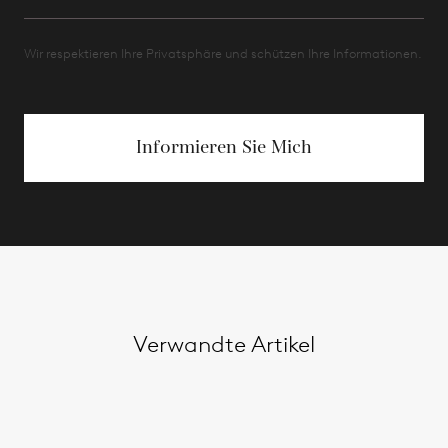
Wir respektieren Ihre Privatsphäre und schützen Ihre Informationen.
Informieren Sie Mich
Verwandte Artikel