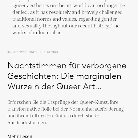
KUNSTBEWEGUNGEN - JUNE 23, 2023
Nachtstimmen für verborgene
Geschichten: Die marginalen
Wurzeln der Queer Art
freilegen
Erforschen Sie die Ursprünge der Queer-Kunst, ihre
transformative Rolle bei der Normenherausforderung
und ihren kulturellen Einfluss durch starke
Ausdrucksformen.
Mehr Lesen