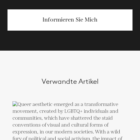
Informieren Sie Mich
Verwandte Artikel