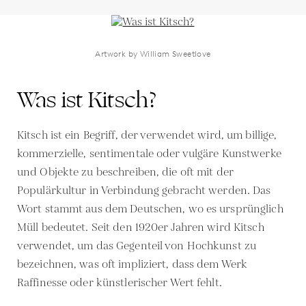
Artwork by William Sweetlove
Was ist Kitsch?
Kitsch ist ein Begriff, der verwendet wird, um billige,
kommerzielle, sentimentale oder vulgäre Kunstwerke
und Objekte zu beschreiben, die oft mit der
Populärkultur in Verbindung gebracht werden. Das
Wort stammt aus dem Deutschen, wo es ursprünglich
Müll bedeutet. Seit den 1920er Jahren wird Kitsch
verwendet, um das Gegenteil von Hochkunst zu
bezeichnen, was oft impliziert, dass dem Werk
Raffinesse oder künstlerischer Wert fehlt.