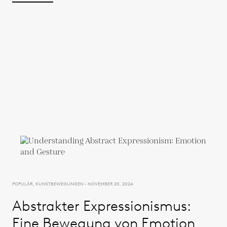
POPULÄR, KUNSTBEWEGUNGEN - NOVEMBER 20, 2024
Abstrakter Expressionismus:
Eine Bewegung von Emotion