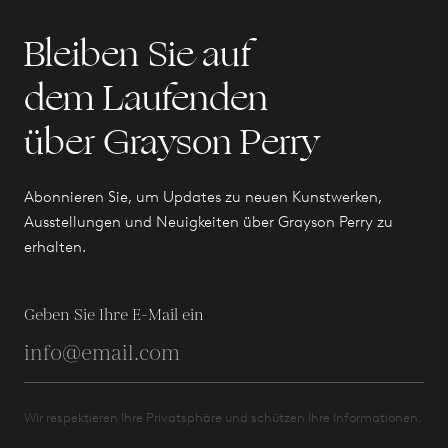
Bleiben Sie auf
dem Laufenden
über Grayson Perry
Abonnieren Sie, um Updates zu neuen Kunstwerken,
Ausstellungen und Neuigkeiten über Grayson Perry zu
erhalten.
Geben Sie Ihre E-Mail ein
Wir respektieren Ihre Privatsphäre und schützen Ihre Informationen.