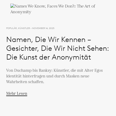
POPULÄR, KÜNSTLER - NOVEMBER 14, 2025
Namen, Die Wir Kennen –
Gesichter, Die Wir Nicht Sehen:
Die Kunst der Anonymität
Von Duchamp bis Banksy: Künstler, die mit Alter Egos
Identität hinterfragen und durch Masken neue
Wahrheiten schaffen.
Mehr Lesen