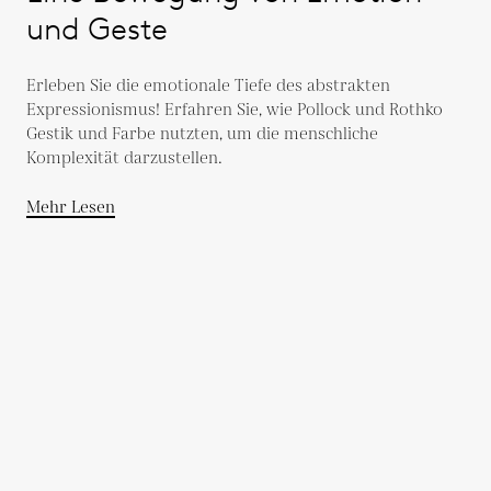
und Geste
Erleben Sie die emotionale Tiefe des abstrakten
Expressionismus! Erfahren Sie, wie Pollock und Rothko
Gestik und Farbe nutzten, um die menschliche
Komplexität darzustellen.
Mehr Lesen