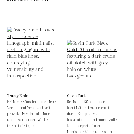
VERWANDTE KÜNSTLER
Tracey Emin
Gavin Turk
Britische Künstlerin, die Liebe,
Britischer Künstler, der
Verlust und Verletzlichkeit in
Identität und Autorschaft
provokativen Installationen
durch Skulpturen,
und bekennenden Werken
Installationen und humorvolle
thematisiert (...)
Neuinterpretationen
ikonischer Bilder untersucht