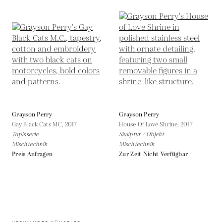
Grayson Perry
Grayson Perry
Gay Black Cats MC,
2017
House Of Love Shrine,
2017
Tapisserie
Skulptur / Objekt
Mischtechnik
Mischtechnik
Preis Anfragen
Zur Zeit Nicht Verfügbar