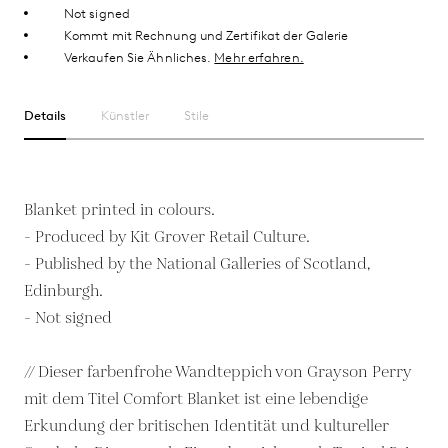
Not signed
Kommt mit Rechnung und Zertifikat der Galerie
Verkaufen Sie Ähnliches.
Mehr erfahren.
Details
Künstler
Stile
Blanket printed in colours.
- Produced by Kit Grover Retail Culture.
- Published by the National Galleries of Scotland,
Edinburgh.
- Not signed
// Dieser farbenfrohe Wandteppich von Grayson Perry
mit dem Titel Comfort Blanket ist eine lebendige
Erkundung der britischen Identität und kultureller