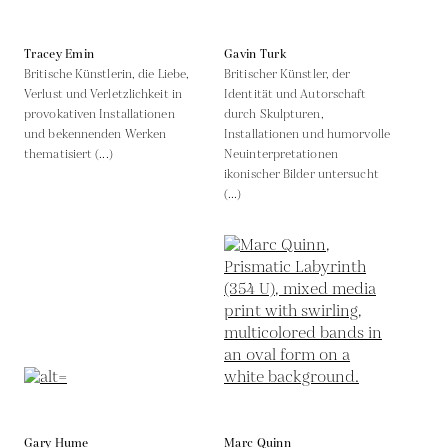
Tracey Emin
Gavin Turk
Britische Künstlerin, die Liebe,
Britischer Künstler, der
Verlust und Verletzlichkeit in
Identität und Autorschaft
provokativen Installationen
durch Skulpturen,
und bekennenden Werken
Installationen und humorvolle
thematisiert (...)
Neuinterpretationen
ikonischer Bilder untersucht
(...)
Gary Hume
Marc Quinn