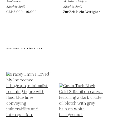
Tapisserie
Skulptur / Objekt
Mischtechnik
Mischtechnik
GBP 8,000 - 10,000
Zur Zeit Nicht Verfügbar
VERWANDTE KÜNSTLER