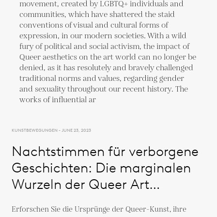
KUNSTBEWEGUNGEN - JUNE 23, 2023
Nachtstimmen für verborgene
Geschichten: Die marginalen
Wurzeln der Queer Art
freilegen
Erforschen Sie die Ursprünge der Queer-Kunst, ihre