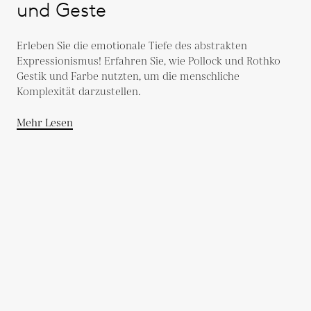
und Geste
Erleben Sie die emotionale Tiefe des abstrakten
Expressionismus! Erfahren Sie, wie Pollock und Rothko
Gestik und Farbe nutzten, um die menschliche
Komplexität darzustellen.
Mehr Lesen