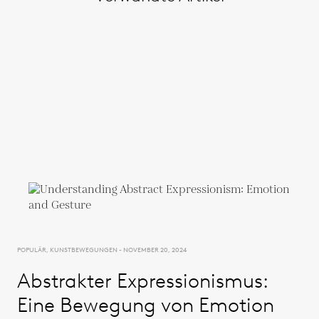
POPULÄR, KUNSTBEWEGUNGEN - NOVEMBER 20, 2024
Abstrakter Expressionismus:
Eine Bewegung von Emotion