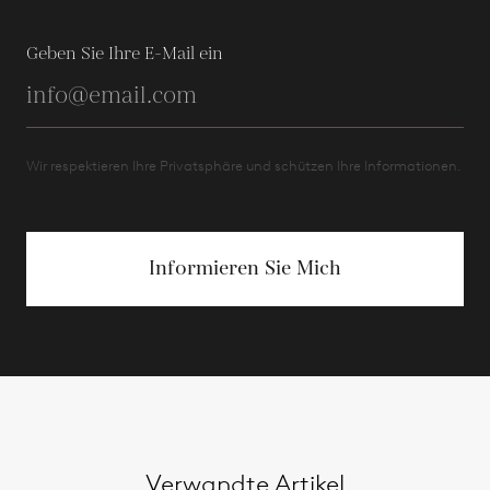
Geben Sie Ihre E-Mail ein
Wir respektieren Ihre Privatsphäre und schützen Ihre Informationen.
Informieren Sie Mich
Verwandte Artikel