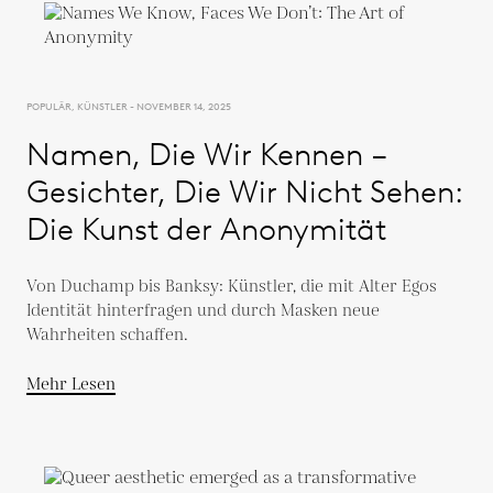
POPULÄR, KÜNSTLER - NOVEMBER 14, 2025
Namen, Die Wir Kennen –
Gesichter, Die Wir Nicht Sehen:
Die Kunst der Anonymität
Von Duchamp bis Banksy: Künstler, die mit Alter Egos
Identität hinterfragen und durch Masken neue
Wahrheiten schaffen.
Mehr Lesen