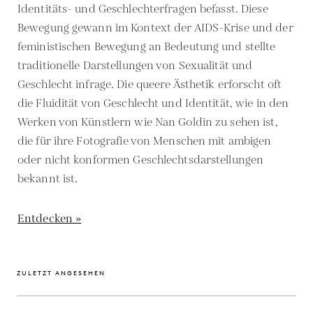
Identitäts- und Geschlechterfragen befasst. Diese
Bewegung gewann im Kontext der AIDS-Krise und der
feministischen Bewegung an Bedeutung und stellte
traditionelle Darstellungen von Sexualität und
Geschlecht infrage. Die queere Ästhetik erforscht oft
die Fluidität von Geschlecht und Identität, wie in den
Werken von Künstlern wie Nan Goldin zu sehen ist,
die für ihre Fotografie von Menschen mit ambigen
oder nicht konformen Geschlechtsdarstellungen
bekannt ist.
Entdecken »
ZULETZT ANGESEHEN