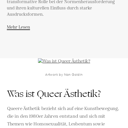
transformative Rolle bei der Normenherausforderung
und ihren kulturellen Einfluss durch starke
Ausdrucksformen.
Mehr Lesen
Artwork by Nan Goldin
Was ist Queer Ästhetik?
Queere Ästhetik bezieht sich auf eine Kunstbewegung,
die in den 1980er Jahren entstand und sich mit
Themen wie Homosexualität, Lesbentum sowie